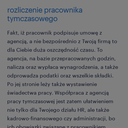
rozliczenie pracownika
tymczasowego
Fakt, iż pracownik podpisuje umowę z
agencją, a nie bezpośrednio z Twoją firmą to
dla Ciebie duża oszczędność czasu. To
agencja, na bazie przepracowanych godzin,
nalicza oraz wypłaca wynagrodzenia, a także
odprowadza podatki oraz wszelkie składki.
Po jej stronie leży także wystawienie
świadectwa pracy. Współpraca z agencją
pracy tymczasowej jest zatem ułatwieniem
nie tylko dla Twojego działu HR, ale także
kadrowo-finansowego czy administracji, bo
ich obowiązki związane z pracownikiem