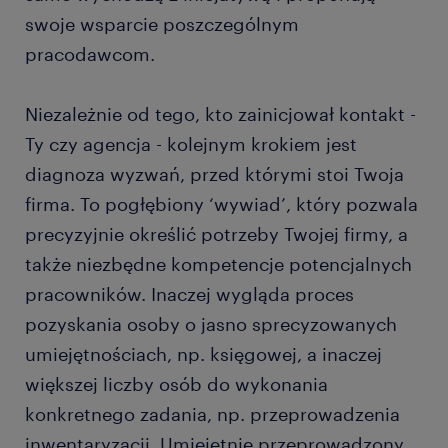
swoje wsparcie poszczególnym
pracodawcom.
Niezależnie od tego, kto zainicjował kontakt -
Ty czy agencja - kolejnym krokiem jest
diagnoza wyzwań, przed którymi stoi Twoja
firma. To pogłębiony ‘wywiad’, który pozwala
precyzyjnie określić potrzeby Twojej firmy, a
także niezbędne kompetencje potencjalnych
pracowników. Inaczej wygląda proces
pozyskania osoby o jasno sprecyzowanych
umiejętnościach, np. księgowej, a inaczej
większej liczby osób do wykonania
konkretnego zadania, np. przeprowadzenia
inwentaryzacji. Umiejętnie przeprowadzony