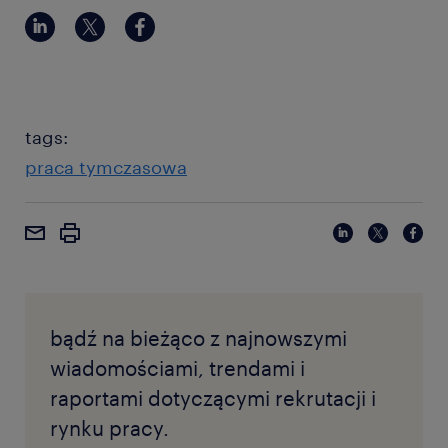
tags:
praca tymczasowa
bądź na bieżąco z najnowszymi
wiadomościami, trendami i
raportami dotyczącymi rekrutacji i
rynku pracy.