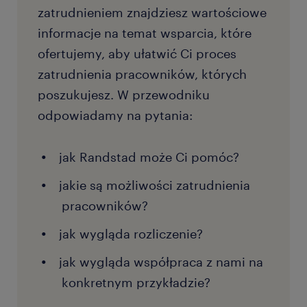
zatrudnieniem znajdziesz wartościowe
informacje na temat wsparcia, które
ofertujemy, aby ułatwić Ci proces
zatrudnienia pracowników, których
poszukujesz. W przewodniku
odpowiadamy na pytania:
jak Randstad może Ci pomóc?
jakie są możliwości zatrudnienia
pracowników?
jak wygląda rozliczenie?
jak wygląda współpraca z nami na
konkretnym przykładzie?