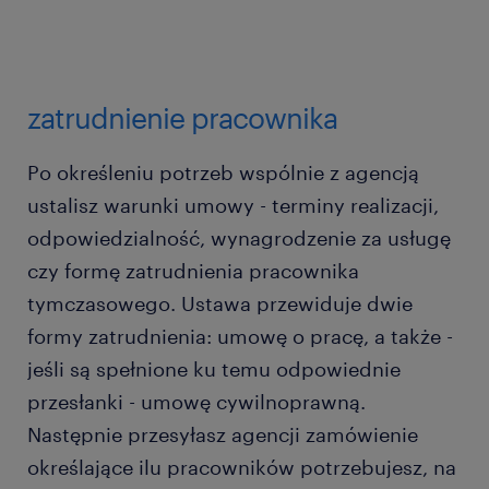
zatrudnienie pracownika
Po określeniu potrzeb wspólnie z agencją
ustalisz warunki umowy - terminy realizacji,
odpowiedzialność, wynagrodzenie za usługę
czy formę zatrudnienia pracownika
tymczasowego. Ustawa przewiduje dwie
formy zatrudnienia: umowę o pracę, a także -
jeśli są spełnione ku temu odpowiednie
przesłanki - umowę cywilnoprawną.
Następnie przesyłasz agencji zamówienie
określające ilu pracowników potrzebujesz, na