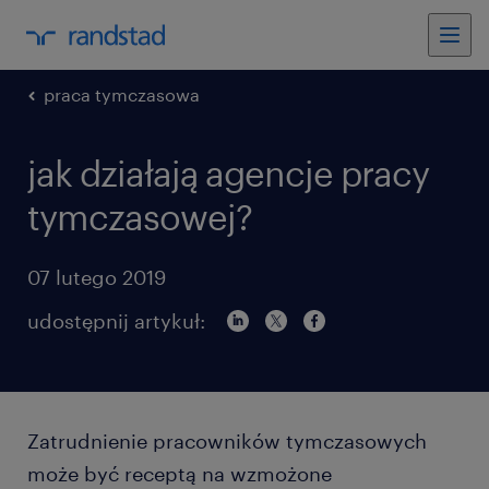
praca tymczasowa
jak działają agencje pracy
tymczasowej?
07 lutego 2019
udostępnij artykuł:
Zatrudnienie pracowników tymczasowych
może być receptą na wzmożone