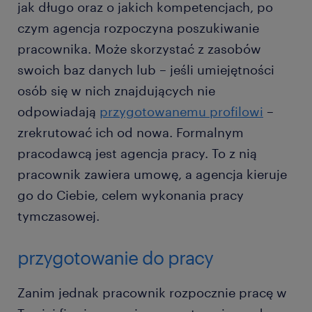
jak długo oraz o jakich kompetencjach, po
czym agencja rozpoczyna poszukiwanie
pracownika. Może skorzystać z zasobów
swoich baz danych lub – jeśli umiejętności
osób się w nich znajdujących nie
odpowiadają
przygotowanemu profilowi
–
zrekrutować ich od nowa. Formalnym
pracodawcą jest agencja pracy. To z nią
pracownik zawiera umowę, a agencja kieruje
go do Ciebie, celem wykonania pracy
tymczasowej.
przygotowanie do pracy
Zanim jednak pracownik rozpocznie pracę w