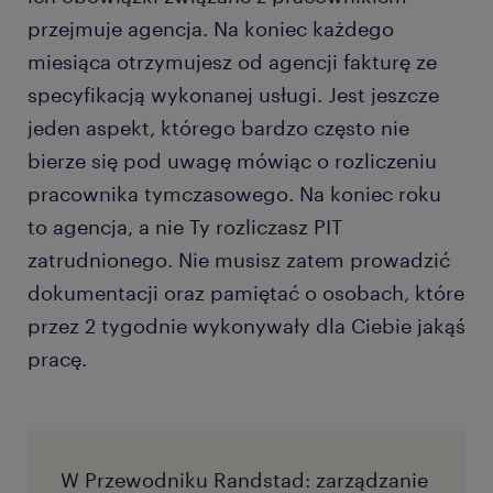
przejmuje agencja. Na koniec każdego
miesiąca otrzymujesz od agencji fakturę ze
specyfikacją wykonanej usługi. Jest jeszcze
jeden aspekt, którego bardzo często nie
bierze się pod uwagę mówiąc o rozliczeniu
pracownika tymczasowego. Na koniec roku
to agencja, a nie Ty rozliczasz PIT
zatrudnionego. Nie musisz zatem prowadzić
dokumentacji oraz pamiętać o osobach, które
przez 2 tygodnie wykonywały dla Ciebie jakąś
pracę.
W Przewodniku Randstad: zarządzanie