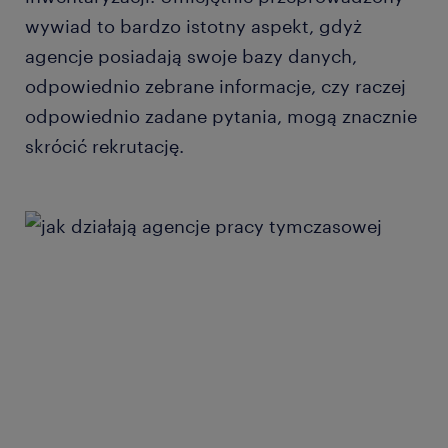
wywiad to bardzo istotny aspekt, gdyż
agencje posiadają swoje bazy danych,
odpowiednio zebrane informacje, czy raczej
odpowiednio zadane pytania, mogą znacznie
skrócić rekrutację.