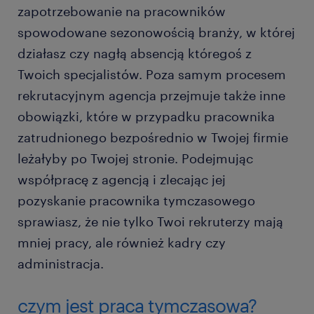
zapotrzebowanie na pracowników
spowodowane sezonowością branży, w której
działasz czy nagłą absencją któregoś z
Twoich specjalistów. Poza samym procesem
rekrutacyjnym agencja przejmuje także inne
obowiązki, które w przypadku pracownika
zatrudnionego bezpośrednio w Twojej firmie
leżałyby po Twojej stronie. Podejmując
współpracę z agencją i zlecając jej
pozyskanie pracownika tymczasowego
sprawiasz, że nie tylko Twoi rekruterzy mają
mniej pracy, ale również kadry czy
administracja.
czym jest praca tymczasowa?