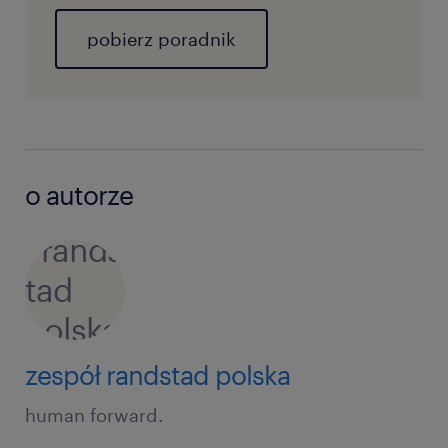
pobierz poradnik
o autorze
zespół randstad polska
human forward.