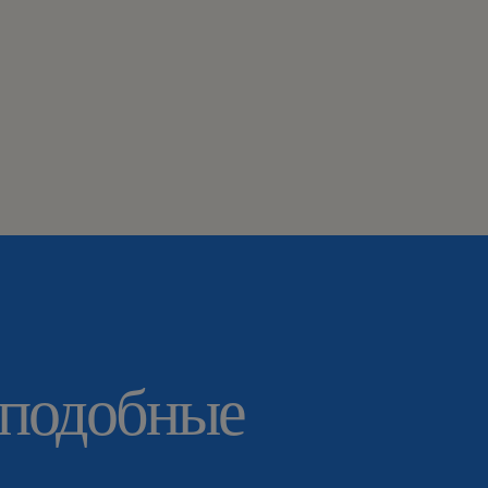
 подобные