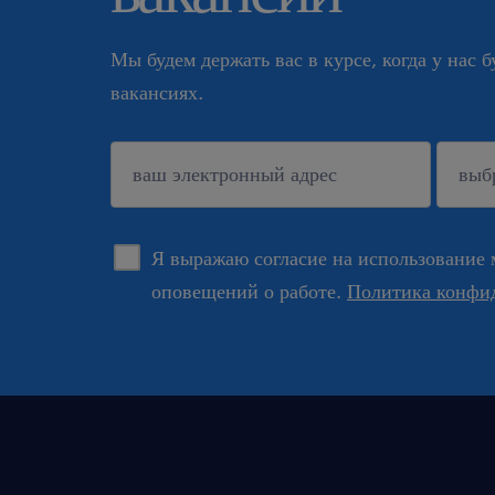
Мы будем держать вас в курсе, когда у нас 
вакансиях.
подтверждать
Я выражаю согласие на использование 
оповещений о работе.
Политика конфи