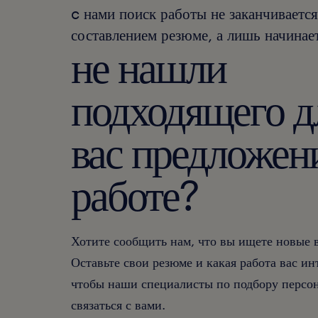
c нами поиск работы не заканчивается
составлением резюме, а лишь начинает
не нашли
подходящего д
вас предложен
работе?
Хотите сообщить нам, что вы ищете новые
Оставьте свои резюме и какая работа вас ин
чтобы наши специалисты по подбору персон
связаться с вами.