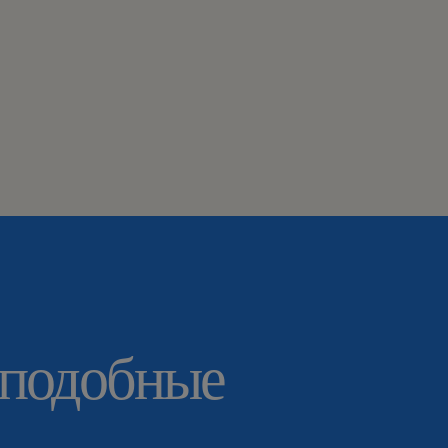
 подобные