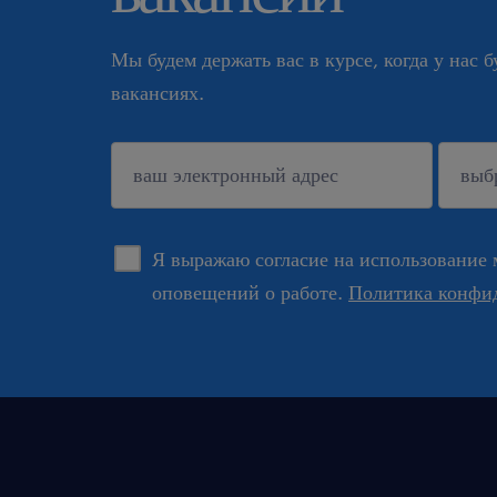
Мы будем держать вас в курсе, когда у нас 
вакансиях.
подтверждать
Я выражаю согласие на использование 
оповещений о работе.
Политика конфи