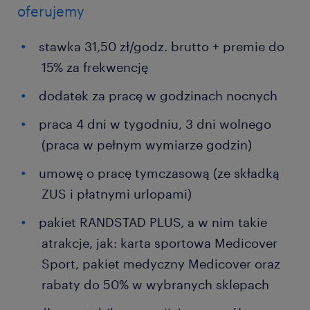
oferujemy
stawka 31,50 zł/godz. brutto + premie do
15% za frekwencję
dodatek za pracę w godzinach nocnych
praca 4 dni w tygodniu, 3 dni wolnego
(praca w pełnym wymiarze godzin)
umowę o pracę tymczasową (ze składką
ZUS i płatnymi urlopami)
pakiet RANDSTAD PLUS, a w nim takie
atrakcje, jak: karta sportowa Medicover
Sport, pakiet medyczny Medicover oraz
rabaty do 50% w wybranych sklepach