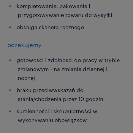
kompletowanie, pakowanie i
przygotowywanie towaru do wysyłki
obsługa skanera ręcznego
oczekujemy
gotowości i zdolności do pracy w trybie
zmianowym - na zmianie dziennej i
nocnej
braku przeciwwskazań do
stania/chodzenia przez 10 godzin
sumienności i skrupulatności w
wykonywaniu obowiązków