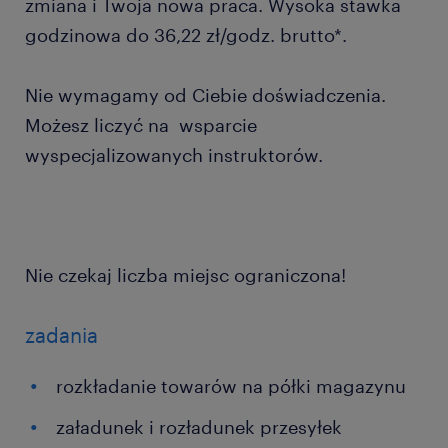
zmiana i Twoja nowa praca. Wysoka stawka
godzinowa do 36,22 zł/godz. brutto*.
Nie wymagamy od Ciebie doświadczenia.
Możesz liczyć na wsparcie
wyspecjalizowanych instruktorów.
Nie czekaj liczba miejsc ograniczona!
zadania
rozkładanie towarów na półki magazynu
załadunek i rozładunek przesyłek