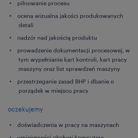
pilnowanie procesu
ocena wizualna jakości produkowanych
detali
nadzór nad jakością produktu
prowadzenie dokumentacji procesowej, w
tym wypełnianie kart kontroli, kart pracy
maszyny oraz list sprawdzeń maszyny
przestrzeganie zasad BHP i dbanie o
porządek w miejscu pracy
oczekujemy
doświadczenia w pracy na maszynach
umiejętności obsługi komputera