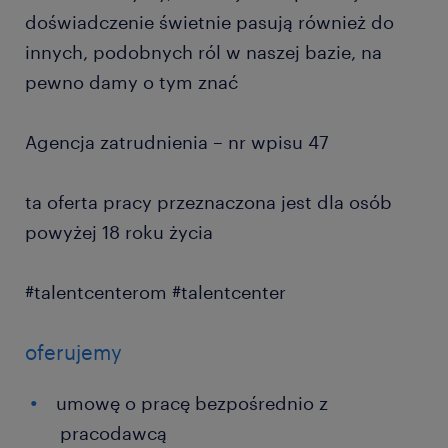
doświadczenie świetnie pasują również do
innych, podobnych ról w naszej bazie, na
pewno damy o tym znać
Agencja zatrudnienia – nr wpisu 47
ta oferta pracy przeznaczona jest dla osób
powyżej 18 roku życia
#talentcenterom #talentcenter
oferujemy
umowę o pracę bezpośrednio z
pracodawcą