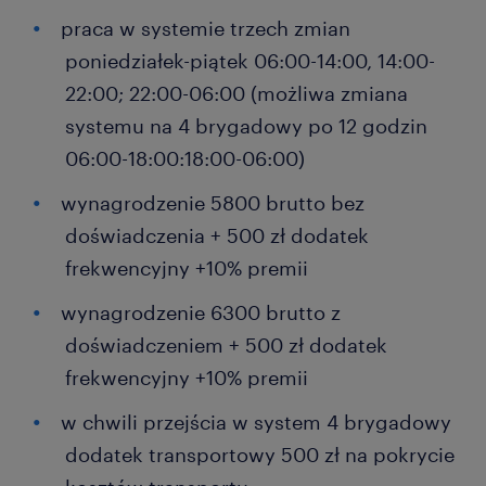
praca w systemie trzech zmian
poniedziałek-piątek 06:00-14:00, 14:00-
22:00; 22:00-06:00 (możliwa zmiana
systemu na 4 brygadowy po 12 godzin
06:00-18:00:18:00-06:00)
wynagrodzenie 5800 brutto bez
doświadczenia + 500 zł dodatek
frekwencyjny +10% premii
wynagrodzenie 6300 brutto z
doświadczeniem + 500 zł dodatek
frekwencyjny +10% premii
w chwili przejścia w system 4 brygadowy
dodatek transportowy 500 zł na pokrycie