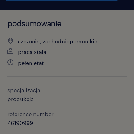
podsumowanie
szczecin, zachodniopomorskie
praca stała
pełen etat
specjalizacja
produkcja
reference number
46190999