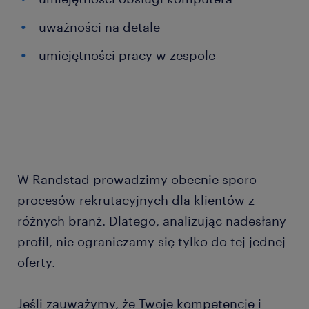
uważności na detale
umiejętności pracy w zespole
W Randstad prowadzimy obecnie sporo
procesów rekrutacyjnych dla klientów z
różnych branż. Dlatego, analizując nadesłany
profil, nie ograniczamy się tylko do tej jednej
oferty.
Jeśli zauważymy, że Twoje kompetencje i