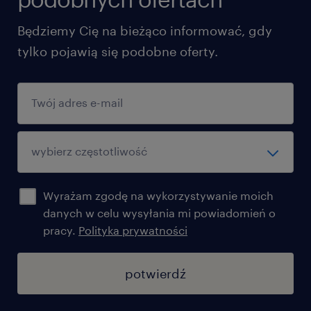
Będziemy Cię na bieżąco informować, gdy
tylko pojawią się podobne oferty.
Wyrażam zgodę na wykorzystywanie moich
danych w celu wysyłania mi powiadomień o
pracy.
Polityka prywatności
potwierdź