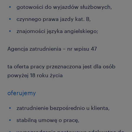
gotowości do wyjazdów służbowych,
czynnego prawa jazdy kat. B,
znajomości języka angielskiego;
Agencja zatrudnienia – nr wpisu 47
ta oferta pracy przeznaczona jest dla osób
powyżej 18 roku życia
oferujemy
zatrudnienie bezpośrednio u klienta,
stabilną umowę o pracę,