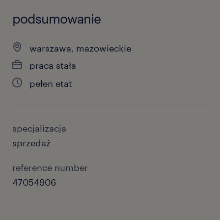
podsumowanie
warszawa, mazowieckie
praca stała
pełen etat
specjalizacja
sprzedaż
reference number
47054906