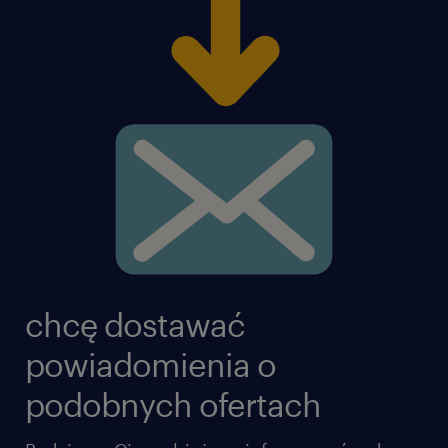
chcę dostawać
powiadomienia o
podobnych ofertach