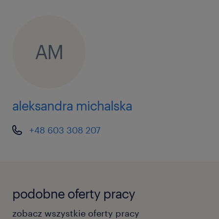
AM
aleksandra michalska
+48 603 308 207
podobne oferty pracy
zobacz wszystkie oferty pracy