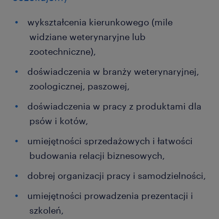
wykształcenia kierunkowego (mile
widziane weterynaryjne lub
zootechniczne),
doświadczenia w branży weterynaryjnej,
zoologicznej, paszowej,
doświadczenia w pracy z produktami dla
psów i kotów,
umiejętności sprzedażowych i łatwości
budowania relacji biznesowych,
dobrej organizacji pracy i samodzielności,
umiejętności prowadzenia prezentacji i
szkoleń,