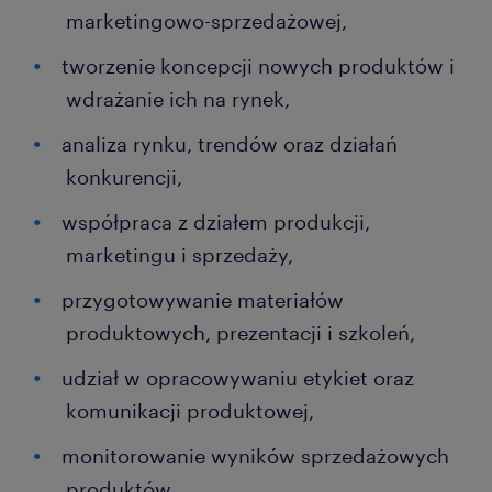
marketingowo-sprzedażowej,
tworzenie koncepcji nowych produktów i
wdrażanie ich na rynek,
analiza rynku, trendów oraz działań
konkurencji,
współpraca z działem produkcji,
marketingu i sprzedaży,
przygotowywanie materiałów
produktowych, prezentacji i szkoleń,
udział w opracowywaniu etykiet oraz
komunikacji produktowej,
monitorowanie wyników sprzedażowych
produktów,