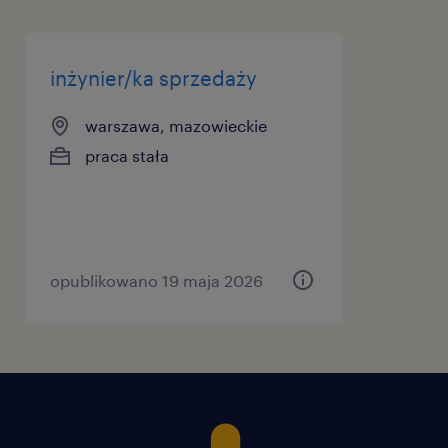
inżynier/ka sprzedaży
warszawa, mazowieckie
praca stała
opublikowano 19 maja 2026