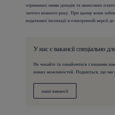
отриманих ними доходів та авансових плате
лютого кожного року. При цьому вони зобов'
податкової інспекції в електронній версії до 
У нас є вакансії спеціально дл
Не чекайте та ознайомтеся з нашими ва
нових можливостей. Подивіться, що ми 
наші вакансії