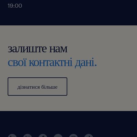
19:00
залиште нам
свої контактні дані.
дізнатися більше