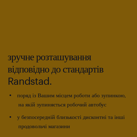
зручне розташування
відповідно до стандартів
Randstad.
поряд із Вашим місцем роботи або зупинкою,
на якій зупиняється робочий автобус
у безпосередній близькості дисконтні та інші
продовольчі магазини