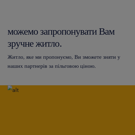
можемо запропонувати Вам
зручне житло.
Житло, яке ми пропонуємо, Ви зможете зняти у
наших партнерів за пільговою ціною.