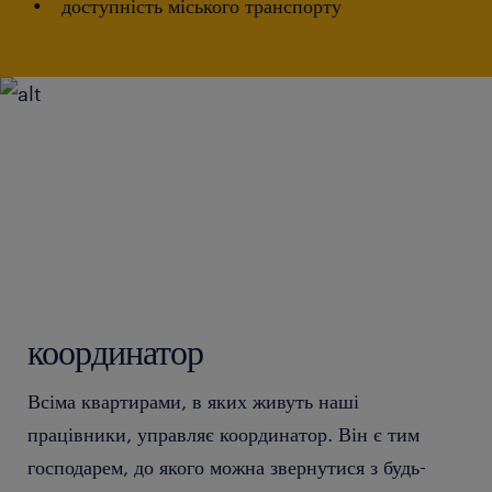
доступність міського транспорту
координатор
Всіма квартирами, в яких живуть наші
працівники, управляє координатор. Він є тим
господарем, до якого можна звернутися з будь-