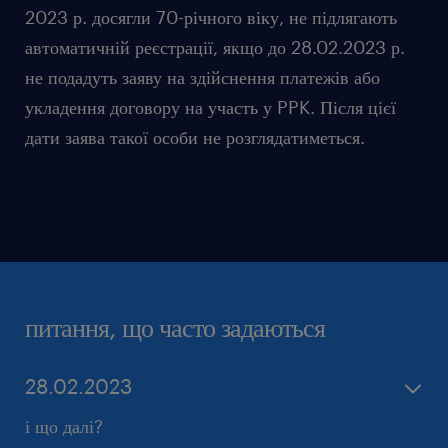
2023 р. досягли 70-річного віку, не підлягають
автоматичній реєстрації, якщо до 28.02.2023 р.
не подадуть заяву на здійснення платежів або
укладення договору на участь у PPK. Після цієї
дати заява такої особи не розглядатиметься.
питання, що часто задаються
28.02.2023
і що далі?