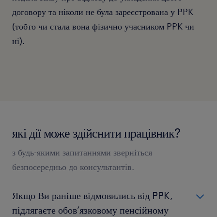
договору та ніколи не була зареєстрована у PPK
(тобто чи стала вона фізично учасником PPK чи
ні).
які дії може здійснити працівник?
з будь-якими запитаннями зверніться
безпосередньо до консультантів.
Якщо Ви раніше відмовились від PPK,
підлягаєте обов’язковому пенсійному