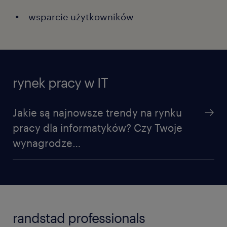
wsparcie użytkowników
rynek pracy w IT
Jakie są najnowsze trendy na rynku
pracy dla informatyków? Czy Twoje
wynagrodze…
randstad professionals