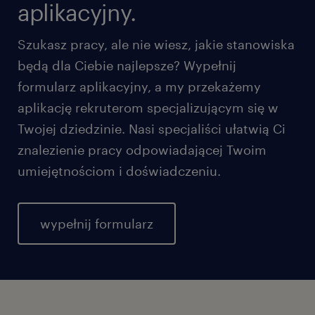
aplikacyjny.
Szukasz pracy, ale nie wiesz, jakie stanowiska
będą dla Ciebie najlepsze? Wypełnij
formularz aplikacyjny, a my przekażemy
aplikację rekruterom specjalizującym się w
Twojej dziedzinie. Nasi specjaliści ułatwią Ci
znalezienie pracy odpowiadającej Twoim
umiejętnościom i doświadczeniu.
wypełnij formularz