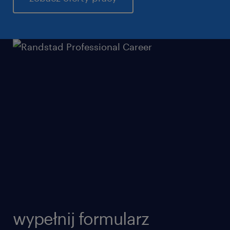
wypełnij formularz