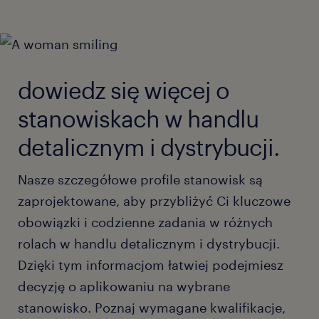
dowiedz się więcej o
stanowiskach w handlu
detalicznym i dystrybucji.
Nasze szczegółowe profile stanowisk są
zaprojektowane, aby przybliżyć Ci kluczowe
obowiązki i codzienne zadania w różnych
rolach w handlu detalicznym i dystrybucji.
Dzięki tym informacjom łatwiej podejmiesz
decyzję o aplikowaniu na wybrane
stanowisko. Poznaj wymagane kwalifikacje,