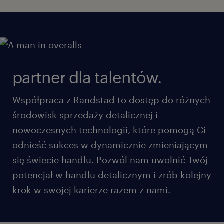
partner dla talentów.
Współpraca z Randstad to dostęp do różnych
środowisk sprzedaży detalicznej i
nowoczesnych technologii, które pomogą Ci
odnieść sukces w dynamicznie zmieniającym
się świecie handlu. Pozwól nam uwolnić Twój
potencjał w handlu detalicznym i zrób kolejny
krok w swojej karierze razem z nami.