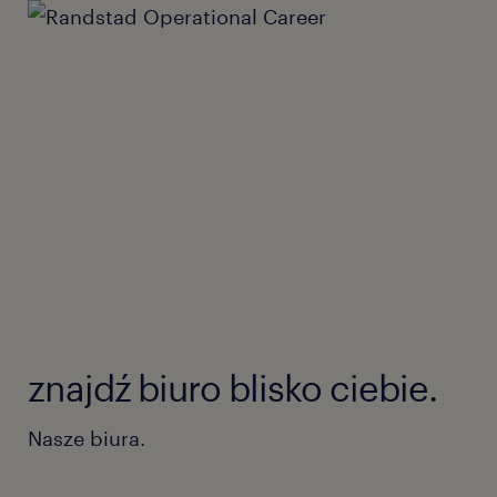
znajdź biuro blisko ciebie.
Nasze biura.