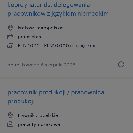
koordynator ds. delegowania
pracowników z językiem niemeckim
kraków, małopolskie
praca stała
PLN7,000 - PLN10,000 miesięcznie
opublikowano 6 sierpnia 2026
pracownik produkcji / pracownica
produkcji
trawniki, lubelskie
praca tymczasowa