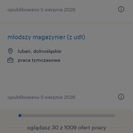
opublikowano 5 sierpnia 2026
młodszy magazynier (z udt)
lubań, dolnośląskie
praca tymczasowa
opublikowano 5 sierpnia 2026
oglądasz 30 z 1009 ofert pracy