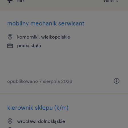
filtr
mobilny mechanik serwisant
komorniki, wielkopolskie
praca stała
opublikowano 7 sierpnia 2026
kierownik sklepu (k/m)
wrocław, dolnośląskie