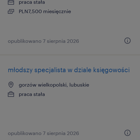
praca stała
PLN7,500 miesięcznie
opublikowano 7 sierpnia 2026
młodszy specjalista w dziale księgowości
gorzów wielkopolski, lubuskie
praca stała
opublikowano 7 sierpnia 2026