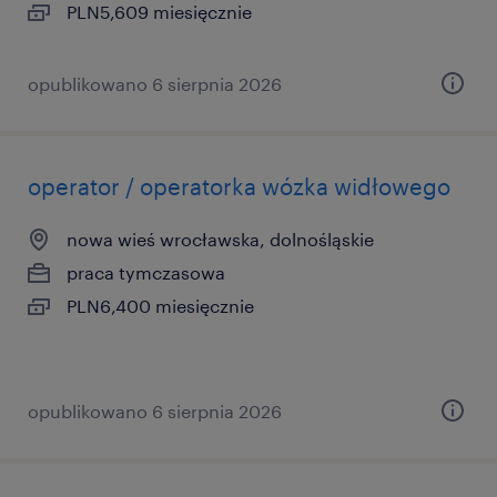
PLN5,609 miesięcznie
opublikowano 6 sierpnia 2026
operator / operatorka wózka widłowego
nowa wieś wrocławska, dolnośląskie
praca tymczasowa
PLN6,400 miesięcznie
opublikowano 6 sierpnia 2026