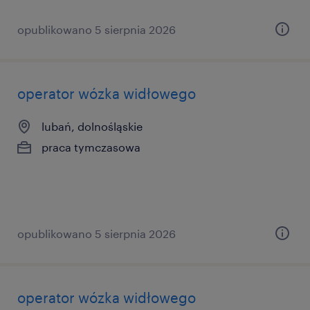
opublikowano 5 sierpnia 2026
operator wózka widłowego
lubań, dolnośląskie
praca tymczasowa
opublikowano 5 sierpnia 2026
operator wózka widłowego