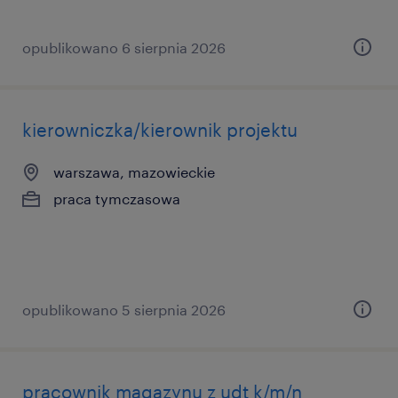
opublikowano 6 sierpnia 2026
kierowniczka/kierownik projektu
warszawa, mazowieckie
praca tymczasowa
opublikowano 5 sierpnia 2026
pracownik magazynu z udt k/m/n