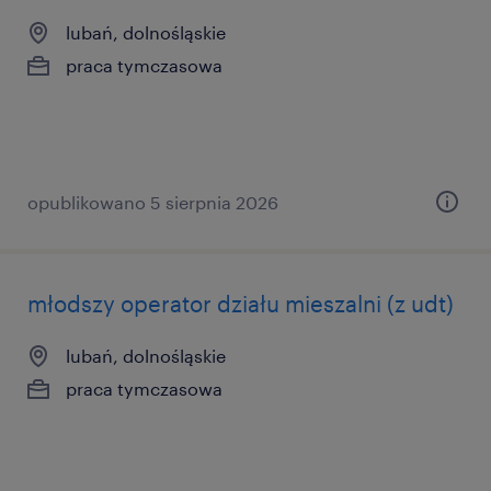
lubań, dolnośląskie
praca tymczasowa
opublikowano 5 sierpnia 2026
młodszy operator działu mieszalni (z udt)
lubań, dolnośląskie
praca tymczasowa