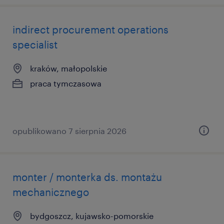
indirect procurement operations
specialist
kraków, małopolskie
praca tymczasowa
opublikowano 7 sierpnia 2026
monter / monterka ds. montażu
mechanicznego
bydgoszcz, kujawsko-pomorskie