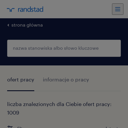
strona główna
ofert pracy
informacje o pracy
liczba znalezionych dla Ciebie ofert pracy:
1009