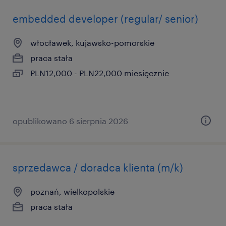
embedded developer (regular/ senior)
włocławek, kujawsko-pomorskie
praca stała
PLN12,000 - PLN22,000 miesięcznie
opublikowano 6 sierpnia 2026
sprzedawca / doradca klienta (m/k)
poznań, wielkopolskie
praca stała