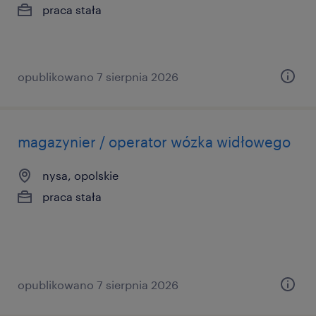
praca stała
opublikowano 7 sierpnia 2026
magazynier / operator wózka widłowego
nysa, opolskie
praca stała
opublikowano 7 sierpnia 2026