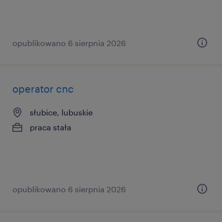
opublikowano 6 sierpnia 2026
operator cnc
słubice, lubuskie
praca stała
opublikowano 6 sierpnia 2026