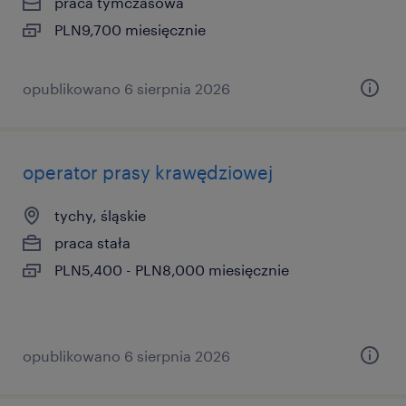
praca tymczasowa
PLN9,700 miesięcznie
opublikowano 6 sierpnia 2026
operator prasy krawędziowej
tychy, śląskie
praca stała
PLN5,400 - PLN8,000 miesięcznie
opublikowano 6 sierpnia 2026