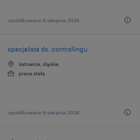
opublikowano 6 sierpnia 2026
specjalista ds. controllingu
katowice, śląskie
praca stała
opublikowano 6 sierpnia 2026