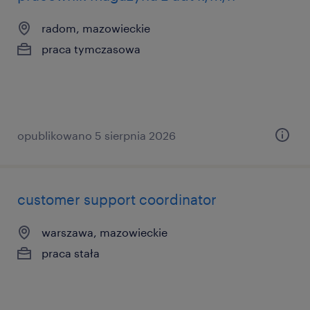
radom, mazowieckie
praca tymczasowa
opublikowano 5 sierpnia 2026
customer support coordinator
warszawa, mazowieckie
praca stała