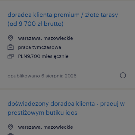
doradca klienta premium / złote tarasy
(od 9 700 zł brutto)
warszawa, mazowieckie
praca tymczasowa
PLN9,700 miesięcznie
opublikowano 6 sierpnia 2026
doświadczony doradca klienta - pracuj w
prestiżowym butiku iqos
warszawa, mazowieckie