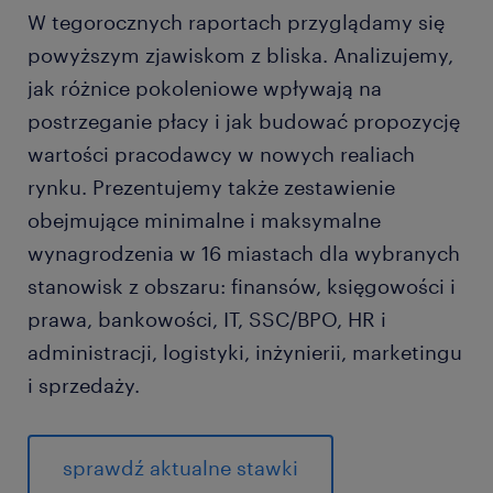
W tegorocznych raportach przyglądamy się
powyższym zjawiskom z bliska. Analizujemy,
jak różnice pokoleniowe wpływają na
postrzeganie płacy i jak budować propozycję
wartości pracodawcy w nowych realiach
rynku. Prezentujemy także zestawienie
obejmujące minimalne i maksymalne
wynagrodzenia w 16 miastach dla wybranych
stanowisk z obszaru: finansów, księgowości i
prawa, bankowości, IT, SSC/BPO, HR i
administracji, logistyki, inżynierii, marketingu
i sprzedaży.
sprawdź aktualne stawki