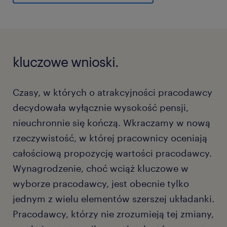
kluczowe wnioski.
Czasy, w których o atrakcyjności pracodawcy
decydowała wyłącznie wysokość pensji,
nieuchronnie się kończą. Wkraczamy w nową
rzeczywistość, w której pracownicy oceniają
całościową propozycję wartości pracodawcy.
Wynagrodzenie, choć wciąż kluczowe w
wyborze pracodawcy, jest obecnie tylko
jednym z wielu elementów szerszej układanki.
Pracodawcy, którzy nie zrozumieją tej zmiany,