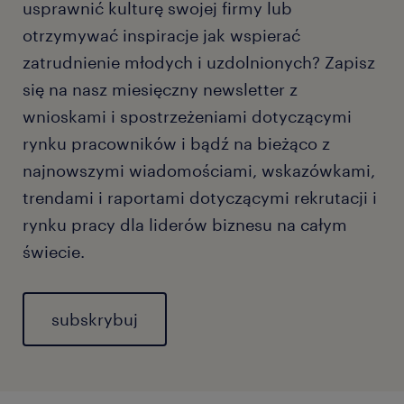
usprawnić kulturę swojej firmy lub
otrzymywać inspiracje jak wspierać
zatrudnienie młodych i uzdolnionych? Zapisz
się na nasz miesięczny newsletter z
wnioskami i spostrzeżeniami dotyczącymi
rynku pracowników i bądź na bieżąco z
najnowszymi wiadomościami, wskazówkami,
trendami i raportami dotyczącymi rekrutacji i
rynku pracy dla liderów biznesu na całym
świecie.
subskrybuj