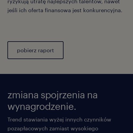
ryzykują utratę najlepszych talentów, nawet
jeśli ich oferta finansowa jest konkurencyjna.
pobierz raport
zmiana spojrzenia na
wynagrodzenie.
Trend stawiania wyżej innych czynników
pozapłacowych zamiast wysokiego