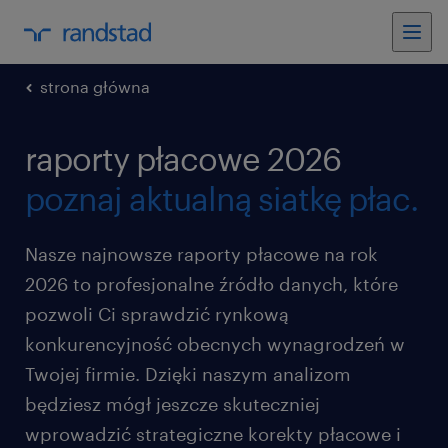
strona główna
raporty płacowe 2026
poznaj aktualną siatkę płac.
Nasze najnowsze raporty płacowe na rok
2026 to profesjonalne źródło danych, które
pozwoli Ci sprawdzić rynkową
konkurencyjność obecnych wynagrodzeń w
Twojej firmie. Dzięki naszym analizom
będziesz mógł jeszcze skuteczniej
wprowadzić strategiczne korekty płacowe i