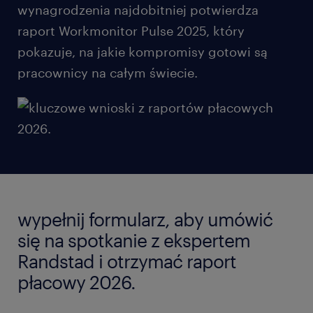
wynagrodzenia najdobitniej potwierdza
raport Workmonitor Pulse 2025, który
pokazuje, na jakie kompromisy gotowi są
pracownicy na całym świecie.
wypełnij formularz, aby umówić
się na spotkanie z ekspertem
Randstad i otrzymać raport
płacowy 2026.