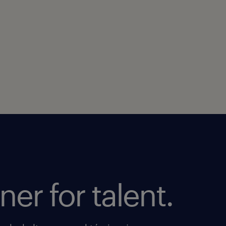
ner for talent.