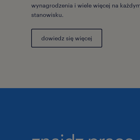
wynagrodzenia i wiele więcej na każdy
stanowisku.
dowiedz się więcej