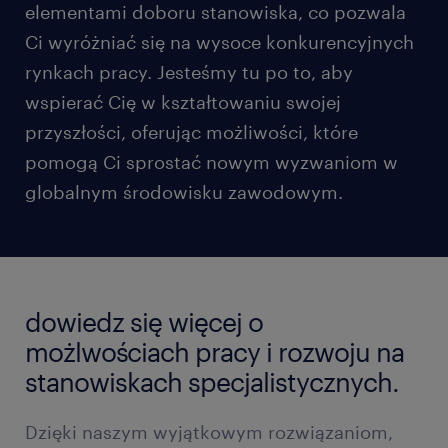
elementami doboru stanowiska, co pozwala
Ci wyróżniać się na wysoce konkurencyjnych
rynkach pracy. Jesteśmy tu po to, aby
wspierać Cię w kształtowaniu swojej
przyszłości, oferując możliwości, które
pomogą Ci sprostać nowym wyzwaniom w
globalnym środowisku zawodowym.
dowiedz się więcej o
możlwościach pracy i rozwoju na
stanowiskach specjalistycznych.
Dzięki naszym wyjątkowym rozwiązaniom,