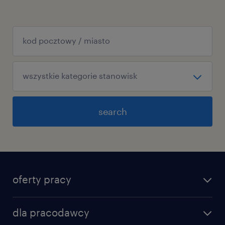
search
oferty pracy
dla pracodawcy