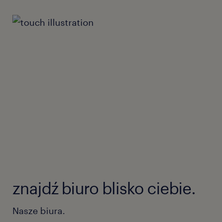
znajdź biuro blisko ciebie.
Nasze biura.