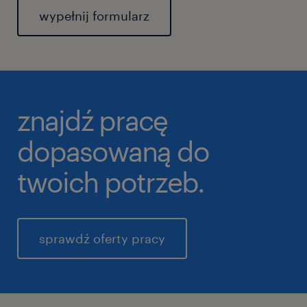
wypełnij formularz
znajdź pracę
dopasowaną do
twoich potrzeb.
sprawdź oferty pracy