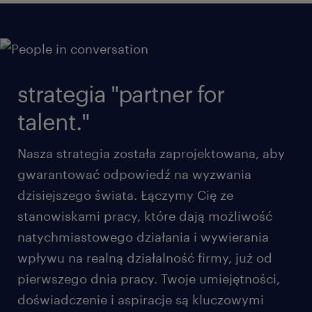
strategia "partner for
talent."
Nasza strategia została zaprojektowana, aby
gwarantować odpowiedź na wyzwania
dzisiejszego świata. Łączymy Cię ze
stanowiskami pracy, które dają możliwość
natychmiastowego działania i wywierania
wpływu na realną działalność firmy, już od
pierwszego dnia pracy. Twoje umiejętności,
doświadczenie i aspiracje są kluczowymi