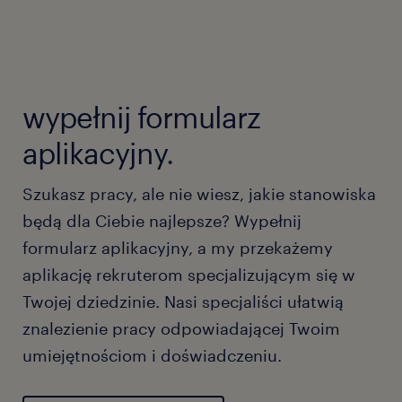
wypełnij formularz
aplikacyjny.
Szukasz pracy, ale nie wiesz, jakie stanowiska
będą dla Ciebie najlepsze? Wypełnij
formularz aplikacyjny, a my przekażemy
aplikację rekruterom specjalizującym się w
Twojej dziedzinie. Nasi specjaliści ułatwią
znalezienie pracy odpowiadającej Twoim
umiejętnościom i doświadczeniu.