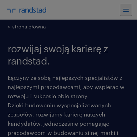
strona główna
rozwijaj swoją karierę z
randstad.
Łączyny ze sobą najlepszych specjalistów z
najlepszymi pracodawcami, aby wspierać w
rozwoju i sukcesie obie strony.
Dzięki budowaniu wyspecjalizowanych
zespołów, rozwijamy karierę naszych
kandydatów, jednocześnie pomagając
pracodawcom w budowaniu silnej marki i