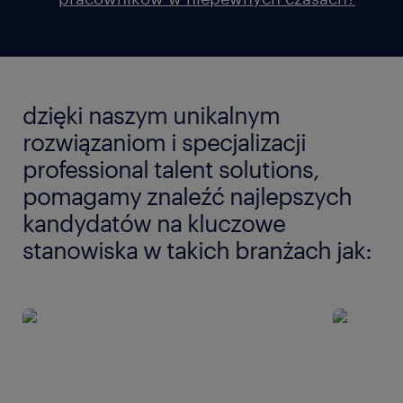
dzięki naszym unikalnym
rozwiązaniom i specjalizacji
professional talent solutions,
pomagamy znaleźć najlepszych
kandydatów na kluczowe
stanowiska w takich branżach jak: