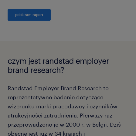
czym jest randstad employer
brand research?
Randstad Employer Brand Research to
reprezentatywne badanie dotyczące
wizerunku marki pracodawcy i czynników
atrakcyjności zatrudnienia. Pierwszy raz
przeprowadzono je w 2000 r. w Belgii. Dziś
obecne jest już w 34 krajach i