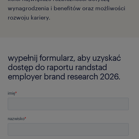
wynagrodzenia i benefitów oraz możliwości
rozwoju kariery.
wypełnij formularz, aby uzyskać
dostęp do raportu randstad
employer brand research 2026.