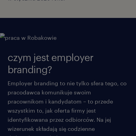
czym jest employer
branding?
Employer branding to nie tylko sfera tego, co
pracodawca komunikuje swoim
pracownikom i kandydatom – to przede
wszystkim to, jak oferta firmy jest
identyfikowana przez odbiorców. Na jej
wizerunek składają się codzienne