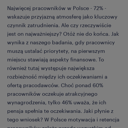
Najwięcej pracowników w Polsce - 72% -
wskazuje przyjazną atmosferę jako kluczowy
czynnik zatrudnienia. Ale czy rzeczywiście
jest on najważniejszy? Otóż nie do końca. Jak
wynika z naszego badania, gdy pracownicy
muszą ustalać priorytety, na pierwszym
miejscu stawiają aspekty finansowe. To
również tutaj występuje największa
rozbieżność między ich oczekiwaniami a
ofertą pracodawców. Choć ponad 60%
pracowników oczekuje atrakcyjnego
wynagrodzenia, tylko 46% uważa, że ich
pensja spełnia te oczekiwania. Jaki płynie z
tego wniosek? W Polsce motywacja i retencja