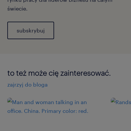
świecie.
subskrybuj
to też może cię zainteresować.
zajrzyj do bloga