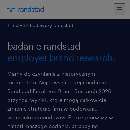
instytut badawczy randstad
badanie randstad
employer brand research.
Mamy do czynienia z historycznym
momentem. Najnowsza edycja badania
Randstad Employer Brand Research 2026
przynosi wyniki, które mogą całkowicie
zmienić strategie firm w budowaniu
wizerunku pracodawcy. Po raz pierwszy w
historii naszego badania, atrakcyjne