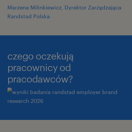
Marzena Milinkiewicz, Dyrektor Zarządzająca
Randstad Polska
czego oczekują
pracownicy od
pracodawców?