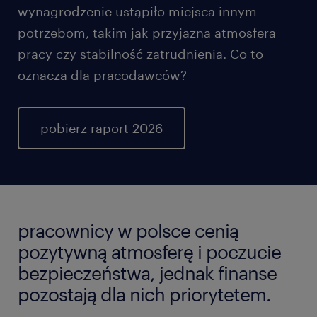
wynagrodzenie ustąpiło miejsca innym
potrzebom, takim jak przyjazna atmosfera
pracy czy stabilność zatrudnienia. Co to
oznacza dla pracodawców?
pobierz raport 2026
pracownicy w polsce cenią
pozytywną atmosferę i poczucie
bezpieczeństwa, jednak finanse
pozostają dla nich priorytetem.