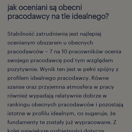
jak oceniani są obecni
pracodawcy na tle idealnego?
Stabilność zatrudnienia jest najlepiej
ocenianym obszarem u obecnych
pracodawców – 7 na 10 pracowników ocenia
swojego pracodawcę pod tym względem
pozytywnie. Wynik ten jest w pełni spójny z
profilem idealnego pracodawcy. Równe
szanse oraz przyjemna atmosfera w pracy
również wypadają relatywnie dobrze w
rankingu obecnych pracodawców i pozostają
istotne w profilu idealnym, co sugeruje, że
fundamenty te zostały już wypracowane. Z
kolei największe rozbieżności dotyczą