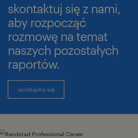
skontaktuj się z nami,
aby rozpocząć
rozmowę na temat
naszych pozostałych
raportów.
spotkajmy się