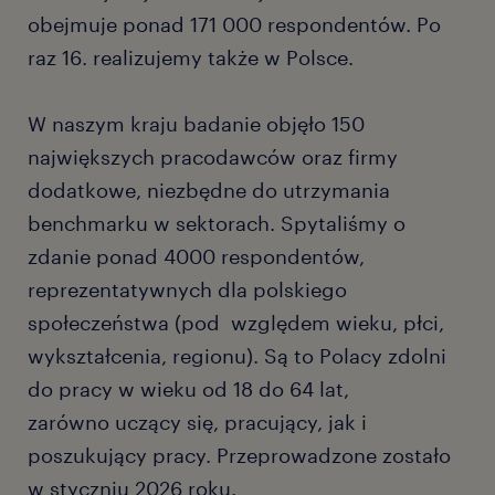
obejmuje ponad 171 000 respondentów. Po
raz 16. realizujemy także w Polsce.
W naszym kraju badanie objęło 150
największych pracodawców oraz firmy
dodatkowe, niezbędne do utrzymania
benchmarku w sektorach. Spytaliśmy o
zdanie ponad 4000 respondentów,
reprezentatywnych dla polskiego
społeczeństwa (pod względem wieku, płci,
wykształcenia, regionu). Są to Polacy zdolni
do pracy w wieku od 18 do 64 lat,
zarówno uczący się, pracujący, jak i
poszukujący pracy. Przeprowadzone zostało
w styczniu 2026 roku.