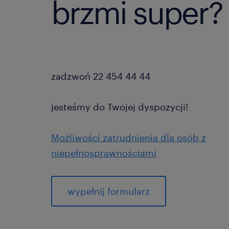
brzmi super?
zadzwoń 22 454 44 44
jesteśmy do Twojej dyspozycji!
Możliwości zatrudnienia dla osób z
niepełnosprawnościami
wypełnij formularz