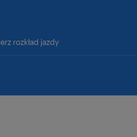
erz rozkład jazdy