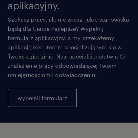
aplikacyjny.
Szukasz pracy, ale nie wiesz, jakie stanowiska
będą dla Ciebie najlepsze? Wypełnij
formularz aplikacyjny, a my przekażemy
aplikację rekruterom specjalizującym się w
Twojej dziedzinie. Nasi specjaliści ułatwią Ci
znalezienie pracy odpowiadającej Twoim
umiejętnościom i doświadczeniu.
wypełnij formularz