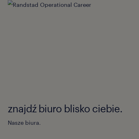
znajdź biuro blisko ciebie.
Nasze biura.