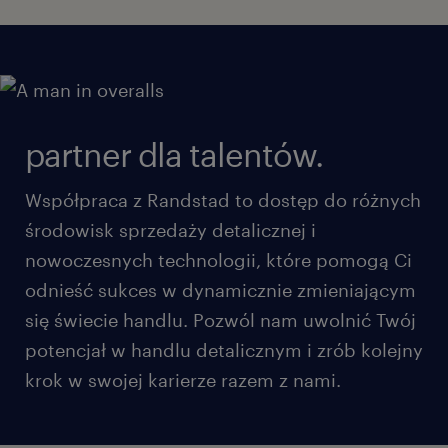
partner dla talentów.
Współpraca z Randstad to dostęp do różnych
środowisk sprzedaży detalicznej i
nowoczesnych technologii, które pomogą Ci
odnieść sukces w dynamicznie zmieniającym
się świecie handlu. Pozwól nam uwolnić Twój
potencjał w handlu detalicznym i zrób kolejny
krok w swojej karierze razem z nami.