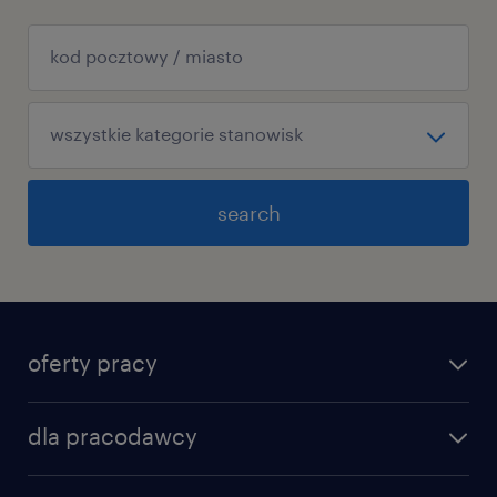
search
oferty pracy
dla pracodawcy