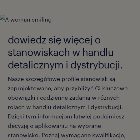
dowiedz się więcej o
stanowiskach w handlu
detalicznym i dystrybucji.
Nasze szczegółowe profile stanowisk są
zaprojektowane, aby przybliżyć Ci kluczowe
obowiązki i codzienne zadania w różnych
rolach w handlu detalicznym i dystrybucji.
Dzięki tym informacjom łatwiej podejmiesz
decyzję o aplikowaniu na wybrane
stanowisko. Poznaj wymagane kwalifikacje,