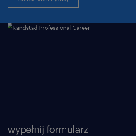
wypełnij formularz