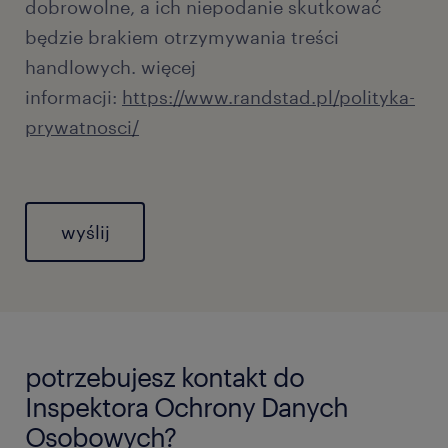
dobrowolne, a ich niepodanie skutkować
będzie brakiem otrzymywania treści
handlowych. więcej
informacji:
https://www.randstad.pl/polityka-
prywatnosci/
General
potrzebujesz kontakt do
Inspektora Ochrony Danych
Osobowych?