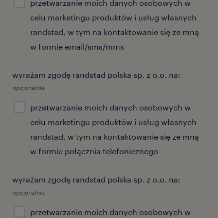
przetwarzanie moich danych osobowych w
celu marketingu produktów i usług własnych
randstad, w tym na kontaktowanie się ze mną
w formie email/sms/mms
wyrażam zgodę randstad polska sp. z o.o. na:
opcjonalnie
przetwarzanie moich danych osobowych w
celu marketingu produktów i usług własnych
randstad, w tym na kontaktowanie się ze mną
w formie połącznia telefonicznego
wyrażam zgodę randstad polska sp. z o.o. na:
opcjonalnie
przetwarzanie moich danych osobowych w