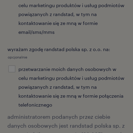
celu marketingu produktów i usług podmiotów
powiązanych z randstad, w tym na
kontaktowanie się ze mną w formie
email/sms/mms
wyrażam zgodę randstad polska sp. z o.o. na:
opcjonalnie
przetwarzanie moich danych osobowych w
celu marketingu produktów i usług podmiotów
powiązanych z randstad, w tym na
kontaktowanie się ze mną w formie połączenia
telefonicznego
administratorem podanych przez ciebie
danych osobowych jest randstad polska sp. z