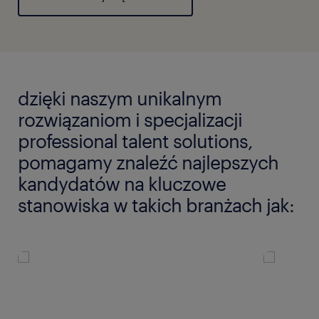
dzięki naszym unikalnym
rozwiązaniom i specjalizacji
professional talent solutions,
pomagamy znaleźć najlepszych
kandydatów na kluczowe
stanowiska w takich branżach jak: