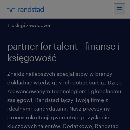
uslugi zawodowe
partner for talent - finanse i
księgowość
Znajdź najlepszych specjalistów w branży
dokładnie wtedy, gdy ich potrzebujesz. Dzięki
zaawansowanym technologiom i globalnemu
zasięgowi, Randstad łączy Twoją firmę z
idealnymi kandydatami. Nasz precyzyjny
proces rekrutacji gwarantuje pozyskanie
kluczowych talentów. Dodatkowo, Randstad