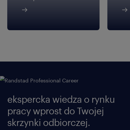
ekspercka wiedza o rynku
pracy wprost do Twojej
skrzynki odbiorczej.