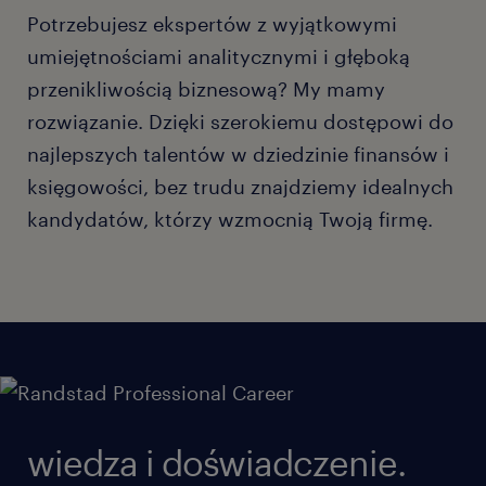
Potrzebujesz ekspertów z wyjątkowymi
umiejętnościami analitycznymi i głęboką
przenikliwością biznesową? My mamy
rozwiązanie. Dzięki szerokiemu dostępowi do
najlepszych talentów w dziedzinie finansów i
księgowości, bez trudu znajdziemy idealnych
kandydatów, którzy wzmocnią Twoją firmę.
wiedza i doświadczenie.