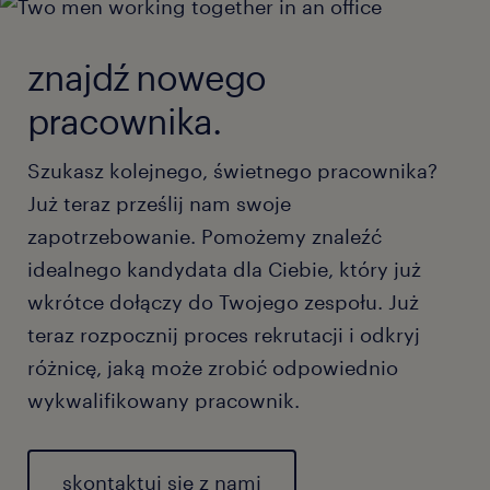
znajdź nowego
pracownika.
Szukasz kolejnego, świetnego pracownika?
Już teraz prześlij nam swoje
zapotrzebowanie. Pomożemy znaleźć
idealnego kandydata dla Ciebie, który już
wkrótce dołączy do Twojego zespołu. Już
teraz rozpocznij proces rekrutacji i odkryj
różnicę, jaką może zrobić odpowiednio
wykwalifikowany pracownik.
skontaktuj się z nami