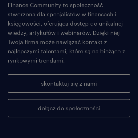
Finance Community to społeczność
stworzona dla specjalistów w finansach i
księgowości, oferująca dostęp do unikalnej
wiedzy, artykułów i webinarów. Dzięki niej
Twoja firma może nawiązać kontakt z
najlepszymi talentami, które są na bieżąco z
rynkowymi trendami.
skontaktuj się z nami
dołącz do społeczności