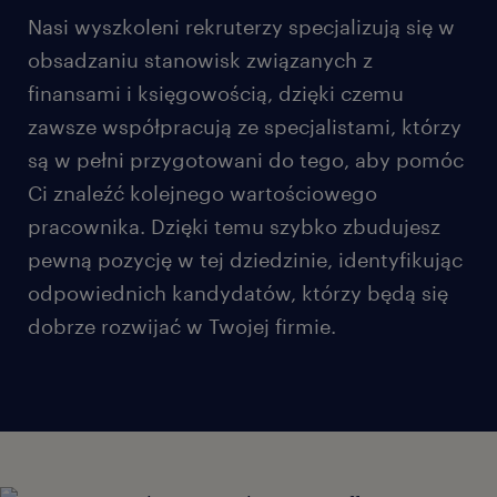
Nasi wyszkoleni rekruterzy specjalizują się w
obsadzaniu stanowisk związanych z
finansami i księgowością, dzięki czemu
zawsze współpracują ze specjalistami, którzy
są w pełni przygotowani do tego, aby pomóc
Ci znaleźć kolejnego wartościowego
pracownika. Dzięki temu szybko zbudujesz
pewną pozycję w tej dziedzinie, identyfikując
odpowiednich kandydatów, którzy będą się
dobrze rozwijać w Twojej firmie.