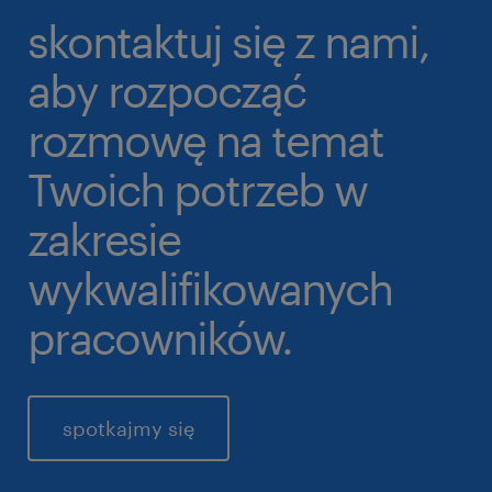
skontaktuj się z nami,
aby rozpocząć
rozmowę na temat
Twoich potrzeb w
zakresie
wykwalifikowanych
pracowników.
spotkajmy się