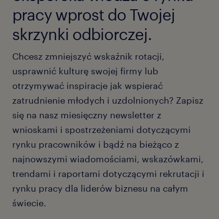
pracy wprost do Twojej
skrzynki odbiorczej.
Chcesz zmniejszyć wskaźnik rotacji,
usprawnić kulturę swojej firmy lub
otrzymywać inspiracje jak wspierać
zatrudnienie młodych i uzdolnionych? Zapisz
się na nasz miesięczny newsletter z
wnioskami i spostrzeżeniami dotyczącymi
rynku pracowników i bądź na bieżąco z
najnowszymi wiadomościami, wskazówkami,
trendami i raportami dotyczącymi rekrutacji i
rynku pracy dla liderów biznesu na całym
świecie.