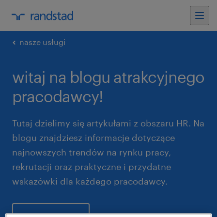
nasze usługi
witaj na blogu atrakcyjnego
pracodawcy!
Tutaj dzielimy się artykułami z obszaru HR. Na
blogu znajdziesz informacje dotyczące
najnowszych trendów na rynku pracy,
rekrutacji oraz praktyczne i przydatne
wskazówki dla każdego pracodawcy.