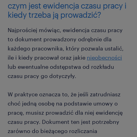
czym jest ewidencja czasu pracy i
kiedy trzeba ją prowadzić?
Najprościej mówiąc, ewidencja czasu pracy
to dokument prowadzony odrębnie dla
każdego pracownika, który pozwala ustalić,
ile i kiedy pracował oraz jakie
nieobecności
lub ewentualne odstępstwa od rozkładu
czasu pracy go dotyczyły.
W praktyce oznacza to, że jeśli zatrudniasz
choć jedną osobę na podstawie umowy o
pracę, musisz prowadzić dla niej ewidencję
czasu pracy. Dokument ten jest potrzebny
zarówno do bieżącego rozliczania