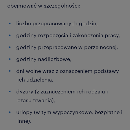
obejmować w szczególności:
liczbę przepracowanych godzin,
godziny rozpoczęcia i zakończenia pracy,
godziny przepracowane w porze nocnej,
godziny nadliczbowe,
dni wolne wraz z oznaczeniem podstawy
ich udzielenia,
dyżury (z zaznaczeniem ich rodzaju i
czasu trwania),
urlopy (w tym wypoczynkowe, bezpłatne i
inne),