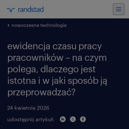
nowoczesne technologie
ewidencja czasu pracy
pracowników – na czym
polega, dlaczego jest
istotna i w jaki sposób ją
przeprowadzać?
24 kwietnia 2026
udostępnij artykuł: