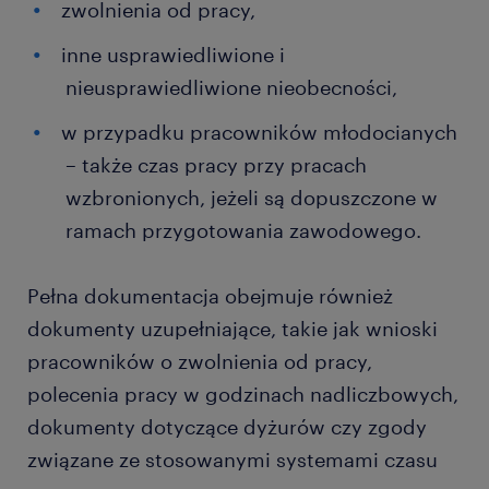
zwolnienia od pracy,
inne usprawiedliwione i
nieusprawiedliwione nieobecności,
w przypadku pracowników młodocianych
– także czas pracy przy pracach
wzbronionych, jeżeli są dopuszczone w
ramach przygotowania zawodowego.
Pełna dokumentacja obejmuje również
dokumenty uzupełniające, takie jak wnioski
pracowników o zwolnienia od pracy,
polecenia pracy w godzinach nadliczbowych,
dokumenty dotyczące dyżurów czy zgody
związane ze stosowanymi systemami czasu