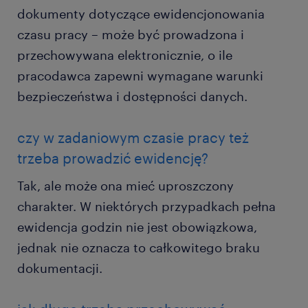
dokumenty dotyczące ewidencjonowania
czasu pracy – może być prowadzona i
przechowywana elektronicznie, o ile
pracodawca zapewni wymagane warunki
bezpieczeństwa i dostępności danych.
czy w zadaniowym czasie pracy też
trzeba prowadzić ewidencję?
Tak, ale może ona mieć uproszczony
charakter. W niektórych przypadkach pełna
ewidencja godzin nie jest obowiązkowa,
jednak nie oznacza to całkowitego braku
dokumentacji.