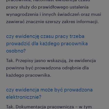
pracy służy do prawidłowego ustalenia
wynagrodzenia i innych świadczeń oraz musi
zawierać znacznie szerszy zakres informacji.
czy ewidencję czasu pracy trzeba
prowadzić dla każdego pracownika
osobno?
Tak. Przepisy jasno wskazują, że ewidencja
powinna być prowadzona odrębnie dla
każdego pracownika.
czy ewidencja może być prowadzona
elektronicznie?
Tak. Dokumentacja pracownicza – w tym