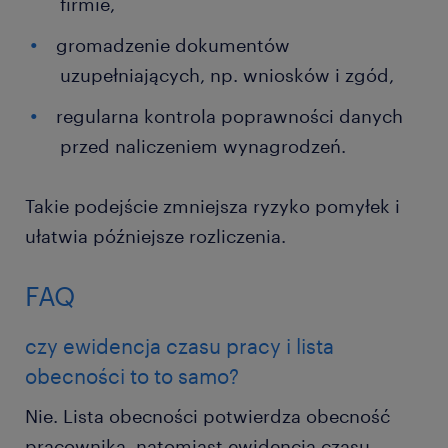
firmie,
gromadzenie dokumentów
uzupełniających, np. wniosków i zgód,
regularna kontrola poprawności danych
przed naliczeniem wynagrodzeń.
Takie podejście zmniejsza ryzyko pomyłek i
ułatwia późniejsze rozliczenia.
FAQ
czy ewidencja czasu pracy i lista
obecności to to samo?
Nie. Lista obecności potwierdza obecność
pracownika, natomiast ewidencja czasu