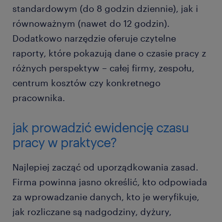
standardowym (do 8 godzin dziennie), jak i
równoważnym (nawet do 12 godzin).
Dodatkowo narzędzie oferuje czytelne
raporty, które pokazują dane o czasie pracy z
różnych perspektyw – całej firmy, zespołu,
centrum kosztów czy konkretnego
pracownika.
jak prowadzić ewidencję czasu
pracy w praktyce?
Najlepiej zacząć od uporządkowania zasad.
Firma powinna jasno określić, kto odpowiada
za wprowadzanie danych, kto je weryfikuje,
jak rozliczane są nadgodziny, dyżury,