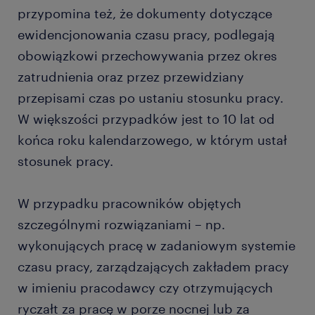
przypomina też, że dokumenty dotyczące
ewidencjonowania czasu pracy, podlegają
obowiązkowi przechowywania przez okres
zatrudnienia oraz przez przewidziany
przepisami czas po ustaniu stosunku pracy.
W większości przypadków jest to 10 lat od
końca roku kalendarzowego, w którym ustał
stosunek pracy.
W przypadku pracowników objętych
szczególnymi rozwiązaniami – np.
wykonujących pracę w zadaniowym systemie
czasu pracy, zarządzających zakładem pracy
w imieniu pracodawcy czy otrzymujących
ryczałt za pracę w porze nocnej lub za