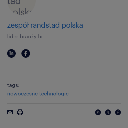
zespół randstad polska
lider branży hr
tags:
nowoczesne technologie