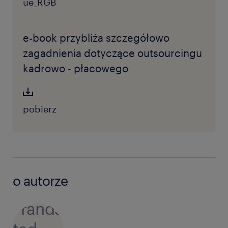
e-book przybliża szczegółowo
zagadnienia dotyczące outsourcingu
kadrowo - płacowego
pobierz
o autorze