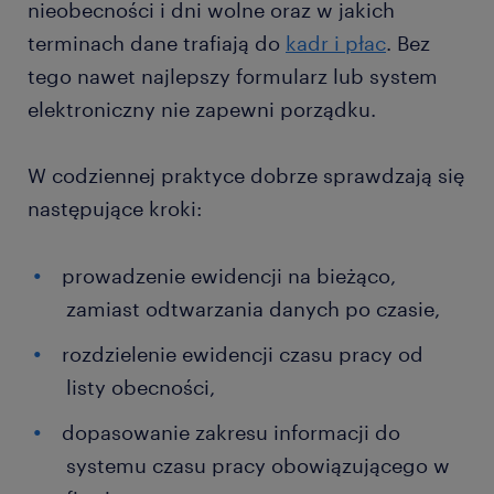
nieobecności i dni wolne oraz w jakich
terminach dane trafiają do
kadr i płac
. Bez
tego nawet najlepszy formularz lub system
elektroniczny nie zapewni porządku.
W codziennej praktyce dobrze sprawdzają się
następujące kroki:
prowadzenie ewidencji na bieżąco,
zamiast odtwarzania danych po czasie,
rozdzielenie ewidencji czasu pracy od
listy obecności,
dopasowanie zakresu informacji do
systemu czasu pracy obowiązującego w