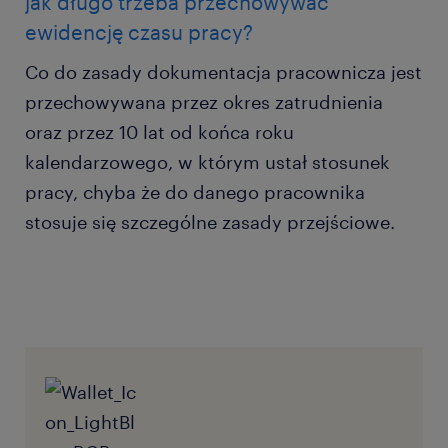
jak długo trzeba przechowywać
ewidencję czasu pracy?
Co do zasady dokumentacja pracownicza jest
przechowywana przez okres zatrudnienia
oraz przez 10 lat od końca roku
kalendarzowego, w którym ustał stosunek
pracy, chyba że do danego pracownika
stosuje się szczególne zasady przejściowe.