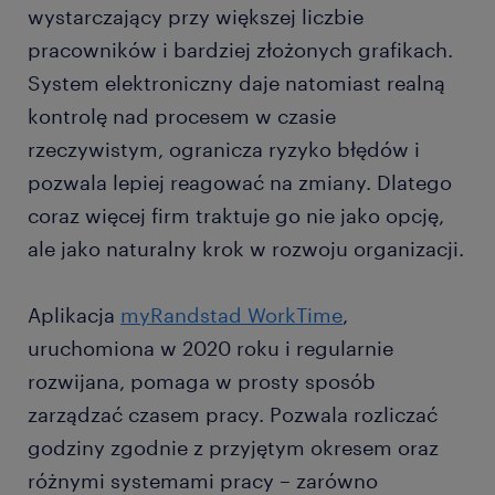
wystarczający przy większej liczbie
pracowników i bardziej złożonych grafikach.
System elektroniczny daje natomiast realną
kontrolę nad procesem w czasie
rzeczywistym, ogranicza ryzyko błędów i
pozwala lepiej reagować na zmiany. Dlatego
coraz więcej firm traktuje go nie jako opcję,
ale jako naturalny krok w rozwoju organizacji.
Aplikacja
myRandstad WorkTime
,
uruchomiona w 2020 roku i regularnie
rozwijana, pomaga w prosty sposób
zarządzać czasem pracy. Pozwala rozliczać
godziny zgodnie z przyjętym okresem oraz
różnymi systemami pracy – zarówno