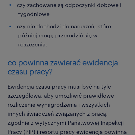
czy zachowane są odpoczynki dobowe i
tygodniowe
czy nie dochodzi do naruszeń, które
później mogą przerodzić się w
roszczenia.
co powinna zawierać ewidencja
czasu pracy?
Ewidencja czasu pracy musi być na tyle
szczegółowa, aby umożliwić prawidłowe
rozliczenie wynagrodzenia i wszystkich
innych świadczeń związanych z pracą.
Zgodnie z wytycznymi Państwowej Inspekcji
Pracy (PIP) i resortu pracy ewidencja powinna