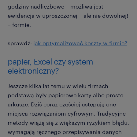
godziny nadliczbowe – możliwa jest
ewidencja w uproszczonej – ale nie dowolnej!
– formie.
sprawdź:
jak optymalizować koszty w firmie?
papier, Excel czy system
elektroniczny?
Jeszcze kilka lat temu w wielu firmach
podstawą były papierowe karty albo proste
arkusze. Dziś coraz częściej ustępują one
miejsca rozwiązaniom cyfrowym. Tradycyjne
metody wiążą się z większym ryzykiem błędu,
wymagają ręcznego przepisywania danych