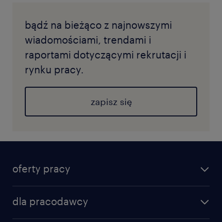
bądź na bieżąco z najnowszymi
wiadomościami, trendami i
raportami dotyczącymi rekrutacji i
rynku pracy.
zapisz się
oferty pracy
dla pracodawcy