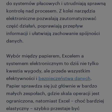
do systemów płacowych i utrudniają sprawną
kontrolę nad procesem. Z kolei narzędzia
elektroniczne pozwalają zautomatyzować
część działań, poprawiają przepływ
informacji i ułatwiają zachowanie spójności
danych.
Wybór między papierem, Excelem a
systemem elektronicznym to dziś nie tylko
kwestia wygody, ale przede wszystkim
efektywności i
bezpieczeństwa danych
.
Papier sprawdza się już głównie w bardzo
małych zespołach, gdzie skala operacji jest
ograniczona, natomiast Excel – choć bardziej
elastyczny – szybko przestaje być