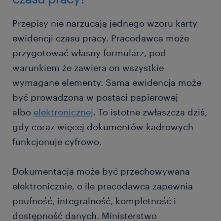
Przepisy nie narzucają jednego wzoru karty
ewidencji czasu pracy. Pracodawca może
przygotować własny formularz, pod
warunkiem że zawiera on wszystkie
wymagane elementy. Sama ewidencja może
być prowadzona w postaci papierowej
albo
elektronicznej
. To istotne zwłaszcza dziś,
gdy coraz więcej dokumentów kadrowych
funkcjonuje cyfrowo.
Dokumentacja może być przechowywana
elektronicznie, o ile pracodawca zapewnia
poufność, integralność, kompletność i
dostępność danych. Ministerstwo