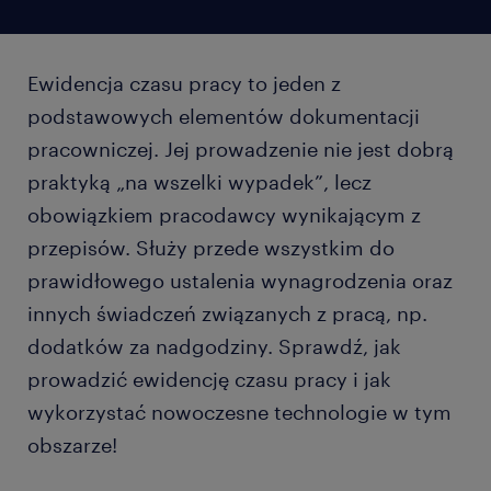
Ewidencja czasu pracy to jeden z
podstawowych elementów dokumentacji
pracowniczej. Jej prowadzenie nie jest dobrą
praktyką „na wszelki wypadek”, lecz
obowiązkiem pracodawcy wynikającym z
przepisów. Służy przede wszystkim do
prawidłowego ustalenia wynagrodzenia oraz
innych świadczeń związanych z pracą, np.
dodatków za nadgodziny. Sprawdź, jak
prowadzić ewidencję czasu pracy i jak
wykorzystać nowoczesne technologie w tym
obszarze!