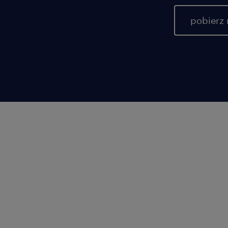
pobierz 