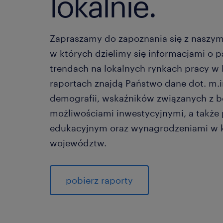
lokalnie.
Zapraszamy do zapoznania się z naszym
w których dzielimy się informacjami o 
trendach na lokalnych rynkach pracy w 
raportach znajdą Państwo dane dot. m.i
demografii, wskaźników związanych z 
możliwościami inwestycyjnymi, a także
edukacyjnym oraz wynagrodzeniami w 
województw.
pobierz raporty