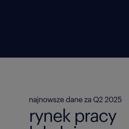
najnowsze dane za Q2 2025
rynek pracy