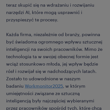
teraz skupić się na wdrażaniu i rozwijaniu
narzędzi AI, które mogą usprawnić i
przyspieszyć te procesy.
Każda firma, niezależnie od branży, powinna
być świadoma ogromnego wpływu sztucznej
inteligencji na swoich pracowników. Mimo że
technologia ta w swojej obecnej formie jest
wciąż stosunkowo młoda, jej wpływ będzie
rósł i rozwijał się w nadchodzących latach.
Zostało to udowodnione w naszym
badaniu
Workmonitor2025
, w którym
umiejętności związane ze sztuczną
inteligencją były najczęściej wybieranymi
przez pracowników spośród tych, które chcą