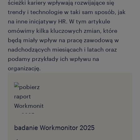
ścieżki kariery wpływają rozwijające się
trendy i technologie w taki sam sposób, jak
na inne inicjatywy HR. W tym artykule
omówimy kilka kluczowych zmian, które
będą miały wpływ na pracę zawodową w
nadchodzących miesiącach i latach oraz
podamy przykłady ich wpływu na
organizację.
badanie Workmonitor 2025