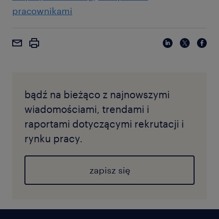
pracownikami
bądź na bieżąco z najnowszymi
wiadomościami, trendami i
raportami dotyczącymi rekrutacji i
rynku pracy.
zapisz się