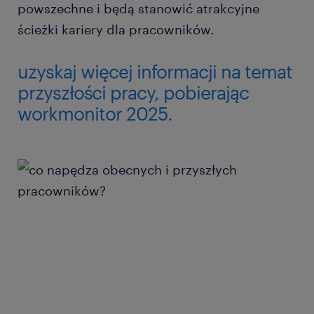
powszechne i będą stanowić atrakcyjne
ścieżki kariery dla pracowników.
uzyskaj więcej informacji na temat
przyszłości pracy, pobierając
workmonitor 2025.