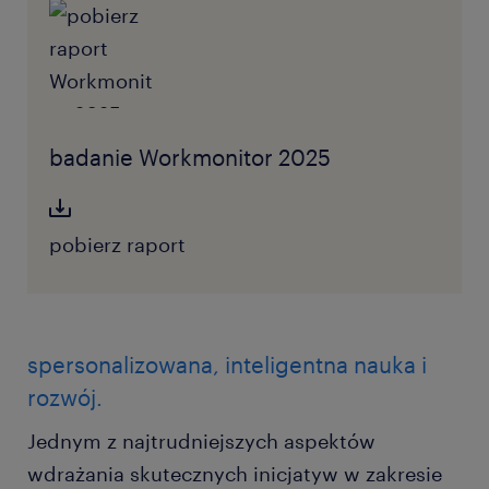
badanie Workmonitor 2025
pobierz raport
spersonalizowana, inteligentna nauka i
rozwój.
Jednym z najtrudniejszych aspektów
wdrażania skutecznych inicjatyw w zakresie