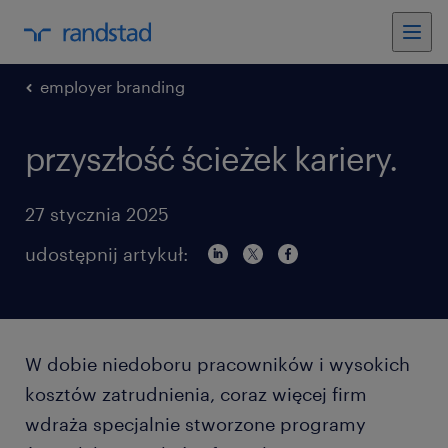
employer branding
przyszłość ścieżek kariery.
27 stycznia 2025
udostępnij artykuł:
W dobie niedoboru pracowników i wysokich
kosztów zatrudnienia, coraz więcej firm
wdraża specjalnie stworzone programy