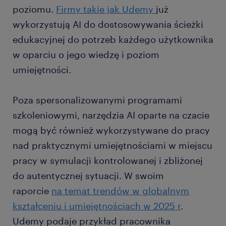
poziomu.
Firmy takie jak Udemy
już
wykorzystują AI do dostosowywania ścieżki
edukacyjnej do potrzeb każdego użytkownika
w oparciu o jego wiedzę i poziom
umiejętności.
Poza spersonalizowanymi programami
szkoleniowymi, narzędzia AI oparte na czacie
mogą być również wykorzystywane do pracy
nad praktycznymi umiejętnościami w miejscu
pracy w symulacji kontrolowanej i zbliżonej
do autentycznej sytuacji. W swoim
raporcie
na temat trendów w globalnym
kształceniu i umiejętnościach w 2025 r
.
Udemy podaje przykład pracownika