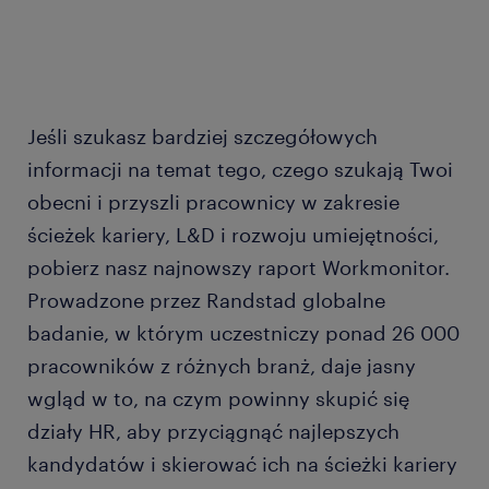
Jeśli szukasz bardziej szczegółowych
informacji na temat tego, czego szukają Twoi
obecni i przyszli pracownicy w zakresie
ścieżek kariery, L&D i rozwoju umiejętności,
pobierz nasz najnowszy raport Workmonitor.
Prowadzone przez Randstad globalne
badanie, w którym uczestniczy ponad 26 000
pracowników z różnych branż, daje jasny
wgląd w to, na czym powinny skupić się
działy HR, aby przyciągnąć najlepszych
kandydatów i skierować ich na ścieżki kariery