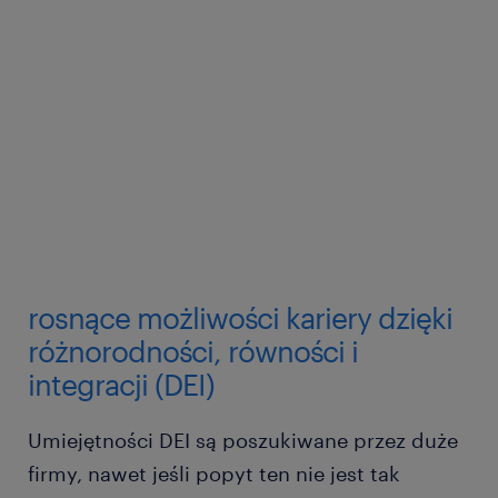
rosnące możliwości kariery dzięki
różnorodności, równości i
integracji (DEI)
Umiejętności DEI są poszukiwane przez duże
firmy, nawet jeśli popyt ten nie jest tak