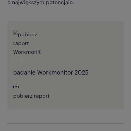
o największym potencjale.
badanie Workmonitor 2025
pobierz raport