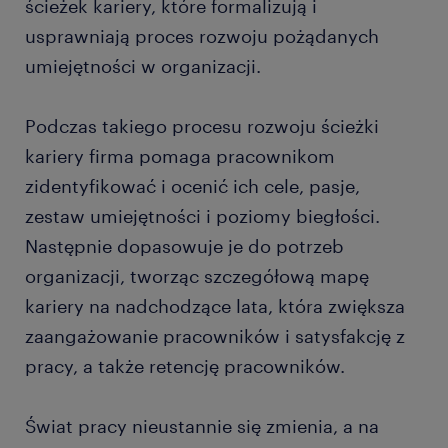
ścieżek kariery, które formalizują i
usprawniają proces rozwoju pożądanych
umiejętności w organizacji.
Podczas takiego procesu rozwoju ścieżki
kariery firma pomaga pracownikom
zidentyfikować i ocenić ich cele, pasje,
zestaw umiejętności i poziomy biegłości.
Następnie dopasowuje je do potrzeb
organizacji, tworząc szczegółową mapę
kariery na nadchodzące lata, która zwiększa
zaangażowanie pracowników i satysfakcję z
pracy, a także retencję pracowników.
Świat pracy nieustannie się zmienia, a na