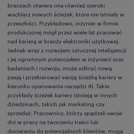
branżach otwiera ona również szeroki
wachlarz nowych ścieżek, które nie istniały w
przeszłości. Przykładowo, inżynier w firmie
produkcyjnej mógł przez wiele lat pracować
nad karierą w branży elektroniki użytkowej.
Jednak wraz z rozwojem sztucznej inteligencji
i jej ogromnym potencjałem w inżynierii oraz
badaniach i rozwoju, może odkryć nową
pasję i przekierować swoją ścieżkę kariery w
kierunku opanowania narzędzi AI. Takie
przykłady ścieżek kariery istnieją w innych
dziedzinach, takich jak marketing czy
sprzedaż. Pracownicy, którzy spędzali swoje
dni w pracy na tworzeniu treści lub
docieraniu do potencjalnych klientów, mogą