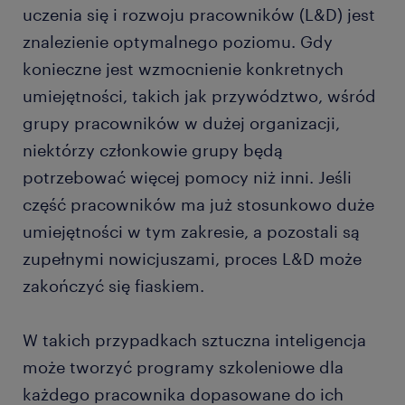
uczenia się i rozwoju pracowników (L&D) jest
znalezienie optymalnego poziomu. Gdy
konieczne jest wzmocnienie konkretnych
umiejętności, takich jak przywództwo, wśród
grupy pracowników w dużej organizacji,
niektórzy członkowie grupy będą
potrzebować więcej pomocy niż inni. Jeśli
część pracowników ma już stosunkowo duże
umiejętności w tym zakresie, a pozostali są
zupełnymi nowicjuszami, proces L&D może
zakończyć się fiaskiem.
W takich przypadkach sztuczna inteligencja
może tworzyć programy szkoleniowe dla
każdego pracownika dopasowane do ich