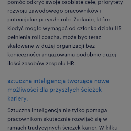
pomóc odkryć swoje osobiste cele, priorytety
rozwoju zawodowego pracowników i
potencjalne przyszłe role. Zadanie, które
kiedyś mogło wymagać od członka działu HR
pełnienia roli coacha, może być teraz
skalowane w dużej organizacji bez
konieczności angażowania podobnie dużej
ilości zasobów zespołu HR.
sztuczna inteligencja tworząca nowe
możliwości dla przyszłych ścieżek
kariery.
Sztuczna inteligencja nie tylko pomaga
pracownikom skutecznie rozwijać się w
ramach tradycyjnych ścieżek karier. W kilku