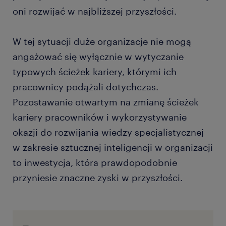
oni rozwijać w najbliższej przyszłości.
W tej sytuacji duże organizacje nie mogą
angażować się wyłącznie w wytyczanie
typowych ścieżek kariery, którymi ich
pracownicy podążali dotychczas.
Pozostawanie otwartym na zmianę ścieżek
kariery pracowników i wykorzystywanie
okazji do rozwijania wiedzy specjalistycznej
w zakresie sztucznej inteligencji w organizacji
to inwestycja, która prawdopodobnie
przyniesie znaczne zyski w przyszłości.