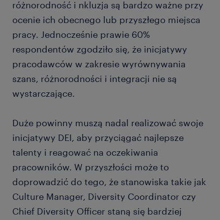
różnorodność i nkluzja są bardzo ważne przy
ocenie ich obecnego lub przyszłego miejsca
pracy. Jednocześnie prawie 60%
respondentów zgodziło się, że inicjatywy
pracodawców w zakresie wyrównywania
szans, różnorodności i integracji nie są
wystarczające.
Duże powinny muszą nadal realizować swoje
inicjatywy DEI, aby przyciągać najlepsze
talenty i reagować na oczekiwania
pracowników. W przyszłości może to
doprowadzić do tego, że stanowiska takie jak
Culture Manager, Diversity Coordinator czy
Chief Diversity Officer staną się bardziej