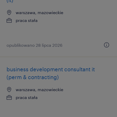
(it)
warszawa, mazowieckie
praca stała
opublikowano 28 lipca 2026
business development consultant it
(perm & contracting)
warszawa, mazowieckie
praca stała