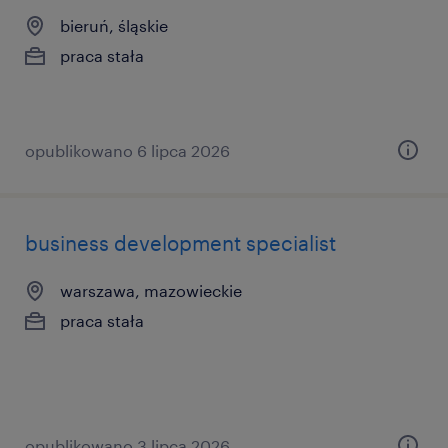
bieruń, śląskie
praca stała
opublikowano 6 lipca 2026
business development specialist
warszawa, mazowieckie
praca stała
opublikowano 3 lipca 2026