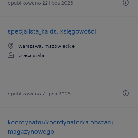
opublikowano 22 lipca 2026
specjalista_ka ds. księgowości
warszawa, mazowieckie
praca stała
opublikowano 7 lipca 2026
koordynator/koordynatorka obszaru
magazynowego