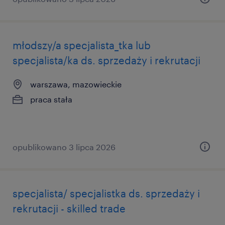
młodszy/a specjalista_tka lub
specjalista/ka ds. sprzedaży i rekrutacji
warszawa, mazowieckie
praca stała
opublikowano 3 lipca 2026
specjalista/ specjalistka ds. sprzedaży i
rekrutacji - skilled trade