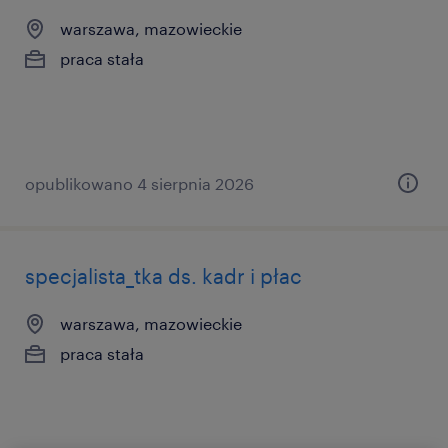
warszawa, mazowieckie
praca stała
opublikowano 4 sierpnia 2026
specjalista_tka ds. kadr i płac
warszawa, mazowieckie
praca stała