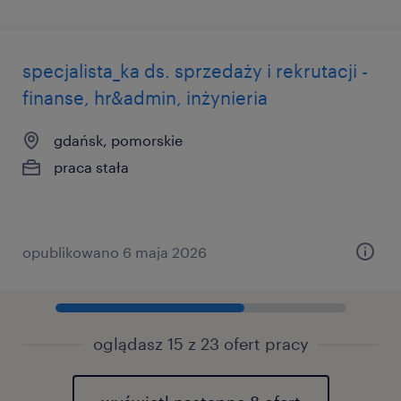
specjalista_ka ds. sprzedaży i rekrutacji -
finanse, hr&admin, inżynieria
gdańsk, pomorskie
praca stała
opublikowano 6 maja 2026
oglądasz 15 z 23 ofert pracy