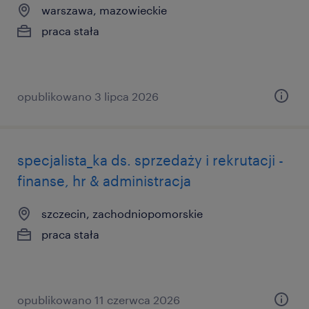
warszawa, mazowieckie
praca stała
opublikowano 3 lipca 2026
specjalista_ka ds. sprzedaży i rekrutacji -
finanse, hr & administracja
szczecin, zachodniopomorskie
praca stała
opublikowano 11 czerwca 2026