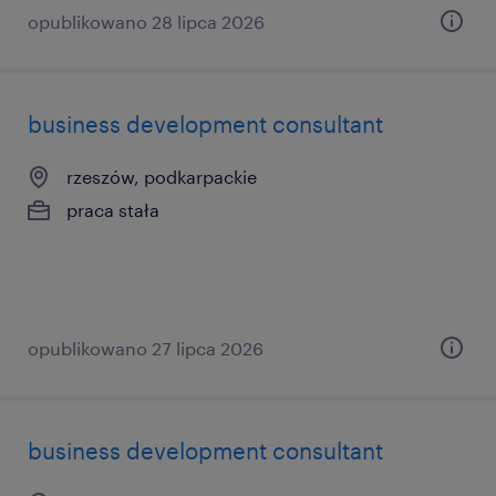
opublikowano 28 lipca 2026
business development consultant
rzeszów, podkarpackie
praca stała
opublikowano 27 lipca 2026
business development consultant