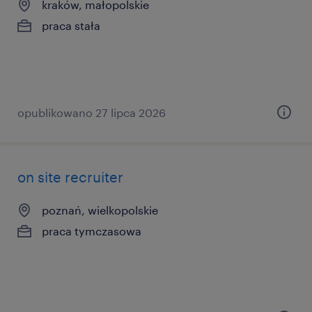
kraków, małopolskie
praca stała
opublikowano 27 lipca 2026
on site recruiter
poznań, wielkopolskie
praca tymczasowa