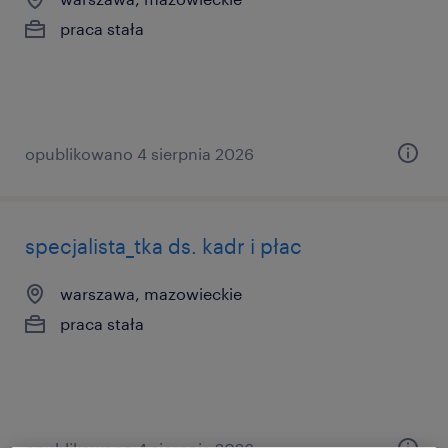
praca stała
opublikowano 4 sierpnia 2026
specjalista_tka ds. kadr i płac
warszawa, mazowieckie
praca stała