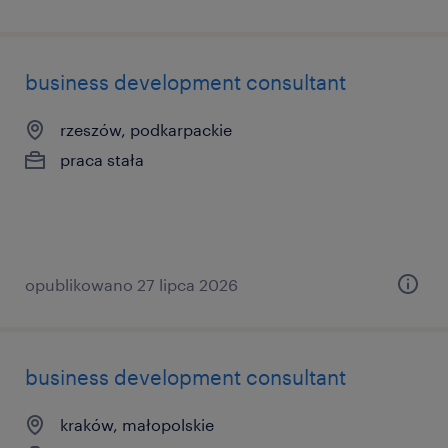
business development consultant
rzeszów, podkarpackie
praca stała
opublikowano 27 lipca 2026
business development consultant
kraków, małopolskie