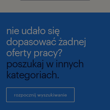
nie udało się
dopasować żadnej
oferty pracy?
poszukaj w innych
kategoriach.
rozpocznij wyszukiwanie