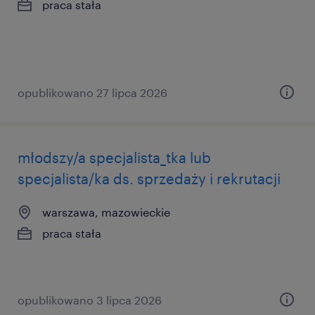
praca stała
opublikowano 27 lipca 2026
młodszy/a specjalista_tka lub
specjalista/ka ds. sprzedaży i rekrutacji
warszawa, mazowieckie
praca stała
opublikowano 3 lipca 2026