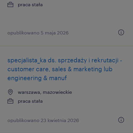
praca stała
opublikowano 5 maja 2026
specjalista_ka ds. sprzedaży i rekrutacji -
customer care, sales & marketing lub
engineering & manuf
warszawa, mazowieckie
praca stała
opublikowano 23 kwietnia 2026