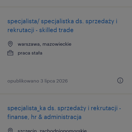
specjalista/ specjalistka ds. sprzedaży i
rekrutacji - skilled trade
warszawa, mazowieckie
praca stała
opublikowano 3 lipca 2026
specjalista_ka ds. sprzedaży i rekrutacji -
finanse, hr & administracja
szczecin, zachodniopomorskie