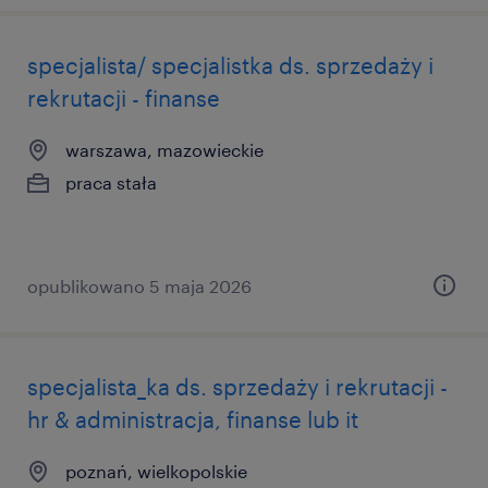
specjalista/ specjalistka ds. sprzedaży i
rekrutacji - finanse
warszawa, mazowieckie
praca stała
opublikowano 5 maja 2026
specjalista_ka ds. sprzedaży i rekrutacji -
hr & administracja, finanse lub it
poznań, wielkopolskie