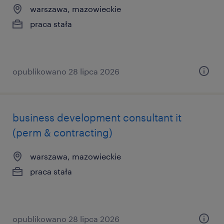
warszawa, mazowieckie
praca stała
opublikowano 28 lipca 2026
business development consultant it
(perm & contracting)
warszawa, mazowieckie
praca stała
opublikowano 28 lipca 2026