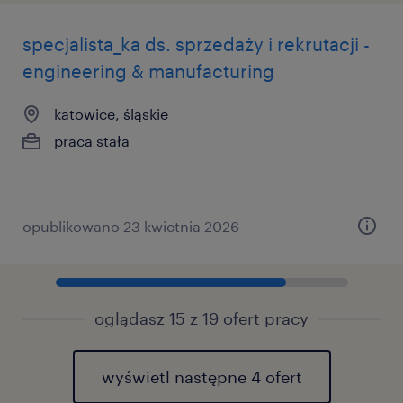
specjalista_ka ds. sprzedaży i rekrutacji -
engineering & manufacturing
katowice, śląskie
praca stała
opublikowano 23 kwietnia 2026
oglądasz 15 z 19 ofert pracy
wyświetl następne 4 ofert