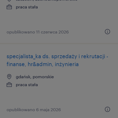
praca stała
opublikowano 11 czerwca 2026
specjalista_ka ds. sprzedaży i rekrutacji -
finanse, hr&admin, inżynieria
gdańsk, pomorskie
praca stała
opublikowano 6 maja 2026