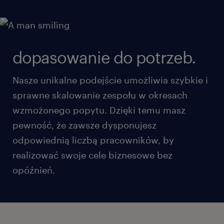
dopasowanie do potrzeb.
Nasze unikalne podejście umożliwia szybkie i
sprawne skalowanie zespołu w okresach
wzmożonego popytu. Dzięki temu masz
pewność, że zawsze dysponujesz
odpowiednią liczbą pracowników, by
realizować swoje cele biznesowe bez
opóźnień.