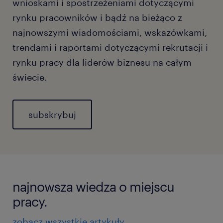
wnioskami i spostrzeżeniami dotyczącymi
rynku pracowników i bądź na bieżąco z
najnowszymi wiadomościami, wskazówkami,
trendami i raportami dotyczącymi rekrutacji i
rynku pracy dla liderów biznesu na całym
świecie.
subskrybuj
najnowsza wiedza o miejscu
pracy.
zobacz wszystkie artykuły