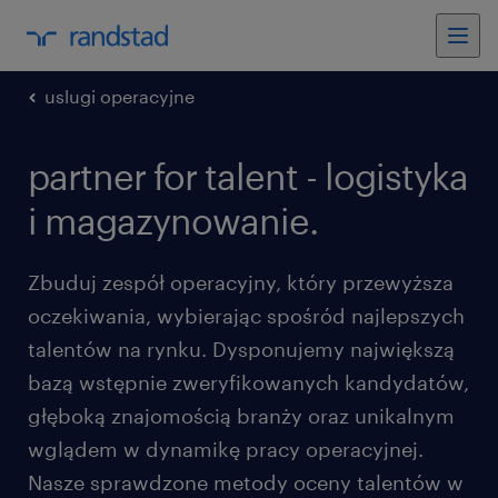
uslugi operacyjne
partner for talent - logistyka
i magazynowanie.
Zbuduj zespół operacyjny, który przewyższa
oczekiwania, wybierając spośród najlepszych
talentów na rynku. Dysponujemy największą
bazą wstępnie zweryfikowanych kandydatów,
głęboką znajomością branży oraz unikalnym
wglądem w dynamikę pracy operacyjnej.
Nasze sprawdzone metody oceny talentów w