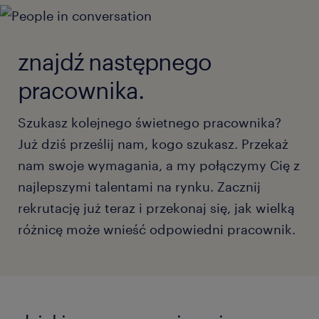
znajdź następnego
pracownika.
Szukasz kolejnego świetnego pracownika?
Już dziś prześlij nam, kogo szukasz. Przekaż
nam swoje wymagania, a my połączymy Cię z
najlepszymi talentami na rynku. Zacznij
rekrutację już teraz i przekonaj się, jak wielką
różnicę może wnieść odpowiedni pracownik.