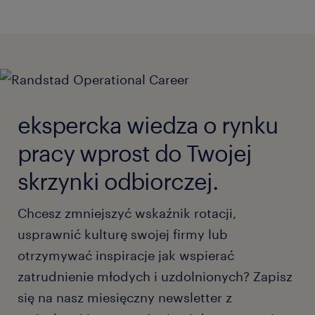
ekspercka wiedza o rynku
pracy wprost do Twojej
skrzynki odbiorczej.
Chcesz zmniejszyć wskaźnik rotacji,
usprawnić kulturę swojej firmy lub
otrzymywać inspiracje jak wspierać
zatrudnienie młodych i uzdolnionych? Zapisz
się na nasz miesięczny newsletter z