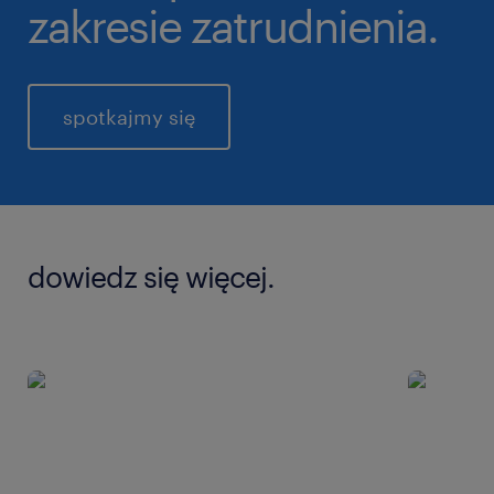
zakresie zatrudnienia.
spotkajmy się
dowiedz się więcej.