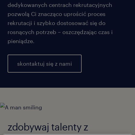
dedykowanych centrach rekrutacyjnych
pozwolą Ci znacząco uprościć proces
rekrutacji i szybko dostosować się do
rosnących potrzeb – oszczędzając czas i
pieniądze.
skontaktuj się z nami
zdobywaj talenty z