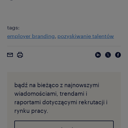
tags:
employer branding
pozyskiwanie talentów
bądź na bieżąco z najnowszymi
wiadomościami, trendami i
raportami dotyczącymi rekrutacji i
rynku pracy.