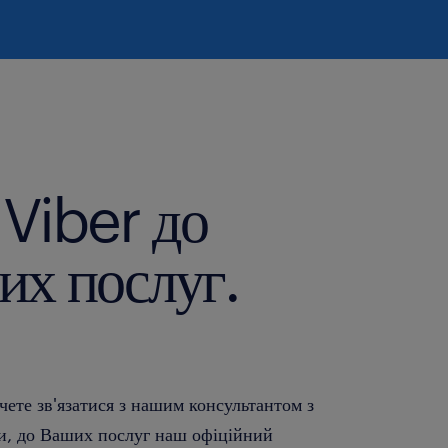
Viber до
их послуг.
чете зв'язатися з нашим консультантом з
и, до Ваших послуг наш офіційний