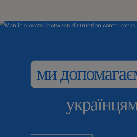
ми допомагає
українцям