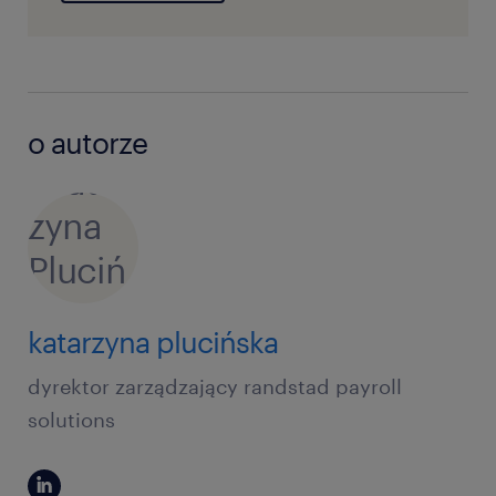
o autorze
katarzyna plucińska
dyrektor zarządzający randstad payroll
solutions