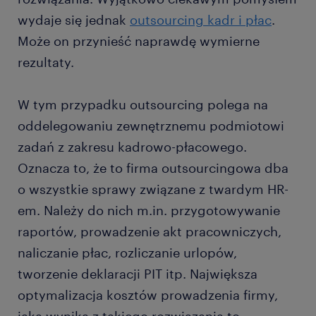
wydaje się jednak
outsourcing kadr i płac
.
Może on przynieść naprawdę wymierne
rezultaty.
W tym przypadku outsourcing polega na
oddelegowaniu zewnętrznemu podmiotowi
zadań z zakresu kadrowo-płacowego.
Oznacza to, że to firma outsourcingowa dba
o wszystkie sprawy związane z twardym HR-
em. Należy do nich m.in. przygotowywanie
raportów, prowadzenie akt pracowniczych,
naliczanie płac, rozliczanie urlopów,
tworzenie deklaracji PIT itp. Największa
optymalizacja kosztów prowadzenia firmy,