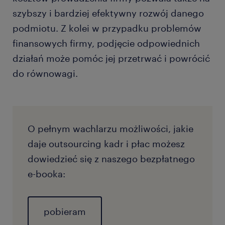
szybszy i bardziej efektywny rozwój danego
podmiotu. Z kolei w przypadku problemów
finansowych firmy, podjęcie odpowiednich
działań może pomóc jej przetrwać i powrócić
do równowagi.
O pełnym wachlarzu możliwości, jakie
daje outsourcing kadr i płac możesz
dowiedzieć się z naszego bezpłatnego
e-booka:
pobieram