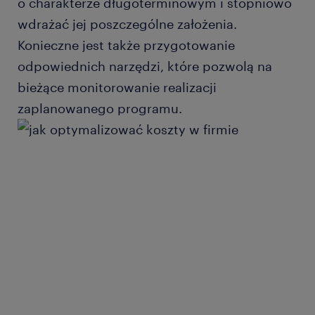
o charakterze długoterminowym i stopniowo
wdrażać jej poszczególne założenia.
Konieczne jest także przygotowanie
odpowiednich narzędzi, które pozwolą na
bieżące monitorowanie realizacji
zaplanowanego programu.