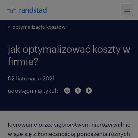
optymalizacja kosztow
jak optymalizować koszty w
firmie?
02 listopada 2021
udostępnij artykuł:
Kierowanie przedsiębiorstwem nierozerwalnie
wiąże się z koniecznością ponoszenia różnych