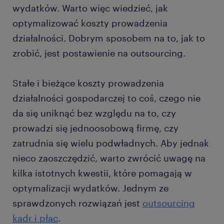
wydatków. Warto więc wiedzieć, jak
optymalizować koszty prowadzenia
działalności. Dobrym sposobem na to, jak to
zrobić, jest postawienie na outsourcing.
Stałe i bieżące koszty prowadzenia
działalności gospodarczej to coś, czego nie
da się uniknąć bez względu na to, czy
prowadzi się jednoosobową firmę, czy
zatrudnia się wielu podwładnych. Aby jednak
nieco zaoszczędzić, warto zwrócić uwagę na
kilka istotnych kwestii, które pomagają w
optymalizacji wydatków. Jednym ze
sprawdzonych rozwiązań jest
outsourcing
kadr i płac
.