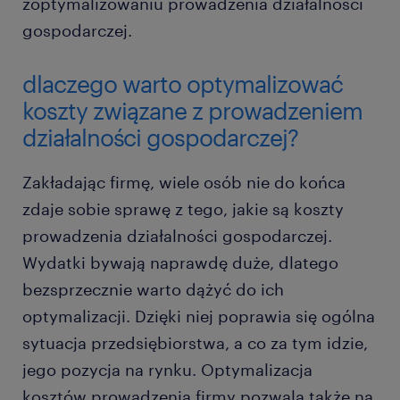
zoptymalizowaniu prowadzenia działalności
gospodarczej.
dlaczego warto optymalizować
koszty związane z prowadzeniem
działalności gospodarczej?
Zakładając firmę, wiele osób nie do końca
zdaje sobie sprawę z tego, jakie są koszty
prowadzenia działalności gospodarczej.
Wydatki bywają naprawdę duże, dlatego
bezsprzecznie warto dążyć do ich
optymalizacji. Dzięki niej poprawia się ogólna
sytuacja przedsiębiorstwa, a co za tym idzie,
jego pozycja na rynku. Optymalizacja
kosztów prowadzenia firmy pozwala także na