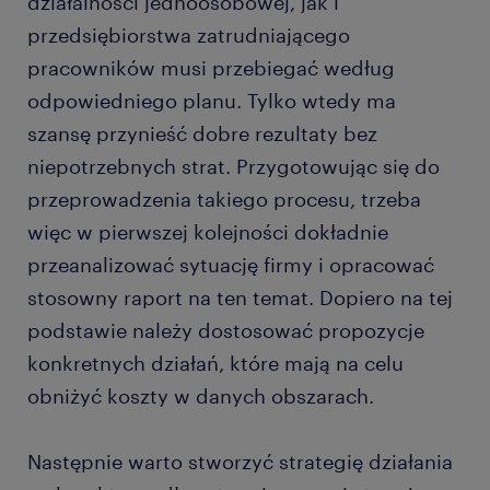
działalności jednoosobowej, jak i
przedsiębiorstwa zatrudniającego
pracowników musi przebiegać według
odpowiedniego planu. Tylko wtedy ma
szansę przynieść dobre rezultaty bez
niepotrzebnych strat. Przygotowując się do
przeprowadzenia takiego procesu, trzeba
więc w pierwszej kolejności dokładnie
przeanalizować sytuację firmy i opracować
stosowny raport na ten temat. Dopiero na tej
podstawie należy dostosować propozycje
konkretnych działań, które mają na celu
obniżyć koszty w danych obszarach.
Następnie warto stworzyć strategię działania