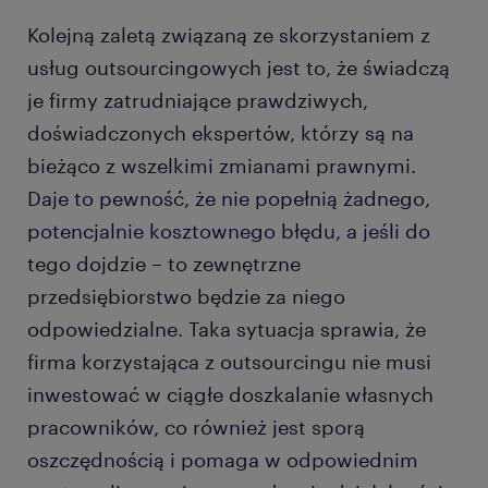
Kolejną zaletą związaną ze skorzystaniem z
usług outsourcingowych jest to, że świadczą
je firmy zatrudniające prawdziwych,
doświadczonych ekspertów, którzy są na
bieżąco z wszelkimi zmianami prawnymi.
Daje to pewność, że nie popełnią żadnego,
potencjalnie kosztownego błędu, a jeśli do
tego dojdzie – to zewnętrzne
przedsiębiorstwo będzie za niego
odpowiedzialne. Taka sytuacja sprawia, że
firma korzystająca z outsourcingu nie musi
inwestować w ciągłe doszkalanie własnych
pracowników, co również jest sporą
oszczędnością i pomaga w odpowiednim