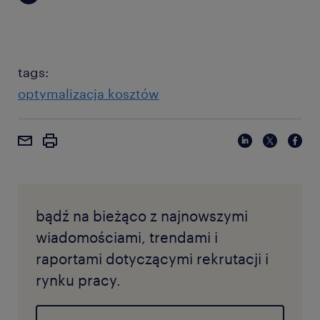
tags:
optymalizacja kosztów
bądź na bieżąco z najnowszymi
wiadomościami, trendami i
raportami dotyczącymi rekrutacji i
rynku pracy.