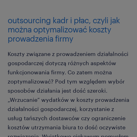
outsourcing kadr i płac, czyli jak
można optymalizować koszty
prowadzenia firmy
Koszty związane z prowadzeniem działalności
gospodarczej dotyczą różnych aspektów
funkcjonowania firmy. Co zatem można
zoptymalizować? Pod tym względem wybór
sposobów działania jest dość szeroki.
„Wrzucanie” wydatków w koszty prowadzenia
działalności gospodarczej, korzystanie z
usług tańszych dostawców czy ograniczenie
kosztów utrzymania biura to dość oczywiste
rozwiązania. Wyjątkowo ciekawym pomysłem