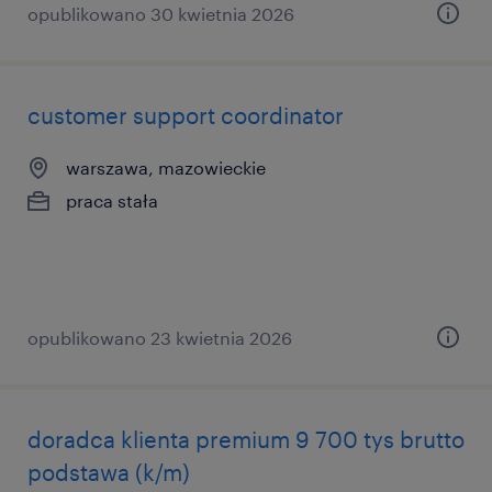
opublikowano 30 kwietnia 2026
customer support coordinator
warszawa, mazowieckie
praca stała
opublikowano 23 kwietnia 2026
doradca klienta premium 9 700 tys brutto
podstawa (k/m)