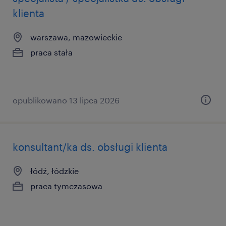
klienta
warszawa, mazowieckie
praca stała
opublikowano 13 lipca 2026
konsultant/ka ds. obsługi klienta
łódź, łódzkie
praca tymczasowa