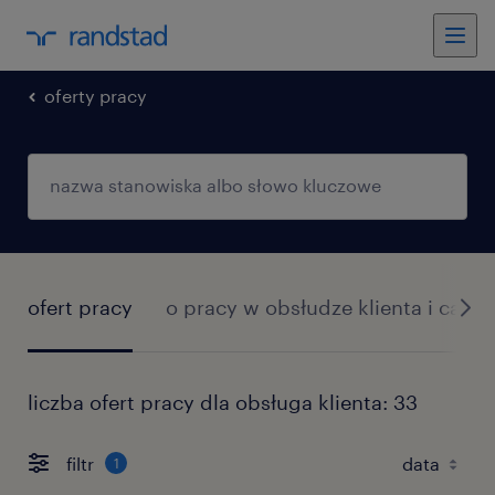
oferty pracy
ofert pracy
o pracy w obsłudze klienta i call c
liczba ofert pracy dla obsługa klienta: 33
filtr
1