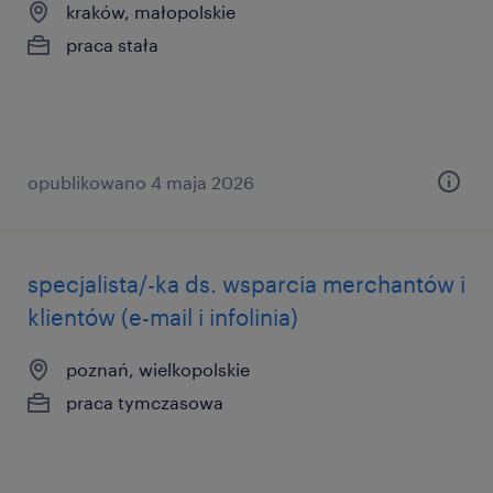
kraków, małopolskie
praca stała
opublikowano 4 maja 2026
specjalista/-ka ds. wsparcia merchantów i
klientów (e-mail i infolinia)
poznań, wielkopolskie
praca tymczasowa