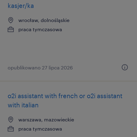
kasjer/ka
wrocław, dolnośląskie
praca tymczasowa
opublikowano 27 lipca 2026
o2i assistant with french or o2i assistant
with italian
warszawa, mazowieckie
praca tymczasowa