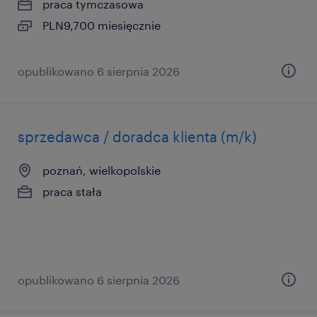
praca tymczasowa
PLN9,700 miesięcznie
opublikowano 6 sierpnia 2026
sprzedawca / doradca klienta (m/k)
poznań, wielkopolskie
praca stała
opublikowano 6 sierpnia 2026