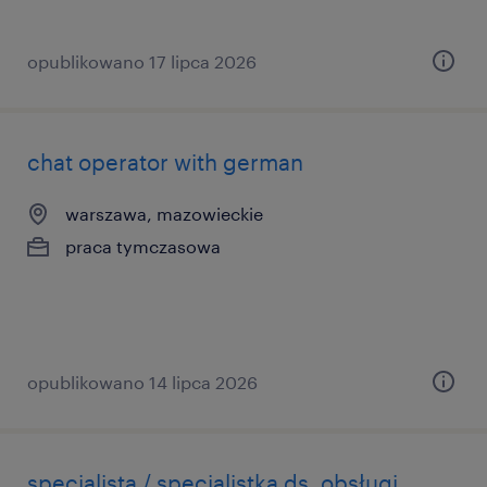
opublikowano 17 lipca 2026
chat operator with german
warszawa, mazowieckie
praca tymczasowa
opublikowano 14 lipca 2026
specjalista / specjalistka ds. obsługi