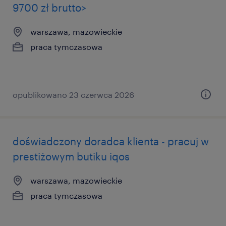
9700 zł brutto>
warszawa, mazowieckie
praca tymczasowa
opublikowano 23 czerwca 2026
doświadczony doradca klienta - pracuj w
prestiżowym butiku iqos
warszawa, mazowieckie
praca tymczasowa