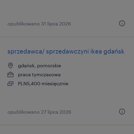
opublikowano 31 lipca 2026
sprzedawca/ sprzedawczyni ikea gdańsk
gdańsk, pomorskie
praca tymczasowa
PLN5,400 miesięcznie
opublikowano 27 lipca 2026