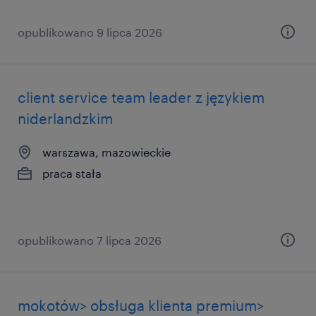
opublikowano 9 lipca 2026
client service team leader z językiem
niderlandzkim
warszawa, mazowieckie
praca stała
opublikowano 7 lipca 2026
mokotów> obsługa klienta premium>