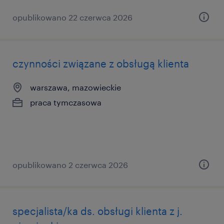
opublikowano 22 czerwca 2026
czynności związane z obsługą klienta
warszawa, mazowieckie
praca tymczasowa
opublikowano 2 czerwca 2026
specjalista/ka ds. obsługi klienta z j.