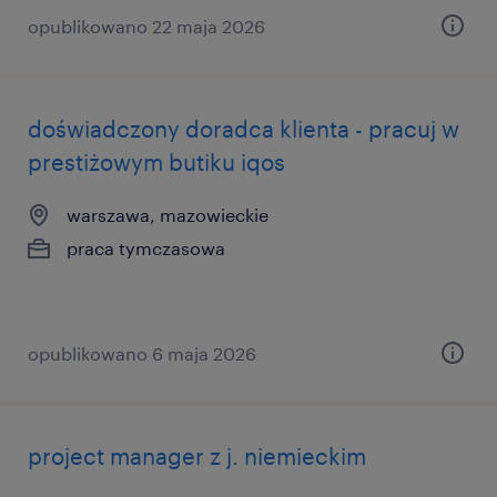
opublikowano 22 maja 2026
doświadczony doradca klienta - pracuj w
prestiżowym butiku iqos
warszawa, mazowieckie
praca tymczasowa
opublikowano 6 maja 2026
project manager z j. niemieckim