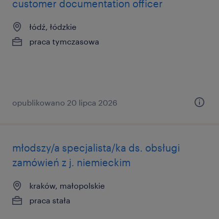
customer documentation officer
łódź, łódzkie
praca tymczasowa
opublikowano 20 lipca 2026
młodszy/a specjalista/ka ds. obsługi
zamówień z j. niemieckim
kraków, małopolskie
praca stała