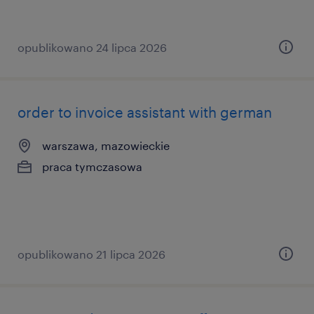
opublikowano 24 lipca 2026
order to invoice assistant with german
warszawa, mazowieckie
praca tymczasowa
opublikowano 21 lipca 2026