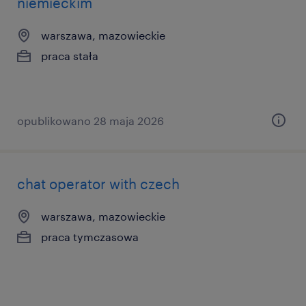
niemieckim
warszawa, mazowieckie
praca stała
opublikowano 28 maja 2026
chat operator with czech
warszawa, mazowieckie
praca tymczasowa