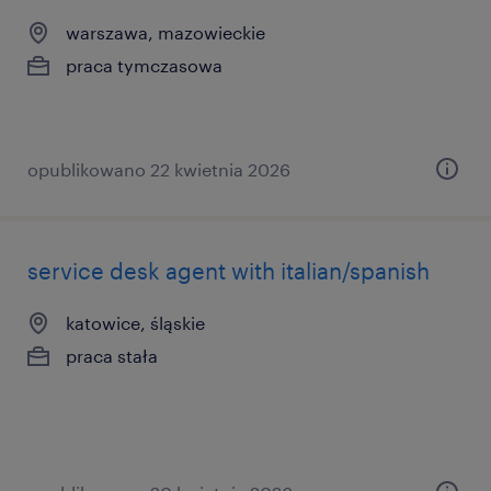
warszawa, mazowieckie
praca tymczasowa
opublikowano 22 kwietnia 2026
service desk agent with italian/spanish
katowice, śląskie
praca stała