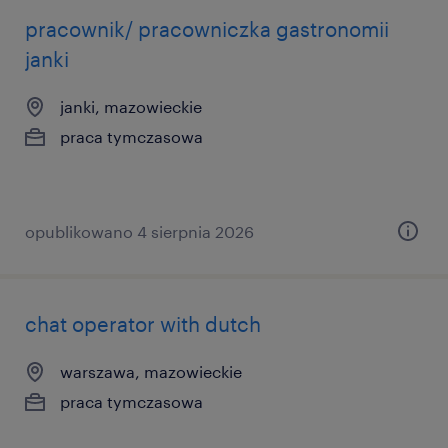
pracownik/ pracowniczka gastronomii
janki
janki, mazowieckie
praca tymczasowa
opublikowano 4 sierpnia 2026
chat operator with dutch
warszawa, mazowieckie
praca tymczasowa