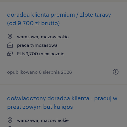
doradca klienta premium / złote tarasy
(od 9 700 zł brutto)
warszawa, mazowieckie
praca tymczasowa
PLN9,700 miesięcznie
opublikowano 6 sierpnia 2026
doświadczony doradca klienta - pracuj w
prestiżowym butiku iqos
warszawa, mazowieckie