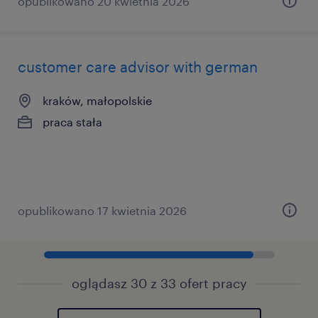
opublikowano 20 kwietnia 2026
customer care advisor with german
kraków, małopolskie
praca stała
opublikowano 17 kwietnia 2026
oglądasz 30 z 33 ofert pracy