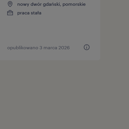
nowy dwór gdański, pomorskie
praca stała
opublikowano 3 marca 2026