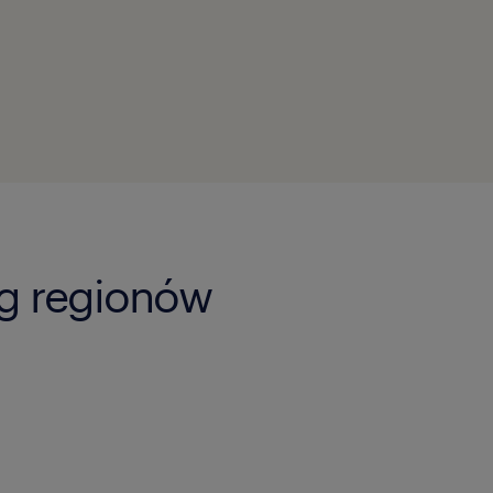
ug regionów