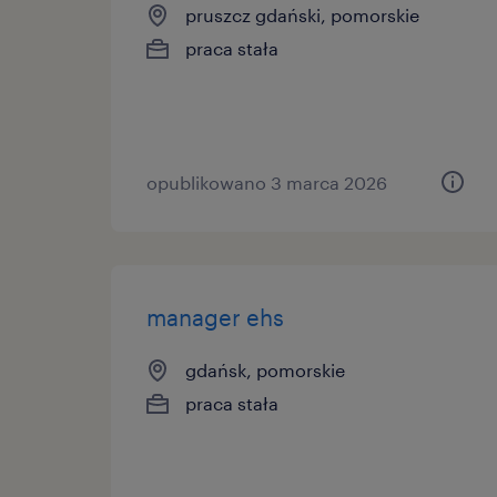
pruszcz gdański, pomorskie
praca stała
opublikowano 3 marca 2026
manager ehs
gdańsk, pomorskie
praca stała