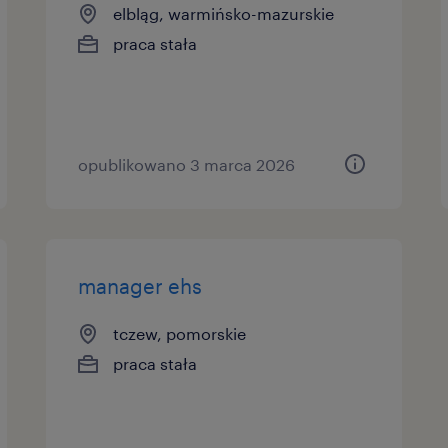
elbląg, warmińsko-mazurskie
praca stała
opublikowano 3 marca 2026
manager ehs
tczew, pomorskie
praca stała