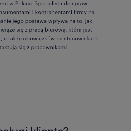
mi w Polsce. Specjalista do spraw
onsumentami i kontrahentami firmy na
nie jego postawa wpływa na to, jak
wiąże się z pracą biurową, która jest
r, a także obowiązków na stanowiskach
taktują się z pracownikami