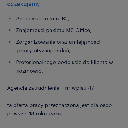
oczekujemy
Angielskiego min. B2,
Znajomości pakietu MS Office,
Zorganizowania oraz umiejętności
priorytetyzacji zadań,
Profesjonalnego podejście do klienta w
rozmowie.
Agencja zatrudnienia – nr wpisu 47
ta oferta pracy przeznaczona jest dla osób
powyżej 18 roku życia