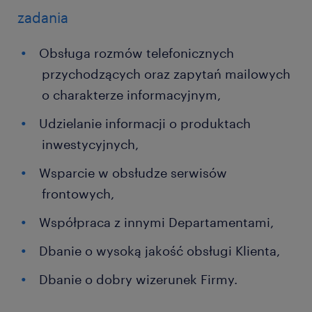
zadania
Obsługa rozmów telefonicznych
przychodzących oraz zapytań mailowych
o charakterze informacyjnym,
Udzielanie informacji o produktach
inwestycyjnych,
Wsparcie w obsłudze serwisów
frontowych,
Współpraca z innymi Departamentami,
Dbanie o wysoką jakość obsługi Klienta,
Dbanie o dobry wizerunek Firmy.