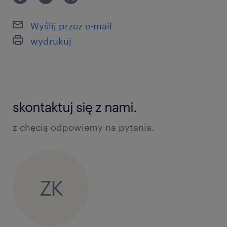
Wyślij przez e-mail
wydrukuj
skontaktuj się z nami.
z chęcią odpowiemy na pytania.
ZK