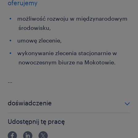
oferujemy
możliwość rozwoju w międzynarodowym
środowisku,
umowę zlecenie,
wykonywanie zlecenia stacjonarnie w
nowoczesnym biurze na Mokotowie.
...
doświadczenie
0-6 miesięcy
Udostępnij tę pracę