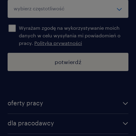
Wyrażam zgodę na wykorzystywanie moich
danych w celu wysyłania mi powiadomień o
pracy.
Polityka prywatności
potwierdź
oferty pracy
znajdź pracę
dla pracodawcy
specjalizacje