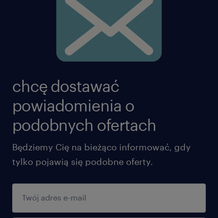
chcę dostawać
powiadomienia o
podobnych ofertach
Będziemy Cię na bieżąco informować, gdy
tylko pojawią się podobne oferty.