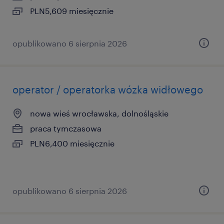
PLN5,609 miesięcznie
opublikowano 6 sierpnia 2026
operator / operatorka wózka widłowego
nowa wieś wrocławska, dolnośląskie
praca tymczasowa
PLN6,400 miesięcznie
opublikowano 6 sierpnia 2026