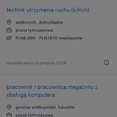
technik utrzymania ruchu (k/m/n)
wałbrzych, dolnośląskie
praca tymczasowa
PLN6,890 - PLN7,670 miesięcznie
opublikowano 6 sierpnia 2026
pracownik / pracownica magazynu z
obsługą komputera
gorzów wielkopolski, lubuskie
praca tymczasowa