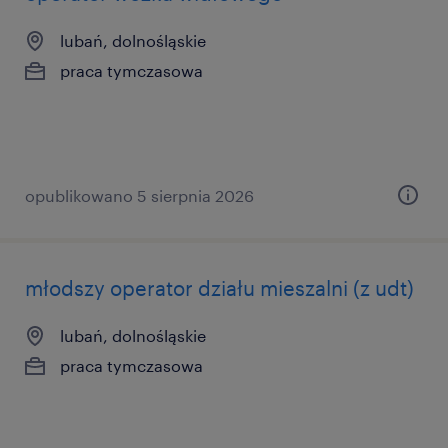
lubań, dolnośląskie
praca tymczasowa
opublikowano 5 sierpnia 2026
młodszy operator działu mieszalni (z udt)
lubań, dolnośląskie
praca tymczasowa