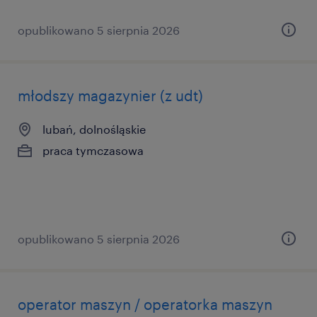
opublikowano 5 sierpnia 2026
młodszy magazynier (z udt)
lubań, dolnośląskie
praca tymczasowa
opublikowano 5 sierpnia 2026
operator maszyn / operatorka maszyn