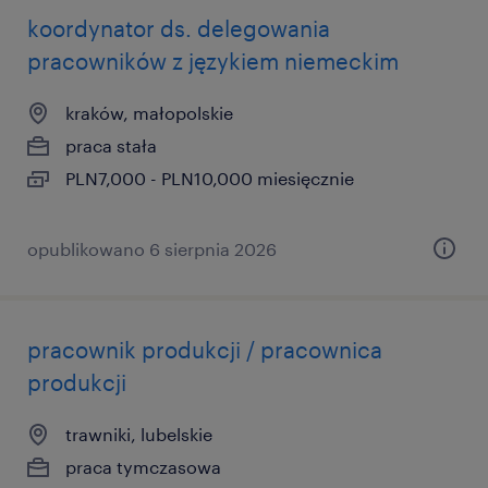
koordynator ds. delegowania
pracowników z językiem niemeckim
kraków, małopolskie
praca stała
PLN7,000 - PLN10,000 miesięcznie
opublikowano 6 sierpnia 2026
pracownik produkcji / pracownica
produkcji
trawniki, lubelskie
praca tymczasowa