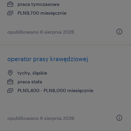
praca tymczasowa
PLN9,700 miesięcznie
opublikowano 6 sierpnia 2026
operator prasy krawędziowej
tychy, śląskie
praca stała
PLN5,400 - PLN8,000 miesięcznie
opublikowano 6 sierpnia 2026