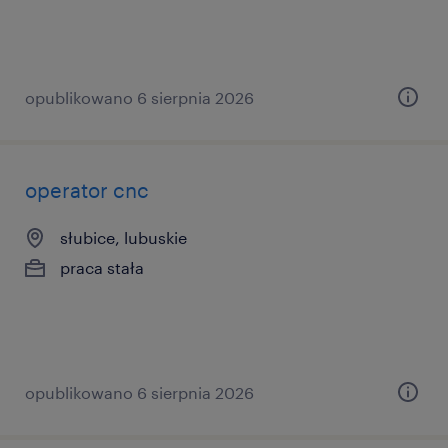
opublikowano 6 sierpnia 2026
operator cnc
słubice, lubuskie
praca stała
opublikowano 6 sierpnia 2026