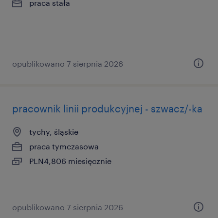
praca stała
opublikowano 7 sierpnia 2026
pracownik linii produkcyjnej - szwacz/-ka
tychy, śląskie
praca tymczasowa
PLN4,806 miesięcznie
opublikowano 7 sierpnia 2026