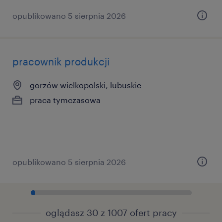
opublikowano 5 sierpnia 2026
pracownik produkcji
gorzów wielkopolski, lubuskie
praca tymczasowa
opublikowano 5 sierpnia 2026
oglądasz 30 z 1007 ofert pracy