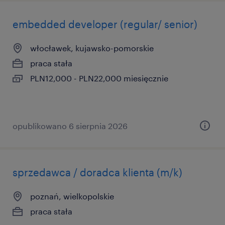
embedded developer (regular/ senior)
włocławek, kujawsko-pomorskie
praca stała
PLN12,000 - PLN22,000 miesięcznie
opublikowano 6 sierpnia 2026
sprzedawca / doradca klienta (m/k)
poznań, wielkopolskie
praca stała