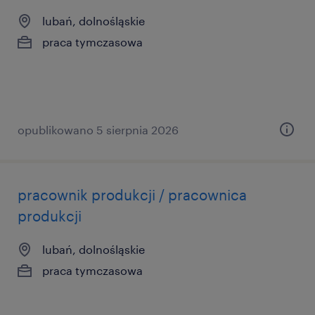
lubań, dolnośląskie
praca tymczasowa
opublikowano 5 sierpnia 2026
pracownik produkcji / pracownica
produkcji
lubań, dolnośląskie
praca tymczasowa