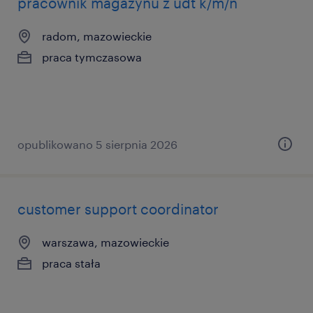
pracownik magazynu z udt k/m/n
radom, mazowieckie
praca tymczasowa
opublikowano 5 sierpnia 2026
customer support coordinator
warszawa, mazowieckie
praca stała