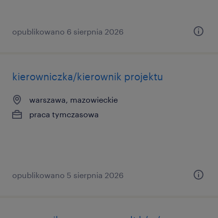
opublikowano 6 sierpnia 2026
kierowniczka/kierownik projektu
warszawa, mazowieckie
praca tymczasowa
opublikowano 5 sierpnia 2026