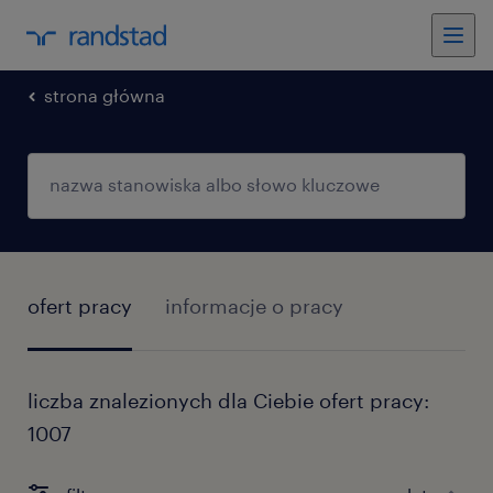
strona główna
ofert pracy
informacje o pracy
liczba znalezionych dla Ciebie ofert pracy:
1007