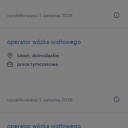
opublikowano 5 sierpnia 2026
operator wózka widłowego
lubań, dolnośląskie
praca tymczasowa
opublikowano 5 sierpnia 2026
operator wózka widłowego