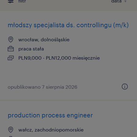
filtr
młodszy specjalista ds. controllingu (m/k)
wrocław, dolnośląskie
praca stała
PLN9,000 - PLN12,000 miesięcznie
opublikowano 7 sierpnia 2026
production process engineer
wałcz, zachodniopomorskie