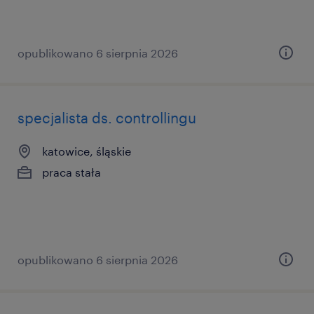
opublikowano 6 sierpnia 2026
specjalista ds. controllingu
katowice, śląskie
praca stała
opublikowano 6 sierpnia 2026