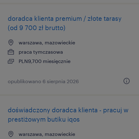
doradca klienta premium / złote tarasy
(od 9 700 zł brutto)
warszawa, mazowieckie
praca tymczasowa
PLN9,700 miesięcznie
opublikowano 6 sierpnia 2026
doświadczony doradca klienta - pracuj w
prestiżowym butiku iqos
warszawa, mazowieckie