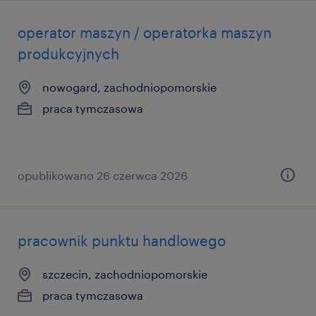
operator maszyn / operatorka maszyn
produkcyjnych
nowogard, zachodniopomorskie
praca tymczasowa
opublikowano 26 czerwca 2026
pracownik punktu handlowego
szczecin, zachodniopomorskie
praca tymczasowa