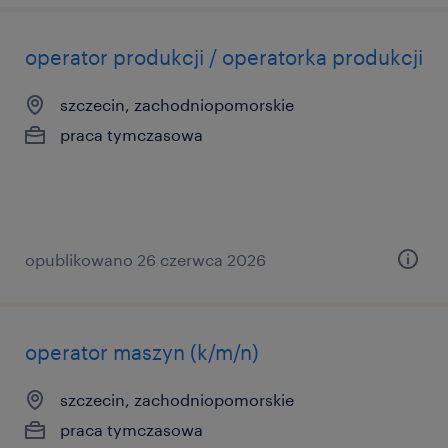
operator produkcji / operatorka produkcji
szczecin, zachodniopomorskie
praca tymczasowa
opublikowano 26 czerwca 2026
operator maszyn (k/m/n)
szczecin, zachodniopomorskie
praca tymczasowa