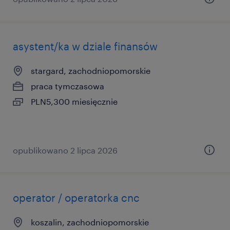
asystent/ka w dziale finansów
stargard, zachodniopomorskie
praca tymczasowa
PLN5,300 miesięcznie
opublikowano 2 lipca 2026
operator / operatorka cnc
koszalin, zachodniopomorskie