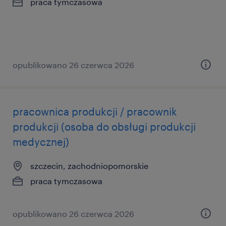
praca tymczasowa
opublikowano 26 czerwca 2026
pracownica produkcji / pracownik
produkcji (osoba do obsługi produkcji
medycznej)
szczecin, zachodniopomorskie
praca tymczasowa
opublikowano 26 czerwca 2026