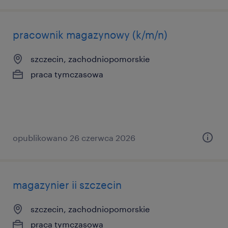
pracownik magazynowy (k/m/n)
szczecin, zachodniopomorskie
praca tymczasowa
opublikowano 26 czerwca 2026
magazynier ii szczecin
szczecin, zachodniopomorskie
praca tymczasowa