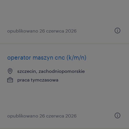
opublikowano 26 czerwca 2026
operator maszyn cnc (k/m/n)
szczecin, zachodniopomorskie
praca tymczasowa
opublikowano 26 czerwca 2026