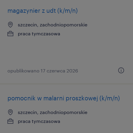
magazynier z udt (k/m/n)
szczecin, zachodniopomorskie
praca tymczasowa
opublikowano 17 czerwca 2026
pomocnik w malarni proszkowej (k/m/n)
szczecin, zachodniopomorskie
praca tymczasowa