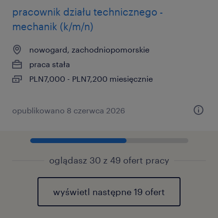
pracownik działu technicznego -
mechanik (k/m/n)
nowogard, zachodniopomorskie
praca stała
PLN7,000 - PLN7,200 miesięcznie
opublikowano 8 czerwca 2026
oglądasz 30 z 49 ofert pracy
wyświetl następne 19 ofert