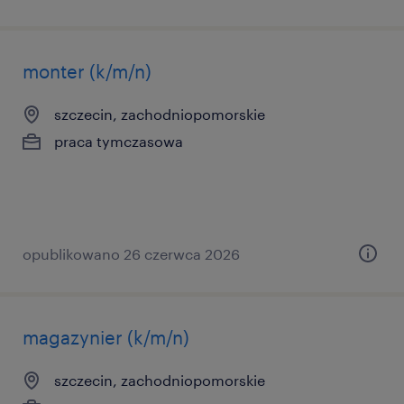
monter (k/m/n)
szczecin, zachodniopomorskie
praca tymczasowa
opublikowano 26 czerwca 2026
magazynier (k/m/n)
szczecin, zachodniopomorskie