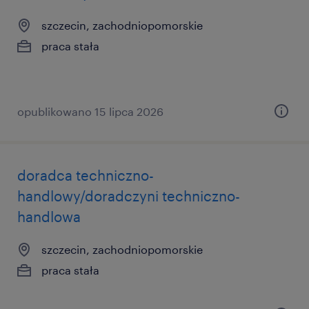
szczecin, zachodniopomorskie
praca stała
opublikowano 15 lipca 2026
doradca techniczno-
handlowy/doradczyni techniczno-
handlowa
szczecin, zachodniopomorskie
praca stała