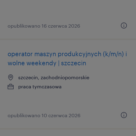
opublikowano 16 czerwca 2026
operator maszyn produkcyjnych (k/m/n) i
wolne weekendy | szczecin
szczecin, zachodniopomorskie
praca tymczasowa
opublikowano 10 czerwca 2026