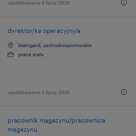
opublikowano 9 lipca 2026
dyrektor/ka operacyjny/a
białogard, zachodniopomorskie
praca stała
opublikowano 3 lipca 2026
pracownik magazynu/pracownica
magazynu