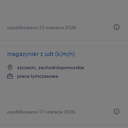
opublikowano 23 czerwca 2026
magazynier z udt (k/m/n)
szczecin, zachodniopomorskie
praca tymczasowa
opublikowano 17 czerwca 2026