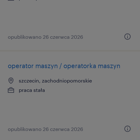
opublikowano 26 czerwca 2026
operator maszyn / operatorka maszyn
szczecin, zachodniopomorskie
praca stała
opublikowano 26 czerwca 2026