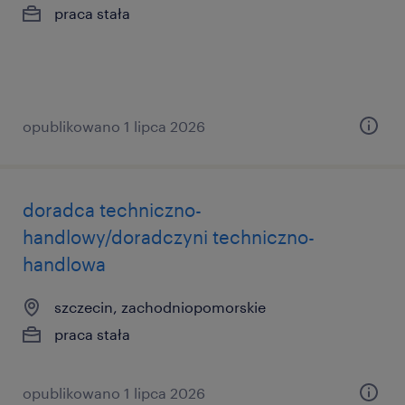
praca stała
opublikowano 1 lipca 2026
doradca techniczno-
handlowy/doradczyni techniczno-
handlowa
szczecin, zachodniopomorskie
praca stała
opublikowano 1 lipca 2026