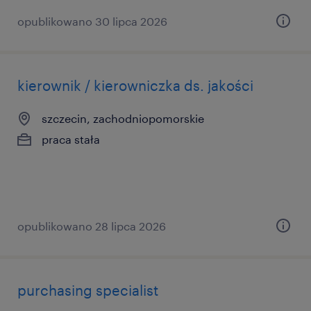
opublikowano 30 lipca 2026
kierownik / kierowniczka ds. jakości
szczecin, zachodniopomorskie
praca stała
opublikowano 28 lipca 2026
purchasing specialist