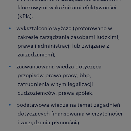
kluczowymi wskaźnikami efektywności
(KPIs).
wykształcenie wyższe (preferowane w
zakresie zarządzania zasobami ludzkimi,
prawa i administracji lub związane z
zarządzaniem);
zaawansowana wiedza dotycząca
przepisów prawa pracy, bhp,
zatrudnienia w tym legalizacji
cudzoziemców, prawa spółek.
podstawowa wiedza na temat zagadnień
dotyczących finansowania wierzytelności
i zarządzania płynnością.