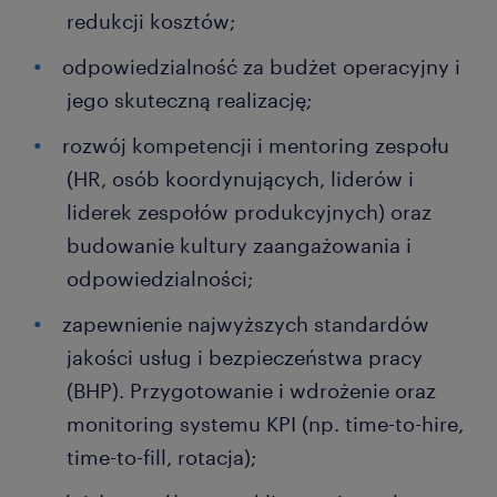
redukcji kosztów;
odpowiedzialność za budżet operacyjny i
jego skuteczną realizację;
rozwój kompetencji i mentoring zespołu
(HR, osób koordynujących, liderów i
liderek zespołów produkcyjnych) oraz
budowanie kultury zaangażowania i
odpowiedzialności;
zapewnienie najwyższych standardów
jakości usług i bezpieczeństwa pracy
(BHP). Przygotowanie i wdrożenie oraz
monitoring systemu KPI (np. time-to-hire,
time-to-fill, rotacja);