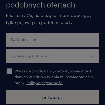
podobnych ofertach
Będziemy Cię na bieżąco informować, gdy
tylko pojawią się podobne oferty.
Wyrażam zgodę na wykorzystywanie moich
danych w celu wysyłania mi powiadomień o
pracy.
Polityka prywatności
potwierdź