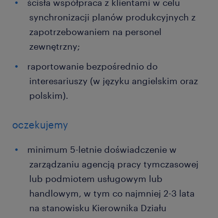
ścisła współpraca z klientami w celu
synchronizacji planów produkcyjnych z
zapotrzebowaniem na personel
zewnętrzny;
raportowanie bezpośrednio do
interesariuszy (w języku angielskim oraz
polskim).
oczekujemy
minimum 5-letnie doświadczenie w
zarządzaniu agencją pracy tymczasowej
lub podmiotem usługowym lub
handlowym, w tym co najmniej 2-3 lata
na stanowisku Kierownika Działu