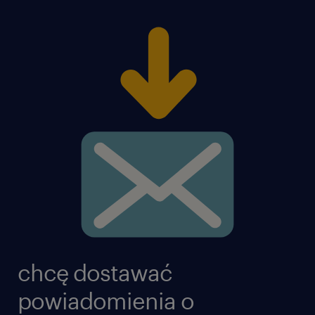
chcę dostawać
powiadomienia o