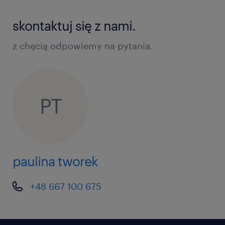
skontaktuj się z nami.
z chęcią odpowiemy na pytania.
PT
paulina tworek
+48 667 100 675