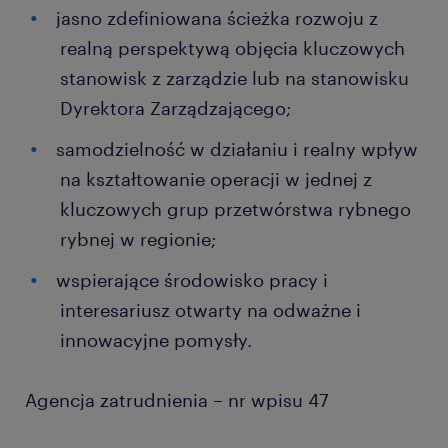
jasno zdefiniowana ścieżka rozwoju z
realną perspektywą objęcia kluczowych
stanowisk z zarządzie lub na stanowisku
Dyrektora Zarządzającego;
samodzielność w działaniu i realny wpływ
na kształtowanie operacji w jednej z
kluczowych grup przetwórstwa rybnego
rybnej w regionie;
wspierające środowisko pracy i
interesariusz otwarty na odważne i
innowacyjne pomysły.
Agencja zatrudnienia – nr wpisu 47