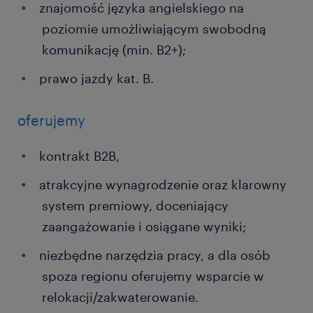
znajomość języka angielskiego na
poziomie umożliwiającym swobodną
komunikację (min. B2+);
prawo jazdy kat. B.
oferujemy
kontrakt B2B,
atrakcyjne wynagrodzenie oraz klarowny
system premiowy, doceniający
zaangażowanie i osiągane wyniki;
niezbędne narzędzia pracy, a dla osób
spoza regionu oferujemy wsparcie w
relokacji/zakwaterowanie.