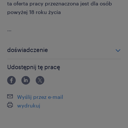
ta oferta pracy przeznaczona jest dla osób
powyżej 18 roku życia
...
doświadczenie
powyżej 24 miesięcy
Udostępnij tę pracę
Wyślij przez e-mail
wydrukuj