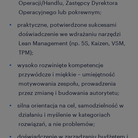
Operacji/Handlu, Zastępcy Dyrektora
Operacyjnego lub pokrewnym;
praktyczne, potwierdzone sukcesami
doświadczenie we wdrażaniu narzędzi
Lean Management (np. 5S, Kaizen, VSM,
TPM);
wysoko rozwinięte kompetencje
przywódcze i miękkie – umiejętność
motywowania zespołu, prowadzenia
przez zmianę i budowania autorytetu;
silna orientacja na cel, samodzielność w
działaniu i myślenie w kategoriach
rozwiązań, a nie problemów;
doświadczenie w zarządzaniu budżetem i