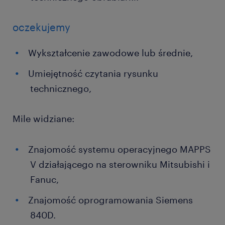
oczekujemy
Wykształcenie zawodowe lub średnie,
Umiejętność czytania rysunku
technicznego,
Mile widziane:
Znajomość systemu operacyjnego MAPPS
V działającego na sterowniku Mitsubishi i
Fanuc,
Znajomość oprogramowania Siemens
840D.