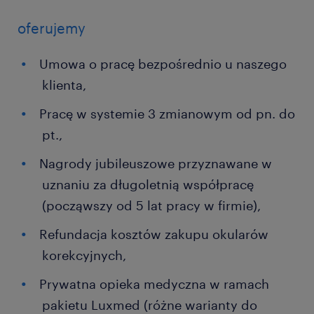
oferujemy
Umowa o pracę bezpośrednio u naszego
klienta,
Pracę w systemie 3 zmianowym od pn. do
pt.,
Nagrody jubileuszowe przyznawane w
uznaniu za długoletnią współpracę
(począwszy od 5 lat pracy w firmie),
Refundacja kosztów zakupu okularów
korekcyjnych,
Prywatna opieka medyczna w ramach
pakietu Luxmed (różne warianty do