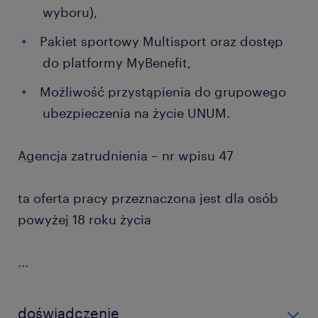
wyboru),
Pakiet sportowy Multisport oraz dostęp
do platformy MyBenefit,
Możliwość przystąpienia do grupowego
ubezpieczenia na życie UNUM.
Agencja zatrudnienia – nr wpisu 47
ta oferta pracy przeznaczona jest dla osób
powyżej 18 roku życia
...
doświadczenie