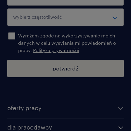
Wyrażam zgodę na wykorzystywanie moich
danych w celu wysyłania mi powiadomień o
pracy.
Polityka prywatności
potwierdź
oferty pracy
znajdź pracę
dla pracodawcy