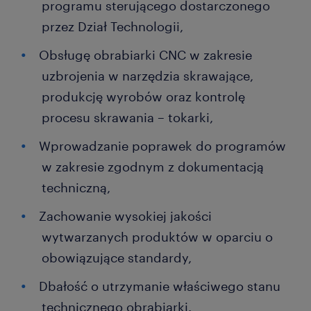
programu sterującego dostarczonego
przez Dział Technologii,
Obsługę obrabiarki CNC w zakresie
uzbrojenia w narzędzia skrawające,
produkcję wyrobów oraz kontrolę
procesu skrawania – tokarki,
Wprowadzanie poprawek do programów
w zakresie zgodnym z dokumentacją
techniczną,
Zachowanie wysokiej jakości
wytwarzanych produktów w oparciu o
obowiązujące standardy,
Dbałość o utrzymanie właściwego stanu
technicznego obrabiarki.