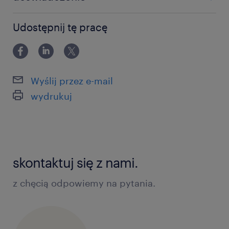
12-24 miesiące
Udostępnij tę pracę
Wyślij przez e-mail
wydrukuj
skontaktuj się z nami.
z chęcią odpowiemy na pytania.