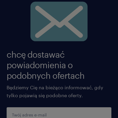
chcę dostawać
powiadomienia o
podobnych ofertach
Będziemy Cię na bieżąco informować, gdy
tylko pojawią się podobne oferty.