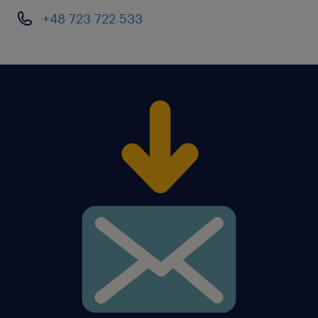
+48 723 722 533