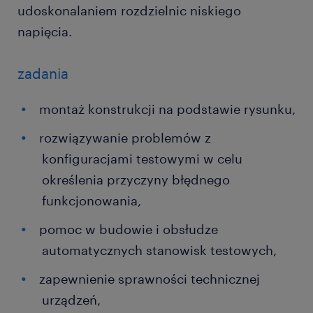
udoskonalaniem rozdzielnic niskiego
napięcia.
zadania
montaż konstrukcji na podstawie rysunku,
rozwiązywanie problemów z
konfiguracjami testowymi w celu
określenia przyczyny błędnego
funkcjonowania,
pomoc w budowie i obsłudze
automatycznych stanowisk testowych,
zapewnienie sprawności technicznej
urządzeń,