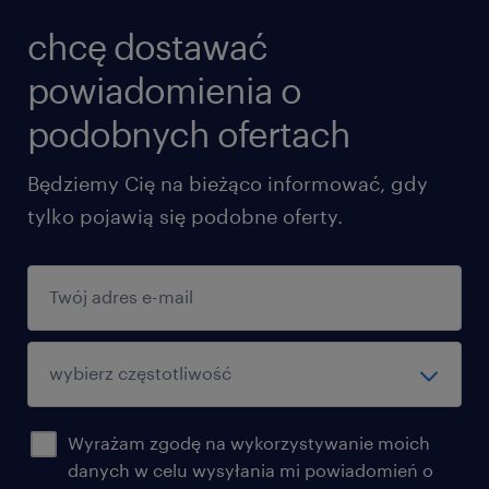
chcę dostawać
powiadomienia o
podobnych ofertach
Będziemy Cię na bieżąco informować, gdy
tylko pojawią się podobne oferty.
Wyrażam zgodę na wykorzystywanie moich
danych w celu wysyłania mi powiadomień o