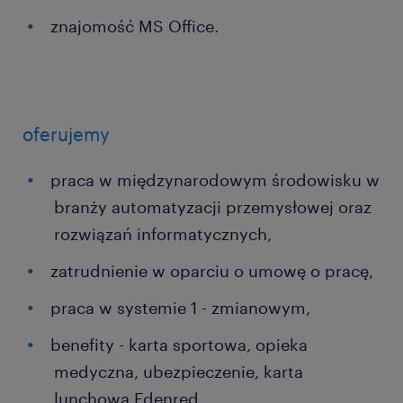
znajomość MS Office.
oferujemy
praca w międzynarodowym środowisku w
branży automatyzacji przemysłowej oraz
rozwiązań informatycznych,
zatrudnienie w oparciu o umowę o pracę,
praca w systemie 1 - zmianowym,
benefity - karta sportowa, opieka
medyczna, ubezpieczenie, karta
lunchowa Edenred.