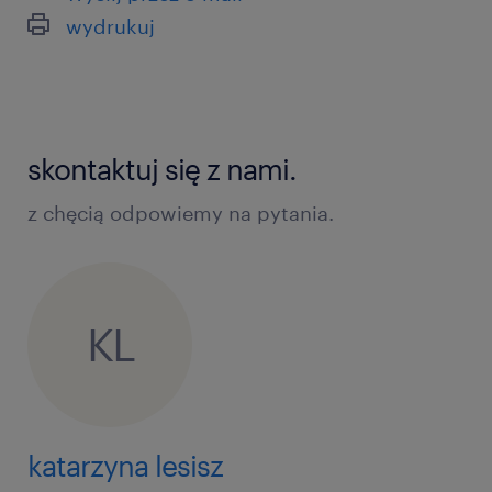
wydrukuj
skontaktuj się z nami.
z chęcią odpowiemy na pytania.
KL
katarzyna lesisz