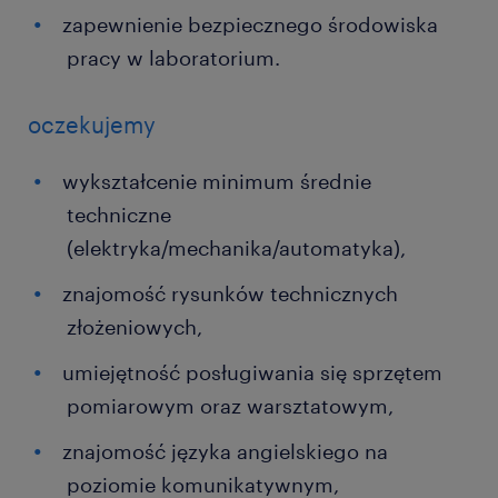
zapewnienie bezpiecznego środowiska
pracy w laboratorium.
oczekujemy
wykształcenie minimum średnie
techniczne
(elektryka/mechanika/automatyka),
znajomość rysunków technicznych
złożeniowych,
umiejętność posługiwania się sprzętem
pomiarowym oraz warsztatowym,
znajomość języka angielskiego na
poziomie komunikatywnym,