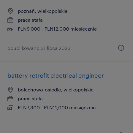
poznań, wielkopolskie
praca stała
PLN9,000 - PLN12,000 miesięcznie
opublikowano 31 lipca 2026
battery retrofit electrical engineer
bolechowo-osiedle, wielkopolskie
praca stała
PLN7,300 - PLN11,000 miesięcznie