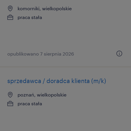
komorniki, wielkopolskie
praca stała
opublikowano 7 sierpnia 2026
sprzedawca / doradca klienta (m/k)
poznań, wielkopolskie
praca stała