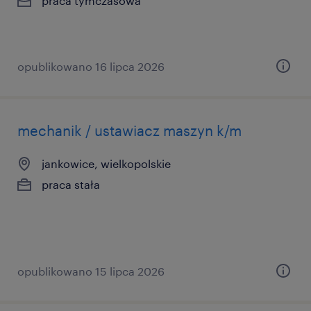
praca tymczasowa
opublikowano 16 lipca 2026
mechanik / ustawiacz maszyn k/m
jankowice, wielkopolskie
praca stała
opublikowano 15 lipca 2026