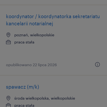
koordynator / koordynatorka sekretariatu
kancelarii notarialnej
poznań, wielkopolskie
praca stała
opublikowano 22 lipca 2026
spawacz (m/k)
środa wielkopolska, wielkopolskie
praca stała