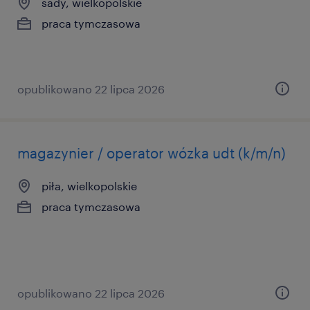
sady, wielkopolskie
praca tymczasowa
opublikowano 22 lipca 2026
magazynier / operator wózka udt (k/m/n)
piła, wielkopolskie
praca tymczasowa
opublikowano 22 lipca 2026