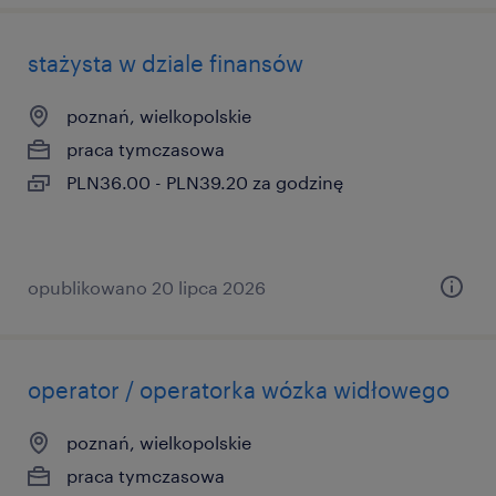
stażysta w dziale finansów
poznań, wielkopolskie
praca tymczasowa
PLN36.00 - PLN39.20 za godzinę
opublikowano 20 lipca 2026
operator / operatorka wózka widłowego
poznań, wielkopolskie
praca tymczasowa