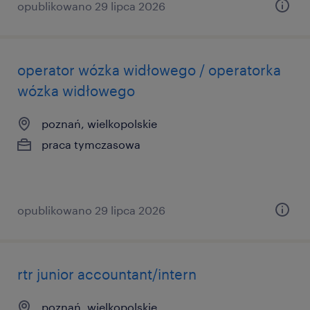
opublikowano 29 lipca 2026
operator wózka widłowego / operatorka
wózka widłowego
poznań, wielkopolskie
praca tymczasowa
opublikowano 29 lipca 2026
rtr junior accountant/intern
poznań, wielkopolskie