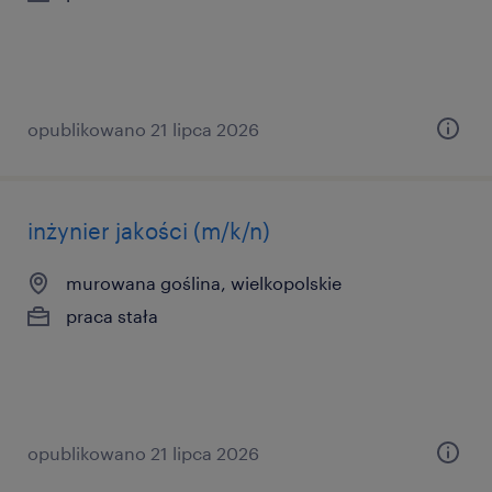
opublikowano 21 lipca 2026
inżynier jakości (m/k/n)
murowana goślina, wielkopolskie
praca stała
opublikowano 21 lipca 2026