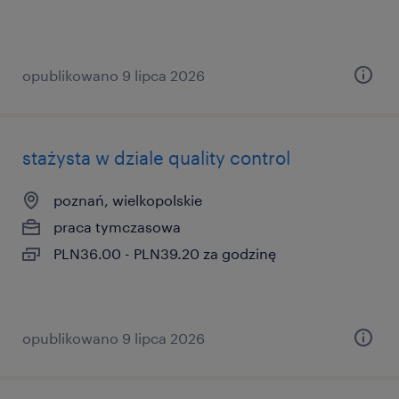
opublikowano 9 lipca 2026
stażysta w dziale quality control
poznań, wielkopolskie
praca tymczasowa
PLN36.00 - PLN39.20 za godzinę
opublikowano 9 lipca 2026