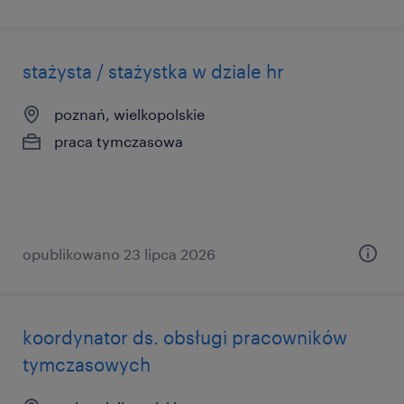
stażysta / stażystka w dziale hr
poznań, wielkopolskie
praca tymczasowa
opublikowano 23 lipca 2026
koordynator ds. obsługi pracowników
tymczasowych