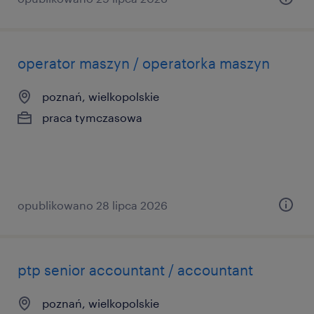
operator maszyn / operatorka maszyn
poznań, wielkopolskie
praca tymczasowa
opublikowano 28 lipca 2026
ptp senior accountant / accountant
poznań, wielkopolskie