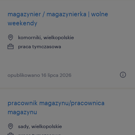
magazynier / magazynierka | wolne
weekendy
komorniki, wielkopolskie
praca tymczasowa
opublikowano 16 lipca 2026
pracownik magazynu/pracownica
magazynu
sady, wielkopolskie