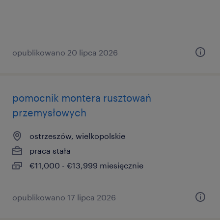
opublikowano 20 lipca 2026
pomocnik montera rusztowań
przemysłowych
ostrzeszów, wielkopolskie
praca stała
€11,000 - €13,999 miesięcznie
opublikowano 17 lipca 2026