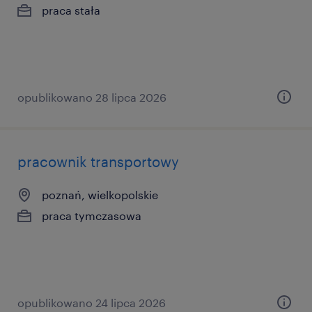
praca stała
opublikowano 28 lipca 2026
pracownik transportowy
poznań, wielkopolskie
praca tymczasowa
opublikowano 24 lipca 2026