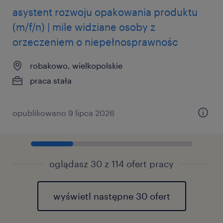
asystent rozwoju opakowania produktu
(m/f/n) | mile widziane osoby z
orzeczeniem o niepełnosprawnośc
robakowo, wielkopolskie
praca stała
opublikowano 9 lipca 2026
oglądasz 30 z 114 ofert pracy
wyświetl następne 30 ofert