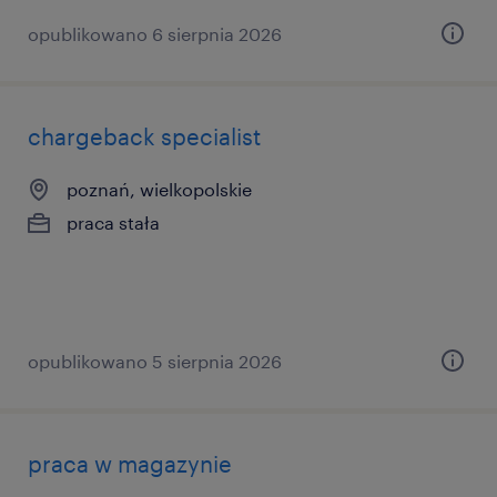
opublikowano 6 sierpnia 2026
chargeback specialist
poznań, wielkopolskie
praca stała
opublikowano 5 sierpnia 2026
praca w magazynie