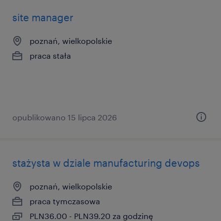
site manager
poznań, wielkopolskie
praca stała
opublikowano 15 lipca 2026
stażysta w dziale manufacturing devops
poznań, wielkopolskie
praca tymczasowa
PLN36.00 - PLN39.20 za godzinę