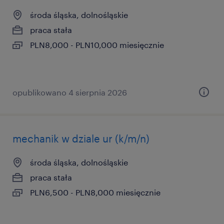
środa śląska, dolnośląskie
praca stała
PLN8,000 - PLN10,000 miesięcznie
opublikowano 4 sierpnia 2026
mechanik w dziale ur (k/m/n)
środa śląska, dolnośląskie
praca stała
PLN6,500 - PLN8,000 miesięcznie