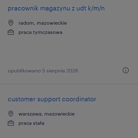
pracownik magazynu z udt k/m/n
radom, mazowieckie
praca tymczasowa
opublikowano 5 sierpnia 2026
customer support coordinator
warszawa, mazowieckie
praca stała