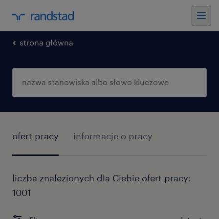
strona główna
ofert pracy
informacje o pracy
liczba znalezionych dla Ciebie ofert pracy:
1001