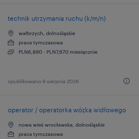
technik utrzymania ruchu (k/m/n)
wałbrzych, dolnośląskie
praca tymczasowa
PLN6,890 - PLN7,670 miesięcznie
opublikowano 6 sierpnia 2026
operator / operatorka wózka widłowego
nowa wieś wrocławska, dolnośląskie
praca tymczasowa