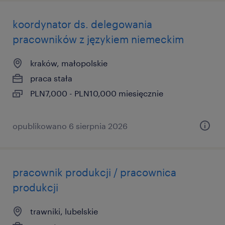
koordynator ds. delegowania
pracowników z językiem niemeckim
kraków, małopolskie
praca stała
PLN7,000 - PLN10,000 miesięcznie
opublikowano 6 sierpnia 2026
pracownik produkcji / pracownica
produkcji
trawniki, lubelskie