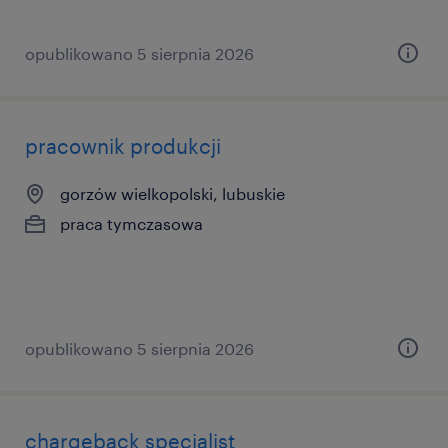
opublikowano 5 sierpnia 2026
pracownik produkcji
gorzów wielkopolski, lubuskie
praca tymczasowa
opublikowano 5 sierpnia 2026
chargeback specialist