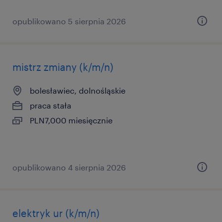
opublikowano 5 sierpnia 2026
mistrz zmiany (k/m/n)
bolesławiec, dolnośląskie
praca stała
PLN7,000 miesięcznie
opublikowano 4 sierpnia 2026
elektryk ur (k/m/n)