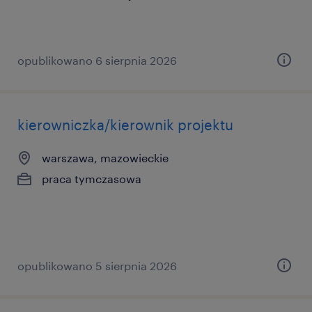
opublikowano 6 sierpnia 2026
kierowniczka/kierownik projektu
warszawa, mazowieckie
praca tymczasowa
opublikowano 5 sierpnia 2026