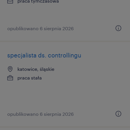
praca tymczasowa
opublikowano 6 sierpnia 2026
specjalista ds. controllingu
katowice, śląskie
praca stała
opublikowano 6 sierpnia 2026