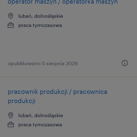
operator maszyn / operatorka maszyn
lubań, dolnośląskie
praca tymczasowa
opublikowano 5 sierpnia 2026
pracownik produkcji / pracownica
produkcji
lubań, dolnośląskie
praca tymczasowa