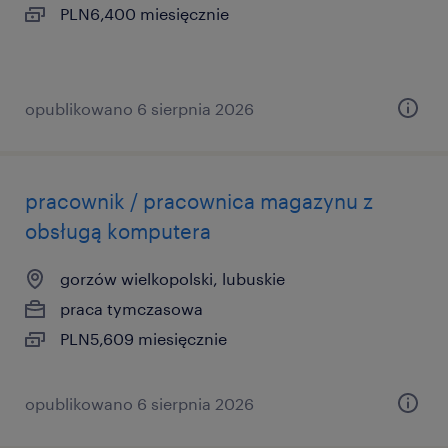
PLN6,400 miesięcznie
opublikowano 6 sierpnia 2026
pracownik / pracownica magazynu z
obsługą komputera
gorzów wielkopolski, lubuskie
praca tymczasowa
PLN5,609 miesięcznie
opublikowano 6 sierpnia 2026