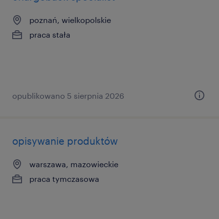
poznań, wielkopolskie
praca stała
opublikowano 5 sierpnia 2026
opisywanie produktów
warszawa, mazowieckie
praca tymczasowa