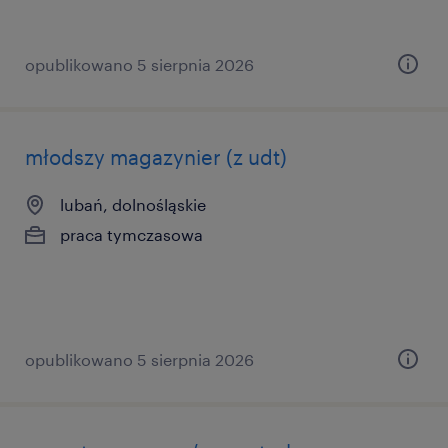
opublikowano 5 sierpnia 2026
młodszy magazynier (z udt)
lubań, dolnośląskie
praca tymczasowa
opublikowano 5 sierpnia 2026