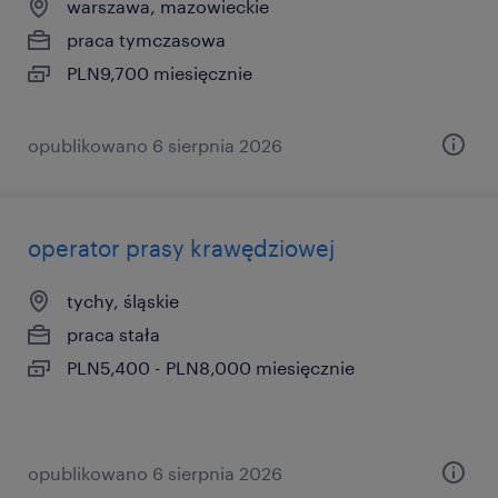
warszawa, mazowieckie
praca tymczasowa
PLN9,700 miesięcznie
opublikowano 6 sierpnia 2026
operator prasy krawędziowej
tychy, śląskie
praca stała
PLN5,400 - PLN8,000 miesięcznie
opublikowano 6 sierpnia 2026