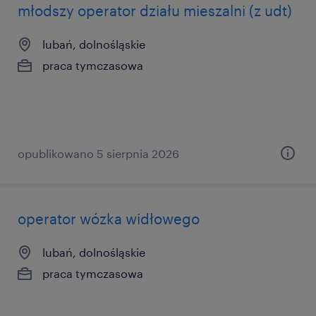
młodszy operator działu mieszalni (z udt)
lubań, dolnośląskie
praca tymczasowa
opublikowano 5 sierpnia 2026
operator wózka widłowego
lubań, dolnośląskie
praca tymczasowa