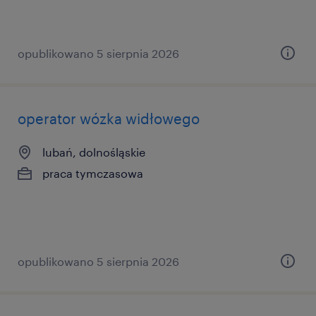
opublikowano 5 sierpnia 2026
operator wózka widłowego
lubań, dolnośląskie
praca tymczasowa
opublikowano 5 sierpnia 2026