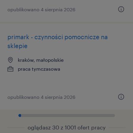
opublikowano 4 sierpnia 2026
primark - czynności pomocnicze na
sklepie
kraków, małopolskie
praca tymczasowa
opublikowano 4 sierpnia 2026
oglądasz 30 z 1001 ofert pracy