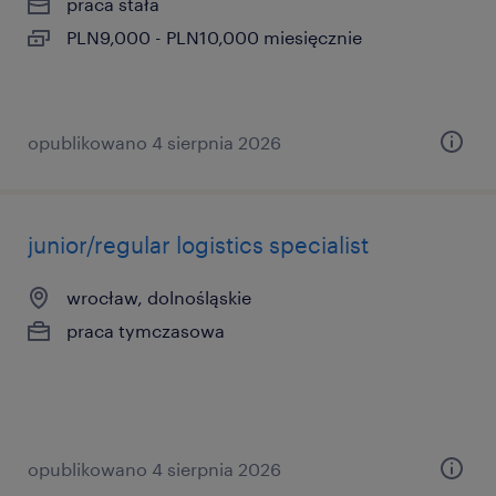
praca stała
PLN9,000 - PLN10,000 miesięcznie
opublikowano 4 sierpnia 2026
junior/regular logistics specialist
wrocław, dolnośląskie
praca tymczasowa
opublikowano 4 sierpnia 2026