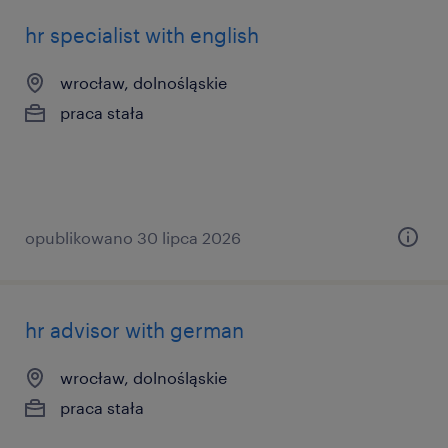
hr specialist with english
wrocław, dolnośląskie
praca stała
opublikowano 30 lipca 2026
hr advisor with german
wrocław, dolnośląskie
praca stała