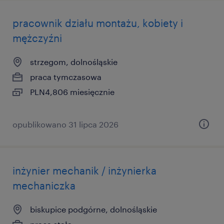
pracownik działu montażu, kobiety i
mężczyźni
strzegom, dolnośląskie
praca tymczasowa
PLN4,806 miesięcznie
opublikowano 31 lipca 2026
inżynier mechanik / inżynierka
mechaniczka
biskupice podgórne, dolnośląskie