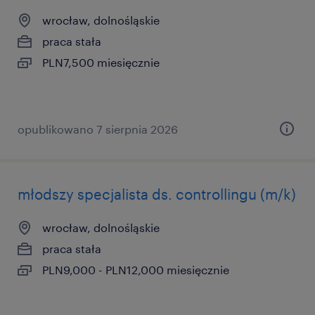
wrocław, dolnośląskie
praca stała
PLN7,500 miesięcznie
opublikowano 7 sierpnia 2026
młodszy specjalista ds. controllingu (m/k)
wrocław, dolnośląskie
praca stała
PLN9,000 - PLN12,000 miesięcznie