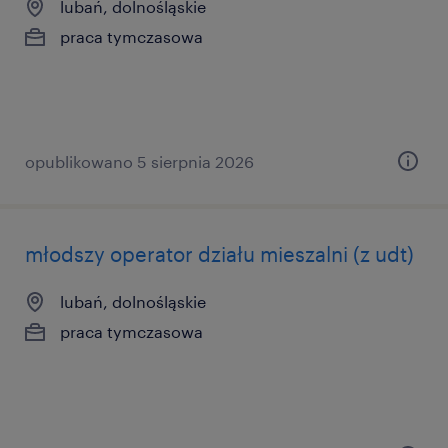
lubań, dolnośląskie
praca tymczasowa
opublikowano 5 sierpnia 2026
młodszy operator działu mieszalni (z udt)
lubań, dolnośląskie
praca tymczasowa