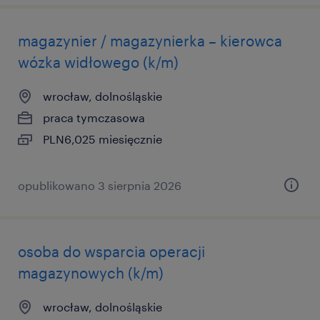
magazynier / magazynierka – kierowca
wózka widłowego (k/m)
wrocław, dolnośląskie
praca tymczasowa
PLN6,025 miesięcznie
opublikowano 3 sierpnia 2026
osoba do wsparcia operacji
magazynowych (k/m)
wrocław, dolnośląskie