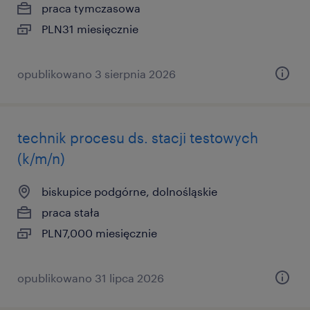
praca tymczasowa
PLN31 miesięcznie
opublikowano 3 sierpnia 2026
technik procesu ds. stacji testowych
(k/m/n)
biskupice podgórne, dolnośląskie
praca stała
PLN7,000 miesięcznie
opublikowano 31 lipca 2026