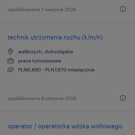
opublikowano 7 sierpnia 2026
technik utrzymania ruchu (k/m/n)
wałbrzych, dolnośląskie
praca tymczasowa
PLN6,890 - PLN7,670 miesięcznie
opublikowano 6 sierpnia 2026
operator / operatorka wózka widłowego