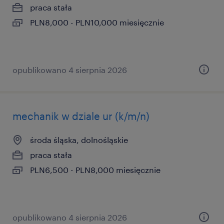
praca stała
PLN8,000 - PLN10,000 miesięcznie
opublikowano 4 sierpnia 2026
mechanik w dziale ur (k/m/n)
środa śląska, dolnośląskie
praca stała
PLN6,500 - PLN8,000 miesięcznie
opublikowano 4 sierpnia 2026