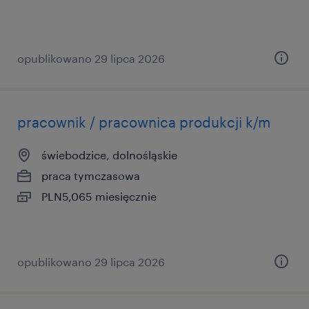
opublikowano 29 lipca 2026
pracownik / pracownica produkcji k/m
świebodzice, dolnośląskie
praca tymczasowa
PLN5,065 miesięcznie
opublikowano 29 lipca 2026