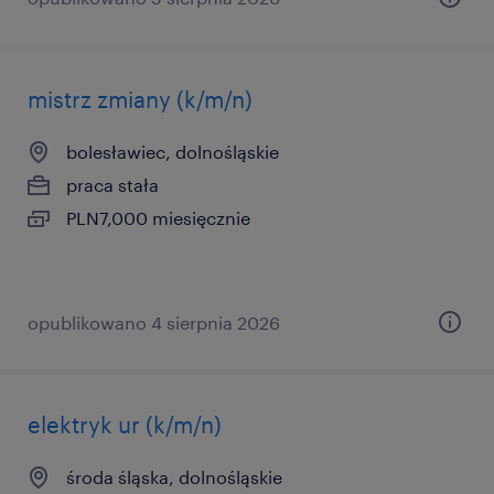
mistrz zmiany (k/m/n)
bolesławiec, dolnośląskie
praca stała
PLN7,000 miesięcznie
opublikowano 4 sierpnia 2026
elektryk ur (k/m/n)
środa śląska, dolnośląskie