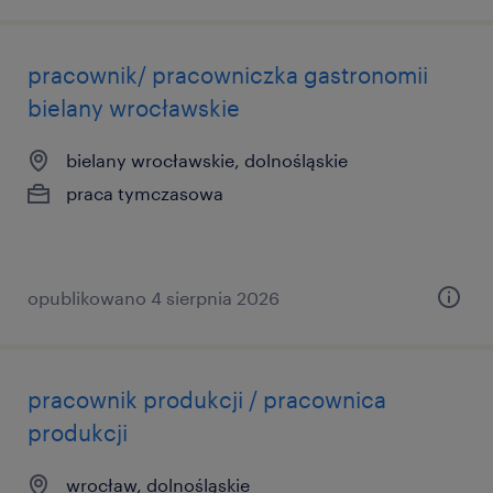
pracownik/ pracowniczka gastronomii
bielany wrocławskie
bielany wrocławskie, dolnośląskie
praca tymczasowa
opublikowano 4 sierpnia 2026
pracownik produkcji / pracownica
produkcji
wrocław, dolnośląskie