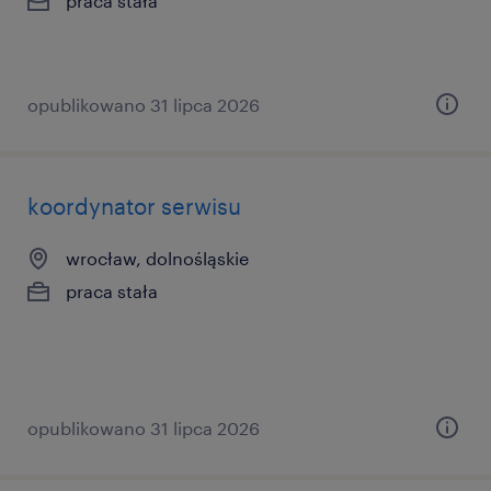
praca stała
opublikowano 31 lipca 2026
koordynator serwisu
wrocław, dolnośląskie
praca stała
opublikowano 31 lipca 2026