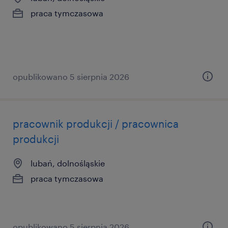
praca tymczasowa
opublikowano 5 sierpnia 2026
pracownik produkcji / pracownica
produkcji
lubań, dolnośląskie
praca tymczasowa
opublikowano 5 sierpnia 2026