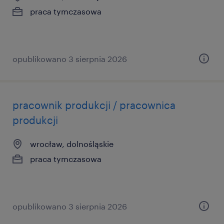
praca tymczasowa
opublikowano 3 sierpnia 2026
pracownik produkcji / pracownica
produkcji
wrocław, dolnośląskie
praca tymczasowa
opublikowano 3 sierpnia 2026