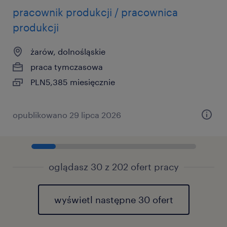
pracownik produkcji / pracownica
produkcji
żarów, dolnośląskie
praca tymczasowa
PLN5,385 miesięcznie
opublikowano 29 lipca 2026
oglądasz 30 z 202 ofert pracy
wyświetl następne 30 ofert