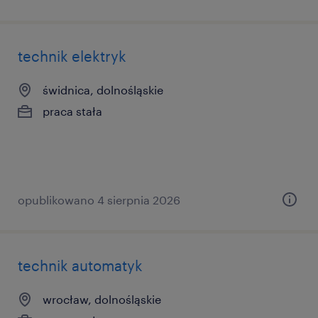
technik elektryk
świdnica, dolnośląskie
praca stała
opublikowano 4 sierpnia 2026
technik automatyk
wrocław, dolnośląskie