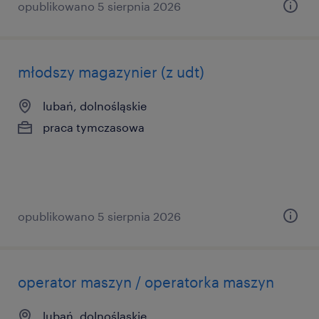
opublikowano 5 sierpnia 2026
młodszy magazynier (z udt)
lubań, dolnośląskie
praca tymczasowa
opublikowano 5 sierpnia 2026
operator maszyn / operatorka maszyn
lubań, dolnośląskie