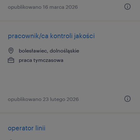
opublikowano 16 marca 2026
pracownik/ca kontroli jakości
bolesławiec, dolnośląskie
praca tymczasowa
opublikowano 23 lutego 2026
operator linii