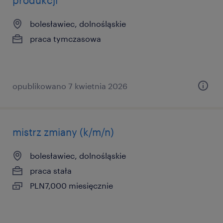
produkcji
bolesławiec, dolnośląskie
praca tymczasowa
opublikowano 7 kwietnia 2026
mistrz zmiany (k/m/n)
bolesławiec, dolnośląskie
praca stała
PLN7,000 miesięcznie