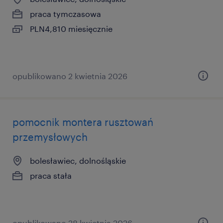
praca tymczasowa
PLN4,810 miesięcznie
opublikowano 2 kwietnia 2026
pomocnik montera rusztowań
przemysłowych
bolesławiec, dolnośląskie
praca stała
opublikowano 28 kwietnia 2026