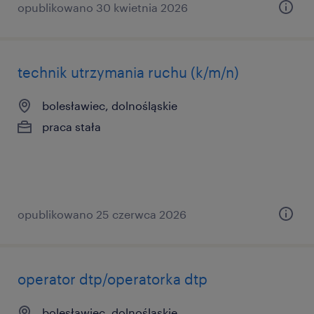
opublikowano 30 kwietnia 2026
technik utrzymania ruchu (k/m/n)
bolesławiec, dolnośląskie
praca stała
opublikowano 25 czerwca 2026
operator dtp/operatorka dtp
bolesławiec, dolnośląskie