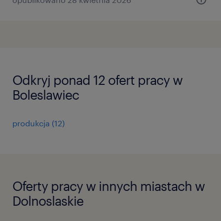
Odkryj ponad 12 ofert pracy w
Boleslawiec
produkcja
(
12
)
Oferty pracy w innych miastach w
Dolnoslaskie