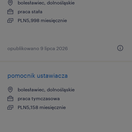
bolesławiec, dolnośląskie
praca stała
PLN5,998 miesięcznie
opublikowano 9 lipca 2026
pomocnik ustawiacza
bolesławiec, dolnośląskie
praca tymczasowa
PLN5,158 miesięcznie