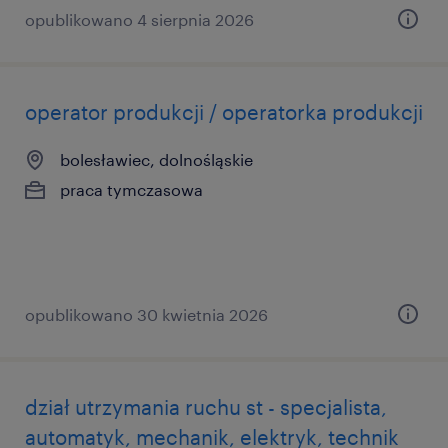
opublikowano 4 sierpnia 2026
operator produkcji / operatorka produkcji
bolesławiec, dolnośląskie
praca tymczasowa
opublikowano 30 kwietnia 2026
dział utrzymania ruchu st - specjalista,
automatyk, mechanik, elektryk, technik