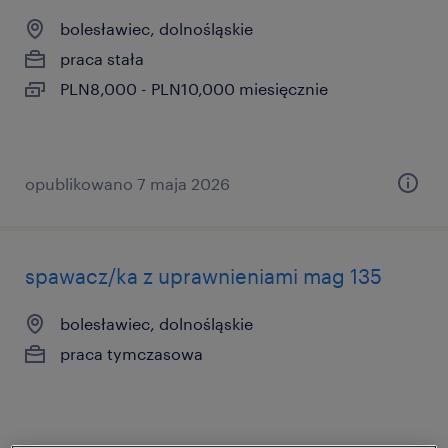
bolesławiec, dolnośląskie
praca stała
PLN8,000 - PLN10,000 miesięcznie
opublikowano 7 maja 2026
spawacz/ka z uprawnieniami mag 135
bolesławiec, dolnośląskie
praca tymczasowa