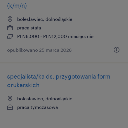
(k/m/n)
bolesławiec, dolnośląskie
praca stała
PLN6,000 - PLN12,000 miesięcznie
opublikowano 25 marca 2026
specjalista/ka ds. przygotowania form
drukarskich
bolesławiec, dolnośląskie
praca tymczasowa