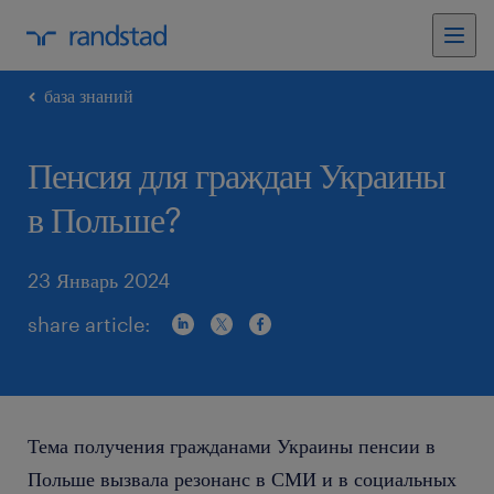
база знаний
Пенсия для граждан Украины
в Польше?
23 Январь 2024
share article:
Тема получения гражданами Украины пенсии в
Польше вызвала резонанс в СМИ и в социальных