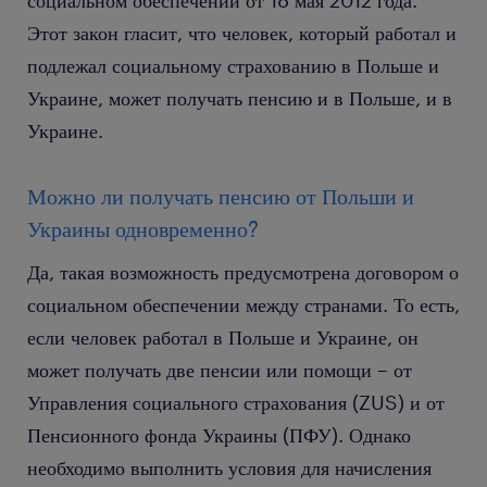
социальном обеспечении от 18 мая 2012 года.
Этот закон гласит, что человек, который работал и
подлежал социальному страхованию в Польше и
Украине, может получать пенсию и в Польше, и в
Украине.
Можно ли получать пенсию от Польши и
Украины одновременно?
Да, такая возможность предусмотрена договором о
социальном обеспечении между странами. То есть,
если человек работал в Польше и Украине, он
может получать две пенсии или помощи – от
Управления социального страхования (ZUS) и от
Пенсионного фонда Украины (ПФУ). Однако
необходимо выполнить условия для начисления