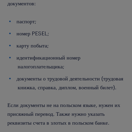
документов:
паспорт;
номер PESEL;
карту побыта;
идентификационный номер
налогоплательщика;
документы о трудовой деятельности (трудовая
книжка, справка, диплом, военный билет).
Если документы не на польском языке, нужен их
присяжный перевод. Также нужно указать
реквизиты счета в злотых в польском банке.