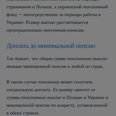
страхования в Польше, а украинский пенсионный
фонд — непосредственно за периоды работы в
Украине. Размер выплат рассчитывается
пропорционально внесенным взносам.
Доплата до минимальной пенсии
Так бывает, что общая сумма пенсионных выплат
меньше минимальной пенсии в любой из стран.
В таком случае пенсионер может получать
специальную доплату. Ее размер зависит от
суммы пенсионных выплат в Польше и Украине и
минимальной пенсии по возрасту, установленной
в обеих странах.