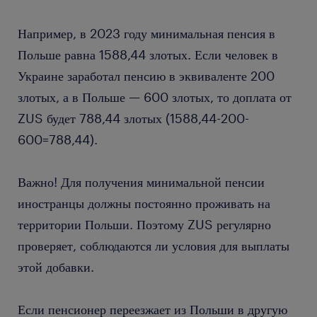
Например, в 2023 году минимальная пенсия в
Польше равна 1588,44 злотых. Если человек в
Украине заработал пенсию в эквиваленте 200
злотых, а в Польше — 600 злотых, то доплата от
ZUS будет 788,44 злотых (1588,44-200-
600=788,44).
Важно! Для получения минимальной пенсии
иностранцы должны постоянно проживать на
территории Польши. Поэтому ZUS регулярно
проверяет, соблюдаются ли условия для выплаты
этой добавки.
Если пенсионер переезжает из Польши в другую