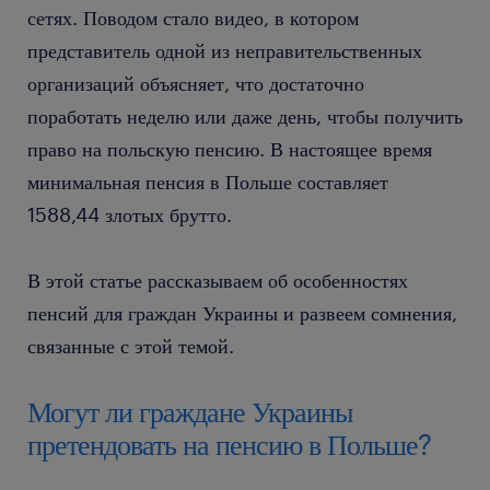
сетях. Поводом стало видео, в котором
представитель одной из неправительственных
организаций объясняет, что достаточно
поработать неделю или даже день, чтобы получить
право на польскую пенсию. В настоящее время
минимальная пенсия в Польше составляет
1588,44 злотых брутто.
В этой статье рассказываем об особенностях
пенсий для граждан Украины и развеем сомнения,
связанные с этой темой.
Могут ли граждане Украины
претендовать на пенсию в Польше?