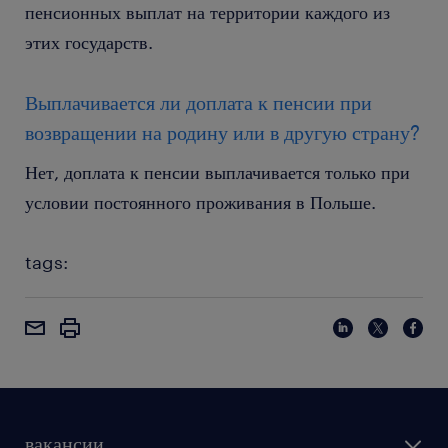
пенсионных выплат на территории каждого из
этих государств.
Выплачивается ли доплата к пенсии при
возвращении на родину или в другую страну?
Нет, доплата к пенсии выплачивается только при
условии постоянного проживания в Польше.
tags:
вакансии