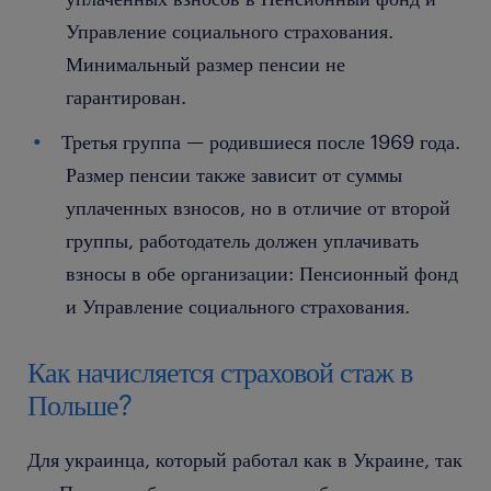
Управление социального страхования.
Минимальный размер пенсии не
гарантирован.
Третья группа — родившиеся после 1969 года.
Размер пенсии также зависит от суммы
уплаченных взносов, но в отличие от второй
группы, работодатель должен уплачивать
взносы в обе организации: Пенсионный фонд
и Управление социального страхования.
Как начисляется страховой стаж в
Польше?
Для украинца, который работал как в Украине, так