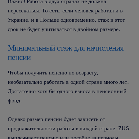
Важно! Работа в двух странах не должна
пересекаться. То есть, если человек работал и в
Украине, и в Польше одновременно, стаж в этот
срок не будет учитываться в двойном размере.
Минимальный стаж для начисления
пенсии
Чтобы получить пенсию по возрасту,
необязательно работать в одной стране много лет.
Достаточно хотя бы одного взноса в пенсионный
фонд.
Однако размер пенсии будет зависеть от
продолжительности работы в каждой стране. ZUS
выплачивает пенсию или пособие за периоды