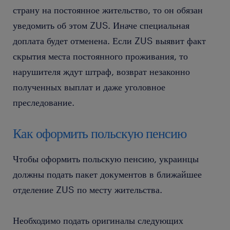
страну на постоянное жительство, то он обязан
уведомить об этом ZUS. Иначе специальная
доплата будет отменена. Если ZUS выявит факт
скрытия места постоянного проживания, то
нарушителя ждут штраф, возврат незаконно
полученных выплат и даже уголовное
преследование.
Как оформить польскую пенсию
Чтобы оформить польскую пенсию, украинцы
должны подать пакет документов в ближайшее
отделение ZUS по месту жительства.
Необходимо подать оригиналы следующих