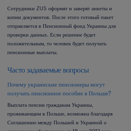
Сотрудники ZUS оформят и заверят анкеты и
копии документов. После этого готовый пакет
отправляется в Пенсионный фонд Украины для
проверки данных. Если решение будет
положительным, то человек будет получать
пенсионные выплаты.
Часто задаваемые вопросы
Почему украинские пенсионеры могут
получать пенсионное пособие в Польше?
Выплата пенсии гражданам Украины,
проживающим в Польше, возможна благодаря
Соглашению между Польшей и Украиной о