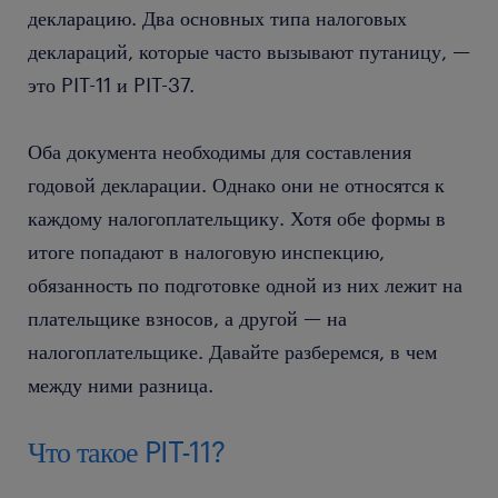
декларацию. Два основных типа налоговых
деклараций, которые часто вызывают путаницу, —
это PIT-11 и PIT-37.
Оба документа необходимы для составления
годовой декларации. Однако они не относятся к
каждому налогоплательщику. Хотя обе формы в
итоге попадают в налоговую инспекцию,
обязанность по подготовке одной из них лежит на
плательщике взносов, а другой — на
налогоплательщике. Давайте разберемся, в чем
между ними разница.
Что такое PIT-11?