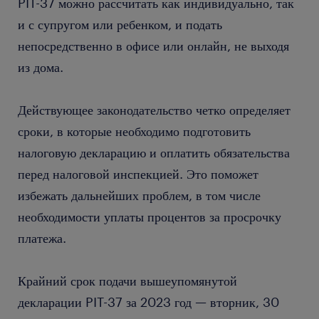
PIT-37 можно рассчитать как индивидуально, так
и с супругом или ребенком, и подать
непосредственно в офисе или онлайн, не выходя
из дома.
Действующее законодательство четко определяет
сроки, в которые необходимо подготовить
налоговую декларацию и оплатить обязательства
перед налоговой инспекцией. Это поможет
избежать дальнейших проблем, в том числе
необходимости уплаты процентов за просрочку
платежа.
Крайний срок подачи вышеупомянутой
декларации PIT-37 за 2023 год — вторник, 30