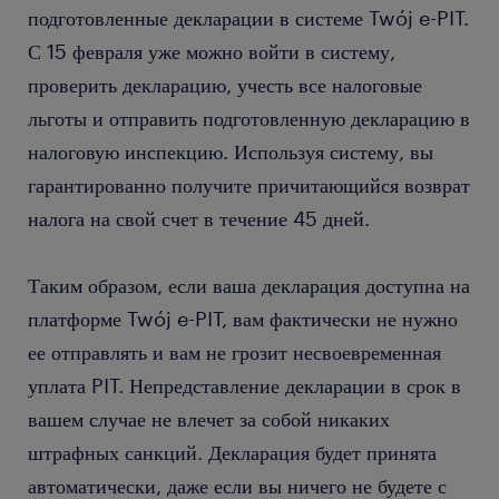
подготовленные декларации в системе Twój e-PIT.
С 15 февраля уже можно войти в систему,
проверить декларацию, учесть все налоговые
льготы и отправить подготовленную декларацию в
налоговую инспекцию. Используя систему, вы
гарантированно получите причитающийся возврат
налога на свой счет в течение 45 дней.
Таким образом, если ваша декларация доступна на
платформе Twój e-PIT, вам фактически не нужно
ее отправлять и вам не грозит несвоевременная
уплата PIT. Непредставление декларации в срок в
вашем случае не влечет за собой никаких
штрафных санкций. Декларация будет принята
автоматически, даже если вы ничего не будете с