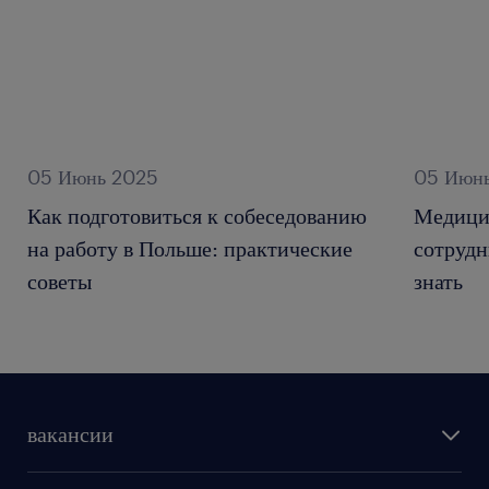
05 Июнь 2025
05 Июн
Как подготовиться к собеседованию
Медици
на работу в Польше: практические
сотрудн
советы
знать
вакансии