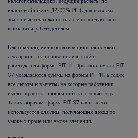
налогоплательщики, ведущие расчеты по
налоговой шкале (12/32% PIT), для которых
авансовые платежи по налогу исчисляются и
взимаются работодателем.
Как правило, налогоплательщики заполняют
декларацию на основе полученной от
работодателя формы PIT-11. При заполнении PIT-
37 указываются суммы из формы PIT-11, а также
все льготы и вычеты, на которые работники
имеют право за прошедший налоговый году.
Таким образом, форма PIT-37 чаще всего
используется для лиц, получающих доход по
умове о праце или умове злецения.