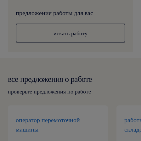
предложения работы для вас
искать работу
все предложения о работе
проверьте предложения по работе
оператор перемоточной
работ
машины
склад