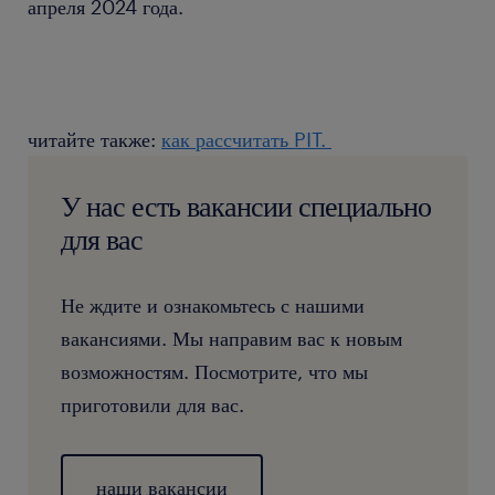
апреля 2024 года.
читайте также:
как рассчитать PIT.
У нас есть вакансии специально
для вас
Не ждите и ознакомьтесь с нашими
вакансиями. Мы направим вас к новым
возможностям. Посмотрите, что мы
приготовили для вас.
наши вакансии