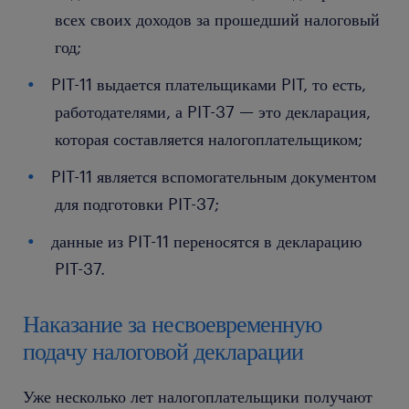
всех своих доходов за прошедший налоговый
год;
PIT-11 выдается плательщиками PIT, то есть,
работодателями, а PIT-37 — это декларация,
которая составляется налогоплательщиком;
PIT-11 является вспомогательным документом
для подготовки PIT-37;
данные из PIT-11 переносятся в декларацию
PIT-37.
Наказание за несвоевременную
подачу налоговой декларации
Уже несколько лет налогоплательщики получают