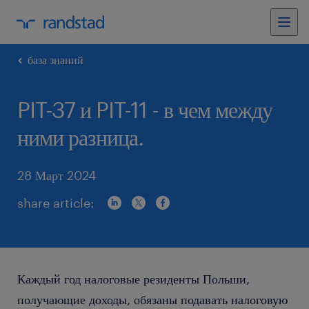
база знаний
PIT-37 и PIT-11 - в чем между
ними разница.
28 Март 2024
share article:
Каждый год налоговые резиденты Польши,
получающие доходы, обязаны подавать налоговую