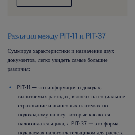
Различия между PIT-11 и PIT-37
Суммируя характеристики и назначение двух
документов, легко увидеть самые большие
различия:
PIT-11 — это информация о доходах,
вычитаемых расходах, взносах на социальное
страхование и авансовых платежах по
подоходному налогу, которые касаются
налогоплательщика, а PIT-37 — это форма,
подаваемая налогоплательщиком для расчета