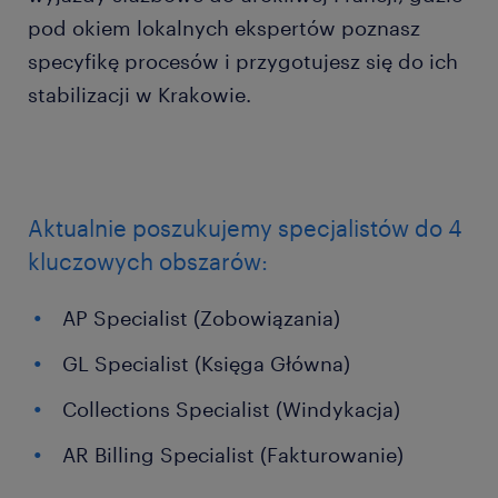
pod okiem lokalnych ekspertów poznasz
specyfikę procesów i przygotujesz się do ich
stabilizacji w Krakowie.
Aktualnie poszukujemy specjalistów do 4
kluczowych obszarów:
AP Specialist (Zobowiązania)
GL Specialist (Księga Główna)
Collections Specialist (Windykacja)
AR Billing Specialist (Fakturowanie)