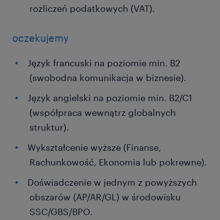
rozliczeń podatkowych (VAT).
oczekujemy
Język francuski na poziomie min. B2
(swobodna komunikacja w biznesie).
Język angielski na poziomie min. B2/C1
(współpraca wewnątrz globalnych
struktur).
Wykształcenie wyższe (Finanse,
Rachunkowość, Ekonomia lub pokrewne).
Doświadczenie w jednym z powyższych
obszarów (AP/AR/GL) w środowisku
SSC/GBS/BPO.