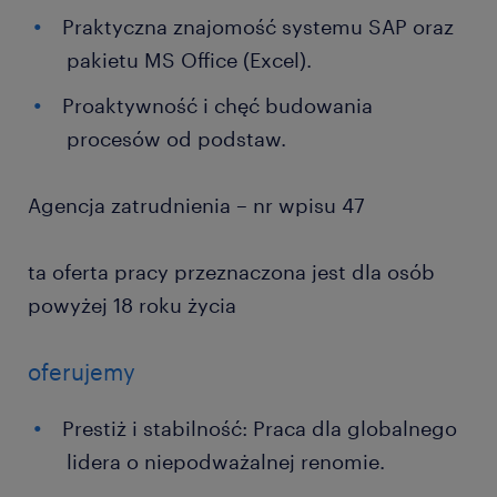
Praktyczna znajomość systemu SAP oraz
pakietu MS Office (Excel).
Proaktywność i chęć budowania
procesów od podstaw.
Agencja zatrudnienia – nr wpisu 47
ta oferta pracy przeznaczona jest dla osób
powyżej 18 roku życia
oferujemy
Prestiż i stabilność: Praca dla globalnego
lidera o niepodważalnej renomie.