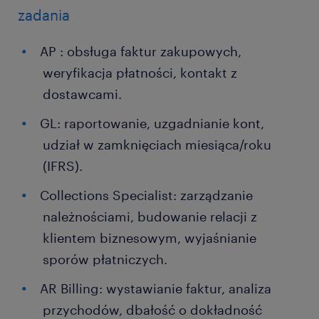
zadania
AP : obsługa faktur zakupowych,
weryfikacja płatności, kontakt z
dostawcami.
GL: raportowanie, uzgadnianie kont,
udział w zamknięciach miesiąca/roku
(IFRS).
Collections Specialist: zarządzanie
należnościami, budowanie relacji z
klientem biznesowym, wyjaśnianie
sporów płatniczych.
AR Billing: wystawianie faktur, analiza
przychodów, dbałość o dokładność