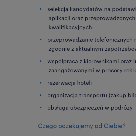
selekcja kandydatów na podstawi
aplikacji oraz przeprowadzonych
kwalifikacyjnych
przeprowadzanie telefonicznych
zgodnie z aktualnym zapotrzebo
współpraca z kierownikami oraz 
zaangażowanymi w procesy rekr
rezerwacja hoteli
organizacja transportu (zakup bile
obsługa ubezpieczeń w podróży
Czego oczekujemy od Ciebie?