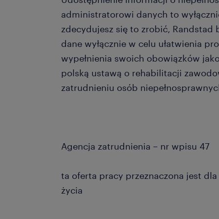
administratorowi danych to wyłącznie
zdecydujesz się to zrobić, Randstad 
dane wyłącznie w celu ułatwienia pro
wypełnienia swoich obowiązków jak
polską ustawą o rehabilitacji zawodo
zatrudnieniu osób niepełnosprawnyc
Agencja zatrudnienia – nr wpisu 47
ta oferta pracy przeznaczona jest dl
życia