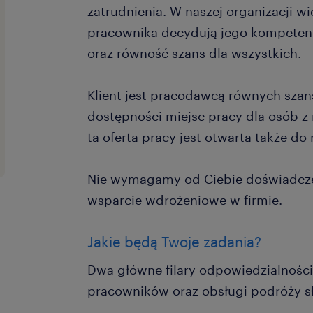
zatrudnienia. W naszej organizacji wi
pracownika decydują jego kompetenc
oraz równość szans dla wszystkich.
Klient jest pracodawcą równych szans 
dostępności miejsc pracy dla osób z
ta oferta pracy jest otwarta także do 
Nie wymagamy od Ciebie doświadczen
wsparcie wdrożeniowe w firmie.
Jakie będą Twoje zadania?
Dwa główne filary odpowiedzialności
pracowników oraz obsługi podróży 