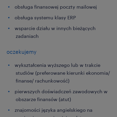
obsługa finansowej poczty mailowej
obsługa systemu klasy ERP
wsparcie działu w innych bieżących
zadaniach
oczekujemy
wykształcenia wyższego lub w trakcie
studiów (preferowane kierunki ekonomia/
finanse/ rachunkowość)
pierwszych doświadczeń zawodowych w
obszarze finansów (atut)
znajomości języka angielskiego na