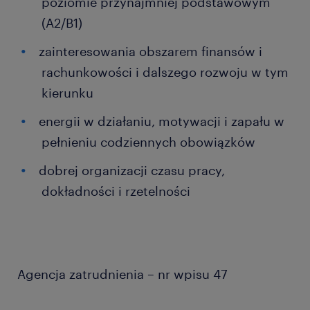
poziomie przynajmniej podstawowym
(A2/B1)
zainteresowania obszarem finansów i
rachunkowości i dalszego rozwoju w tym
kierunku
energii w działaniu, motywacji i zapału w
pełnieniu codziennych obowiązków
dobrej organizacji czasu pracy,
dokładności i rzetelności
Agencja zatrudnienia – nr wpisu 47