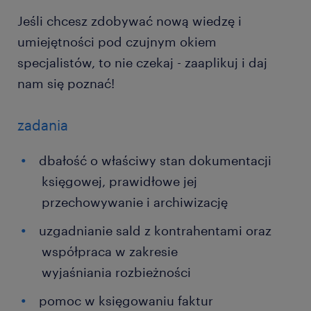
Jeśli chcesz zdobywać nową wiedzę i
umiejętności pod czujnym okiem
specjalistów, to nie czekaj - zaaplikuj i daj
nam się poznać!
zadania
dbałość o właściwy stan dokumentacji
księgowej, prawidłowe jej
przechowywanie i archiwizację
uzgadnianie sald z kontrahentami oraz
współpraca w zakresie
wyjaśniania rozbieżności
pomoc w księgowaniu faktur