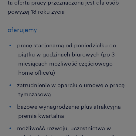
ta oferta pracy przeznaczona jest dla osób
powyżej 18 roku życia
oferujemy
pracę stacjonarną od poniedziałku do
piątku w godzinach biurowych (po 3
miesiącach możliwość częściowego
home office'u)
zatrudnienie w oparciu o umowę o pracę
tymczasową
bazowe wynagrodzenie plus atrakcyjna
premia kwartalna
możliwość rozwoju, uczestnictwa w