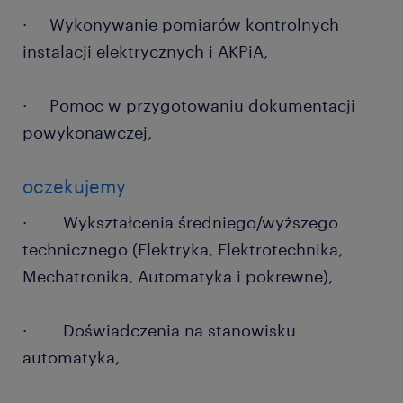
· Wykonywanie pomiarów kontrolnych
instalacji elektrycznych i AKPiA,
· Pomoc w przygotowaniu dokumentacji
powykonawczej,
oczekujemy
· Wykształcenia średniego/wyższego
technicznego (Elektryka, Elektrotechnika,
Mechatronika, Automatyka i pokrewne),
· Doświadczenia na stanowisku
automatyka,