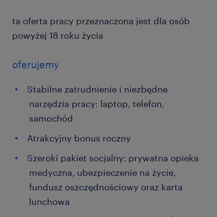
ta oferta pracy przeznaczona jest dla osób
powyżej 18 roku życia
oferujemy
Stabilne zatrudnienie i niezbędne
narzędzia pracy: laptop, telefon,
samochód
Atrakcyjny bonus roczny
Szeroki pakiet socjalny: prywatna opieka
medyczna, ubezpieczenie na życie,
fundusz oszczędnościowy oraz karta
lunchowa