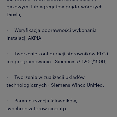
gazowymi lub agregatów prądotwórczych
Diesla,
· Weryfikacja poprawności wykonania
instalacji AKPiA,
· Tworzenie konfiguracji sterowników PLC i
ich programowanie - Siemens s7 1200/1500,
· Tworzenie wizualizacji układów
technologicznych - Siemens Wincc Unified,
· Parametryzacja falowników,
synchronizatorów sieci itp.