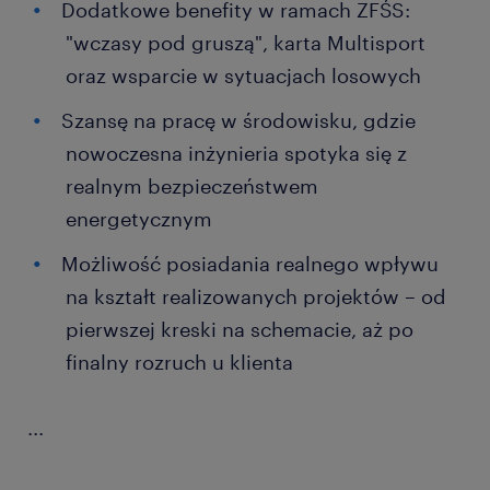
Dodatkowe benefity w ramach ZFŚS:
"wczasy pod gruszą", karta Multisport
oraz wsparcie w sytuacjach losowych
Szansę na pracę w środowisku, gdzie
nowoczesna inżynieria spotyka się z
realnym bezpieczeństwem
energetycznym
Możliwość posiadania realnego wpływu
na kształt realizowanych projektów – od
pierwszej kreski na schemacie, aż po
finalny rozruch u klienta
...