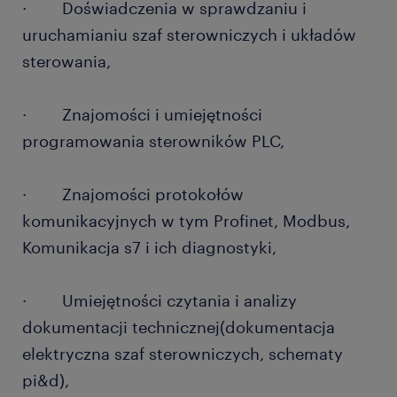
· Doświadczenia w sprawdzaniu i
uruchamianiu szaf sterowniczych i układów
sterowania,
· Znajomości i umiejętności
programowania sterowników PLC,
· Znajomości protokołów
komunikacyjnych w tym Profinet, Modbus,
Komunikacja s7 i ich diagnostyki,
· Umiejętności czytania i analizy
dokumentacji technicznej(dokumentacja
elektryczna szaf sterowniczych, schematy
pi&d),