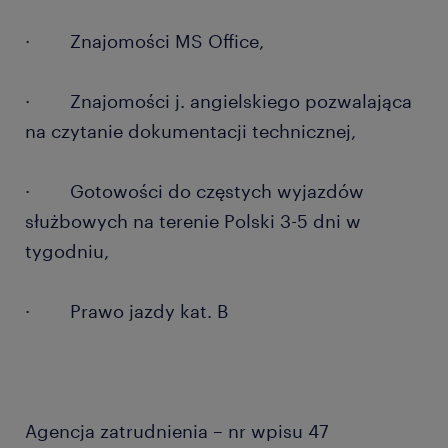
· Znajomości MS Office,
· Znajomości j. angielskiego pozwalająca
na czytanie dokumentacji technicznej,
· Gotowości do częstych wyjazdów
służbowych na terenie Polski 3-5 dni w
tygodniu,
· Prawo jazdy kat. B
Agencja zatrudnienia – nr wpisu 47